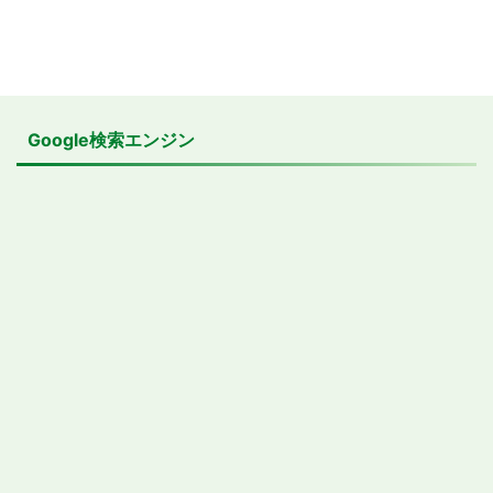
Google検索エンジン