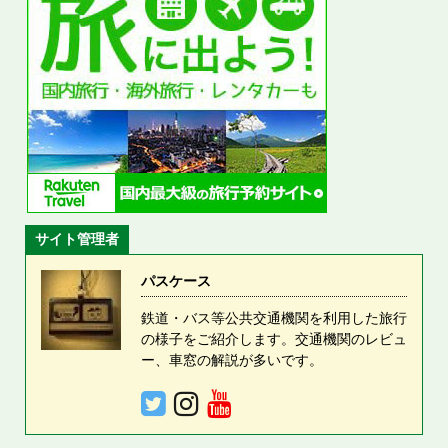
サイト管理者
パスケース
鉄道・バス等公共交通機関を利用した旅行
の様子をご紹介します。交通機関のレビュ
ー、車窓の解説が多いです。