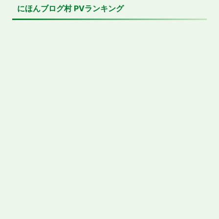
にほんブログ村 PVランキング