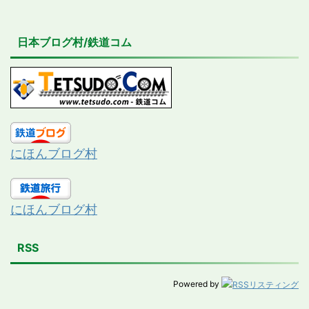
日本ブログ村/鉄道コム
にほんブログ村
にほんブログ村
RSS
Powered by