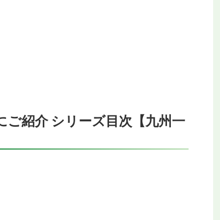
にご紹介 シリーズ目次【九州一