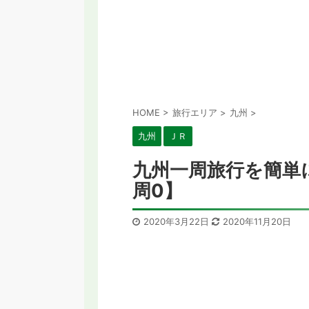
HOME
>
旅行エリア
>
九州
>
九州
ＪＲ
九州一周旅行を簡単
周0】
2020年3月22日
2020年11月20日