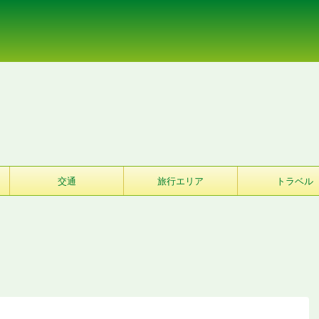
交通
旅行エリア
トラベル