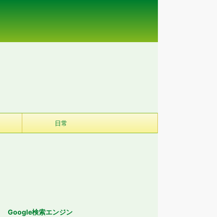
日常
Google検索エンジン