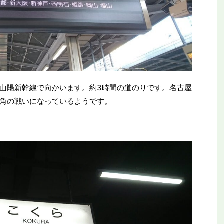
山陽新幹線で向かいます。約3時間の道のりです。名古屋
角の戦いになっているようです。