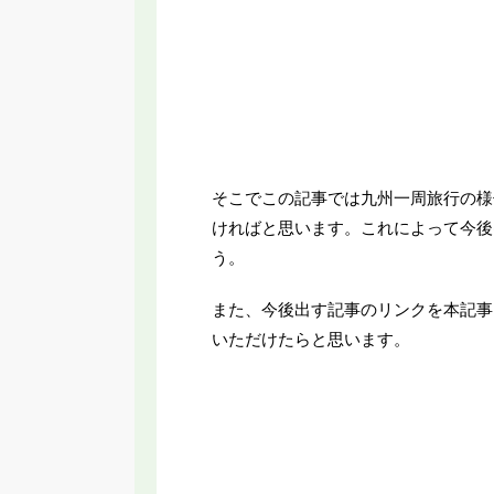
そこでこの記事では九州一周旅行の様
ければと思います。これによって今後
う。
また、今後出す記事のリンクを本記事
いただけたらと思います。