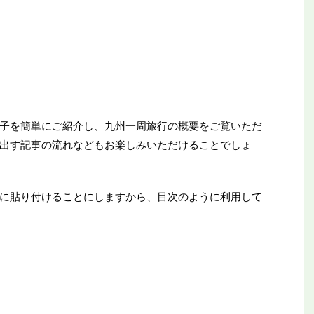
子を簡単にご紹介し、九州一周旅行の概要をご覧いただ
出す記事の流れなどもお楽しみいただけることでしょ
に貼り付けることにしますから、目次のように利用して