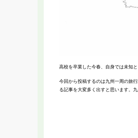
高校を卒業した今春、自身では未知と
今回から投稿するのは九州一周の旅行
る記事を大変多く出すと思います。九