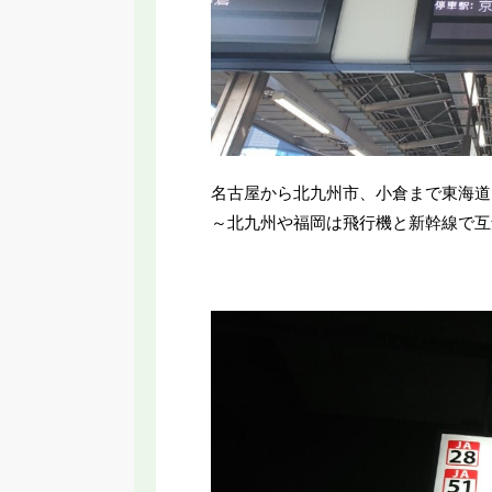
名古屋から北九州市、小倉まで東海道
～北九州や福岡は飛行機と新幹線で互