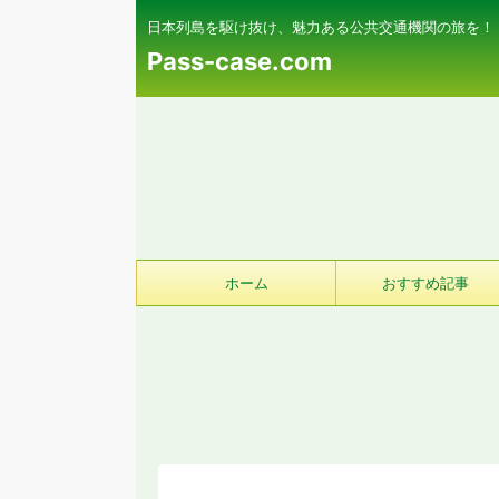
日本列島を駆け抜け、魅力ある公共交通機関の旅を！
Pass-case.com
ホーム
おすすめ記事