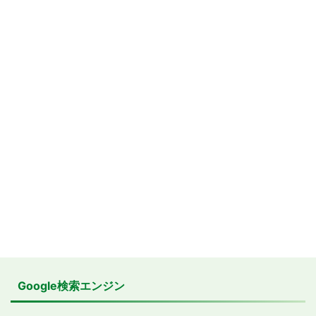
Google検索エンジン