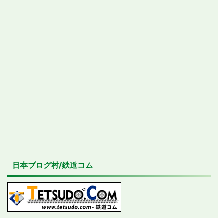
日本ブログ村/鉄道コム