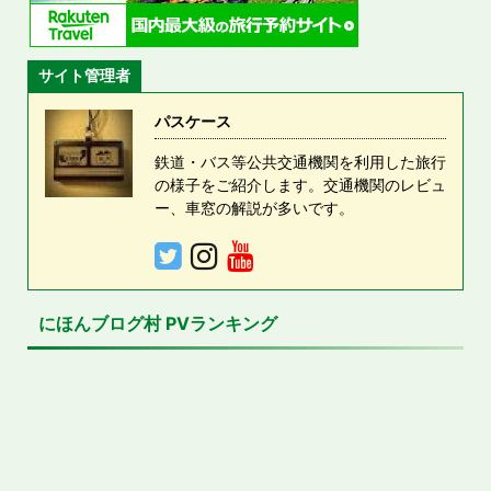
サイト管理者
パスケース
鉄道・バス等公共交通機関を利用した旅行
の様子をご紹介します。交通機関のレビュ
ー、車窓の解説が多いです。
にほんブログ村 PVランキング