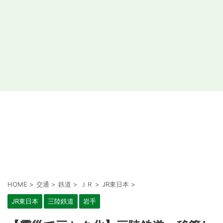
HOME
>
交通
>
鉄道
>
ＪＲ
>
JR東日本
>
JR東日本
三陸鉄道
岩手