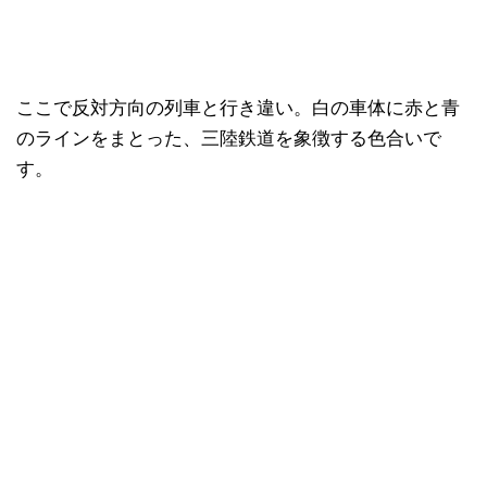
ここで反対方向の列車と行き違い。白の車体に赤と青
のラインをまとった、三陸鉄道を象徴する色合いで
す。