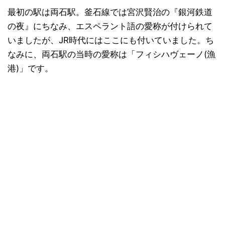
最初の駅は両石駅。釜石線では宮沢賢治の『銀河鉄道
の夜』にちなみ、エスペラント語の愛称が付けられて
いましたが、JR時代にはここにも付いていました。ち
なみに、両石駅の当時の愛称は「フィシハヴェーノ(漁
港)」です。