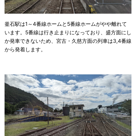
釜石駅は1～4番線ホームと5番線ホームがやや離れて
います。5番線は行き止まりになっており、盛方面にし
か発車できないため、宮古・久慈方面の列車は3,4番線
から発着します。