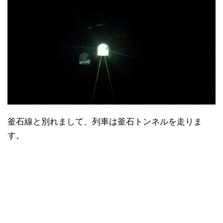
釜石線と別れまして、列車は釜石トンネルを走りま
す。