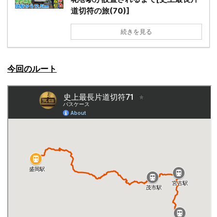
道切符の旅(70)]
続きを見る
今回のルート