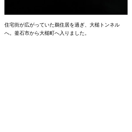
住宅街が広がっていた鵜住居を過ぎ、大槌トンネル
へ。釜石市から大槌町へ入りました。