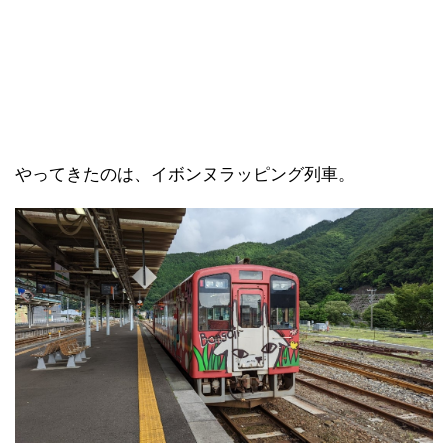
やってきたのは、イボンヌラッピング列車。