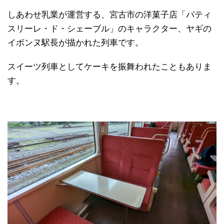
しあわせ乳業が運営する、宮古市の洋菓子店「パティ
スリーレ・ド・シェーブル」のキャラクター、ヤギの
イボンヌ駅長が描かれた列車です。
スイーツ列車としてケーキを振舞われたこともありま
す。