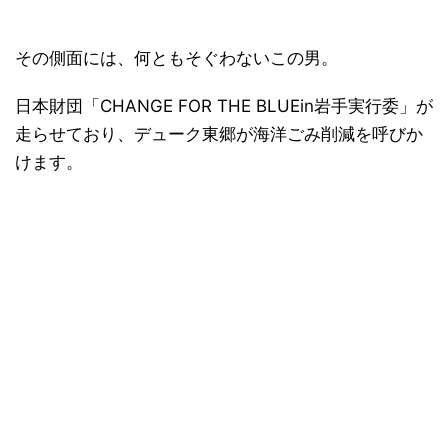
その側面には、何ともそぐわないこの男。
日本財団「CHANGE FOR THE BLUEin岩手実行委」が
走らせており、デューク東郷が海洋ごみ削減を呼びか
けます。