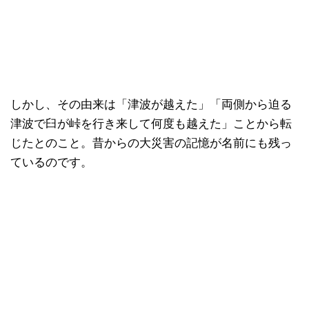
しかし、その由来は「津波が越えた」「両側から迫る
津波で臼が峠を行き来して何度も越えた」ことから転
じたとのこと。昔からの大災害の記憶が名前にも残っ
ているのです。