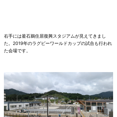
右手には釜石鵜住居復興スタジアムが見えてきまし
た。2019年のラグビーワールドカップの試合も行われ
た会場です。