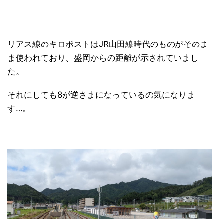
リアス線のキロポストはJR山田線時代のものがそのま
ま使われており、盛岡からの距離が示されていまし
た。
それにしても8が逆さまになっているの気になりま
す…。