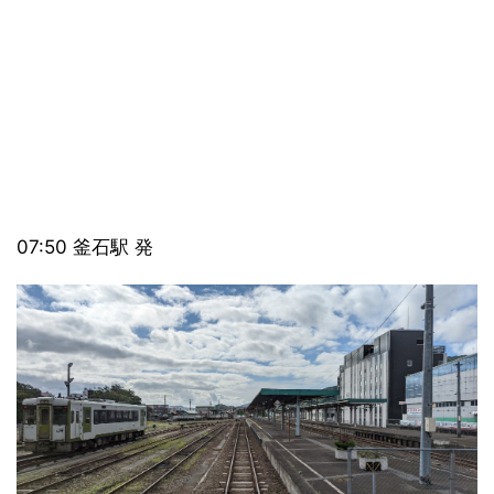
07:50 釜石駅 発