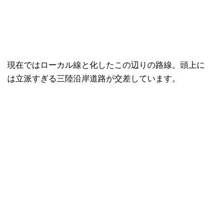
現在ではローカル線と化したこの辺りの路線。頭上に
は立派すぎる三陸沿岸道路が交差しています。