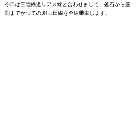
今日は三陸鉄道リアス線と合わせまして、釜石から盛
岡までかつてのJR山田線を全線乗車します。