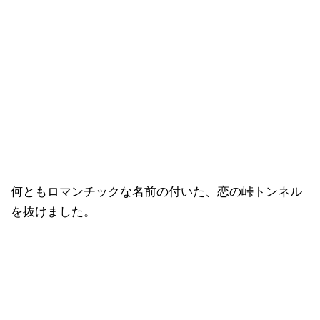
何ともロマンチックな名前の付いた、恋の峠トンネル
を抜けました。