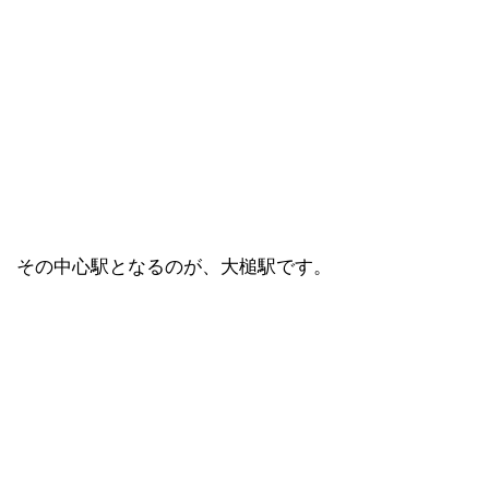
その中心駅となるのが、大槌駅です。