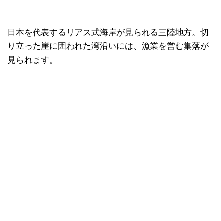
日本を代表するリアス式海岸が見られる三陸地方。切
り立った崖に囲われた湾沿いには、漁業を営む集落が
見られます。