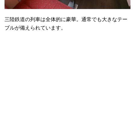
三陸鉄道の列車は全体的に豪華。通常でも大きなテー
ブルが備えられています。