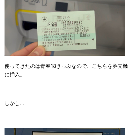
使ってきたのは青春18きっぷなので、こちらを券売機
に挿入。
しかし…