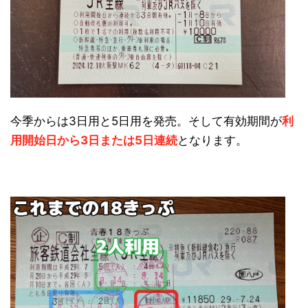
日本縦断
(10)
今季からは3日用と5日用を発売。そして有効期間が
利
用開始日から3日または5日連続
となります。