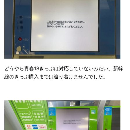
どうやら青春18きっぷは対応していないみたい。新幹
線のきっぷ購入までは辿り着けませんでした。