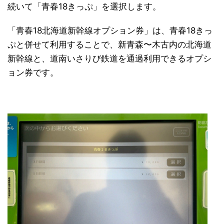
続いて「青春18きっぷ」を選択します。
「青春18北海道新幹線オプション券」は、青春18きっ
ぷと併せて利用することで、新青森〜木古内の北海道
新幹線と、道南いさりび鉄道を通過利用できるオプシ
ョン券です。