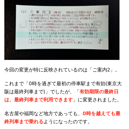
今回の変更が特に反映されているのは「ご案内2」。
これまで「0時を過ぎて最初の停車駅まで有効(東京大
阪は最終列車まで)」でしたが、「
有効期限の最終日
は、最終列車まで利用できます
」に変更されました。
名古屋や福岡など地方であっても、
0時を越えても最
終列車まで乗れる
ようになったのです。