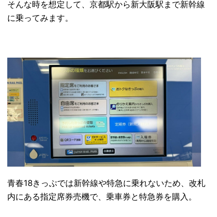
そんな時を想定して、京都駅から新大阪駅まで新幹線
に乗ってみます。
青春18きっぷでは新幹線や特急に乗れないため、改札
内にある指定席券売機で、乗車券と特急券を購入。