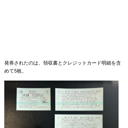
発券されたのは、領収書とクレジットカード明細を含
めて5枚。