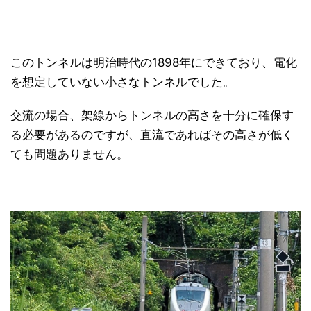
このトンネルは明治時代の1898年にできており、電化
を想定していない小さなトンネルでした。
交流の場合、架線からトンネルの高さを十分に確保す
る必要があるのですが、直流であればその高さが低く
ても問題ありません。