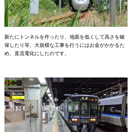
新たにトンネルを作ったり、地面を低くして高さを確
保したり等、大規模な工事を行うにはお金がかかるた
め、直流電化にしたのです。