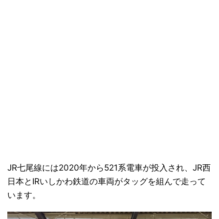
JR七尾線には2020年から521系電車が投入され、JR西
日本とIRいしかわ鉄道の車両がタッグを組んで走って
います。