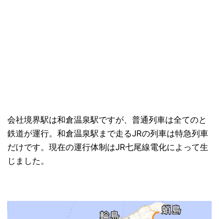
会社境界駅は和倉温泉駅ですが、普通列車は全てのと
鉄道が運行。和倉温泉駅まで走るJRの列車は特急列車
だけです。現在の運行体制はJR七尾線電化によって生
じました。