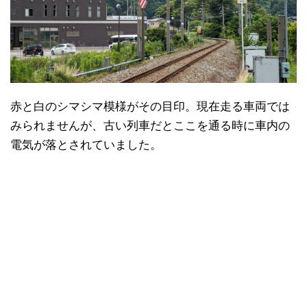
赤と白のシマシマ模様がその目印。現在走る車両では
みられませんが、古い列車だとここを通る時に車内の
電気が落とされていました。