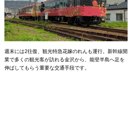
週末には2往復、観光特急花嫁のれんも運行。新幹線開
業で多くの観光客が訪れる金沢から、能登半島へ足を
伸ばしてもらう重要な交通手段です。