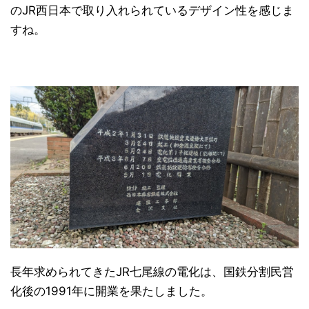
のJR西日本で取り入れられているデザイン性を感じま
すね。
長年求められてきたJR七尾線の電化は、国鉄分割民営
化後の1991年に開業を果たしました。