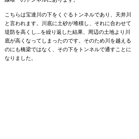
こちらは宝達川の下をくぐるトンネルであり、天井川
と言われます。川底に土砂が堆積し、それに合わせて
堤防を高くし…を繰り返した結果、周辺の土地より川
底が高くなってしまったのです。そのため川を越える
のにも橋梁ではなく、その下をトンネルで通すことに
なりました。