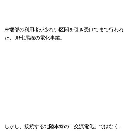
末端部の利用者が少ない区間を引き受けてまで行われ
た、JR七尾線の電化事業。
しかし、接続する北陸本線の「交流電化」ではなく、