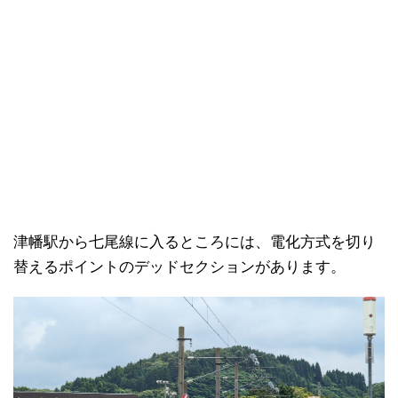
津幡駅から七尾線に入るところには、電化方式を切り
替えるポイントのデッドセクションがあります。