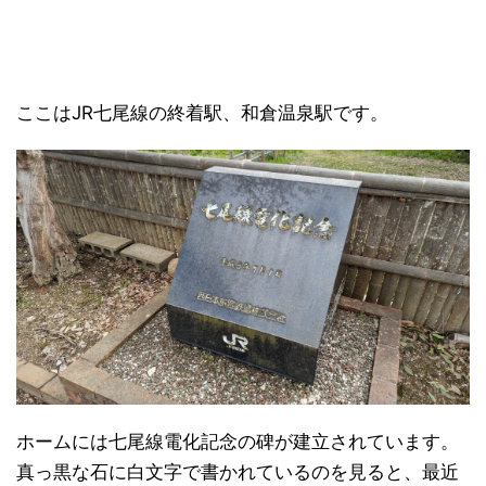
ここはJR七尾線の終着駅、和倉温泉駅です。
ホームには七尾線電化記念の碑が建立されています。
真っ黒な石に白文字で書かれているのを見ると、最近