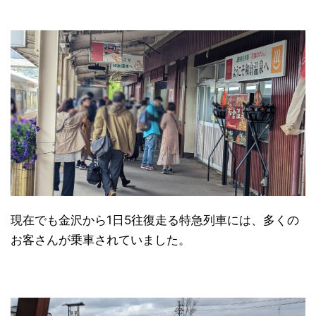
現在でも金沢から1日5往復走る特急列車には、多くの
お客さんが乗車されていました。