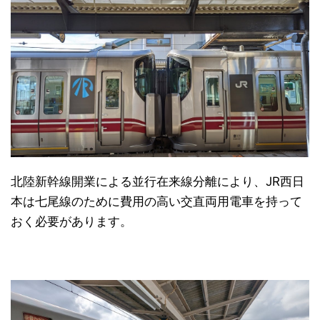
北陸新幹線開業による並行在来線分離により、JR西日
本は七尾線のために費用の高い交直両用電車を持って
おく必要があります。