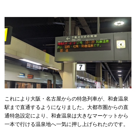
これにより大阪・名古屋からの特急列車が、和倉温泉
駅まで直通するようになりました。大都市圏からの直
通特急設定により、和倉温泉は大きなマーケットから
一本で行ける温泉地へ一気に押し上げられたのです。