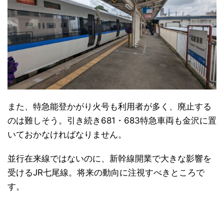
また、特急能登かがり火号も利用者が多く、廃止する
のは難しそう。引き続き681・683特急車両も金沢に置
いておかなければなりません。
並行在来線ではないのに、新幹線開業で大きな影響を
受けるJR七尾線。将来の動向に注視すべきところで
す。