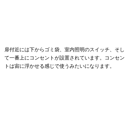
扉付近には下からゴミ袋、室内照明のスイッチ、そし
て一番上にコンセントが設置されています。コンセン
トは宙に浮かせる感じで使うみたいになります。