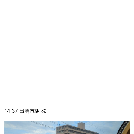
14:37 出雲市駅 発