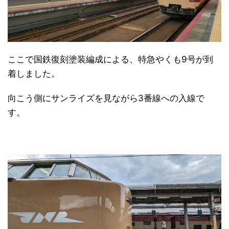
ここで国鉄復刻塗装編成による、特急やくも9号が到
着しました。
向こう側にサンライズを見ながら3番線への入線で
す。