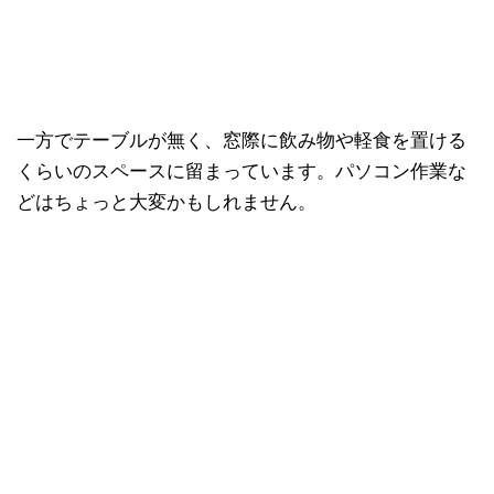
一方でテーブルが無く、窓際に飲み物や軽食を置ける
くらいのスペースに留まっています。パソコン作業な
どはちょっと大変かもしれません。