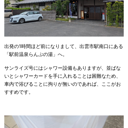
出発の1時間ほど前になりまして、出雲市駅南口にある
「駅前温泉らんぷの湯」へ。
サンライズ号にはシャワー設備もありますが、並ばな
いとシャワーカードを手に入れることは困難なため、
車内で浴びることに拘りが無いのであれば、ここがお
すすめです。