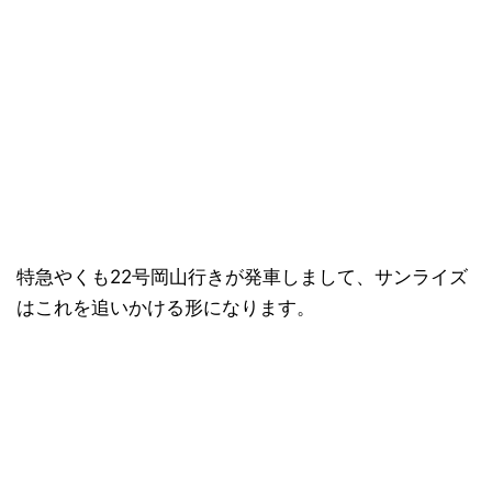
特急やくも22号岡山行きが発車しまして、サンライズ
はこれを追いかける形になります。