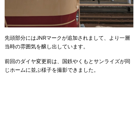
先頭部分にはJNRマークが追加されまして、より一層
当時の雰囲気を醸し出しています。
前回のダイヤ変更前は、国鉄やくもとサンライズが同
じホームに並ぶ様子を撮影できました。