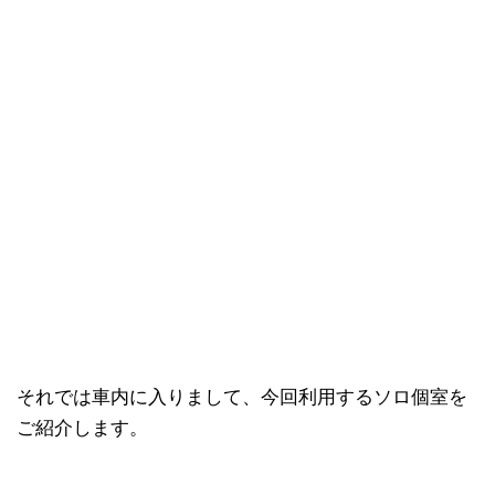
それでは車内に入りまして、今回利用するソロ個室を
ご紹介します。