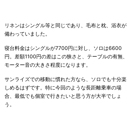
リネンはシングル等と同じであり、毛布と枕、浴衣が
備わっていました。
寝台料金はシングルが7700円に対し、ソロは6600
円。差額1100円の差はこの狭さと、テーブルの有無、
モーター音の大きさ程度になります。
サンライズでの移動に慣れた方なら、ソロでも十分楽
しめるはずです。特に今回のような長距離乗車の場
合、最低でも個室で行きたいと思う方が大半でしょ
う。