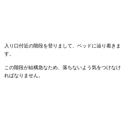
入り口付近の階段を登りまして、ベッドに辿り着きま
す。
この階段が結構急なため、落ちないよう気をつけなけ
ればなりません。