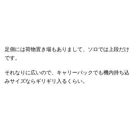
足側には荷物置き場もありまして、ソロでは上段だけ
です。
それなりに広いので、キャリーバックでも機内持ち込
みサイズならギリギリ入るくらい。