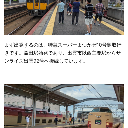
まず出発するのは、特急スーパーまつかぜ10号鳥取行
きです。益田駅始発であり、出雲市以西主要駅からサ
ンライズ出雲92号へ接続しています。