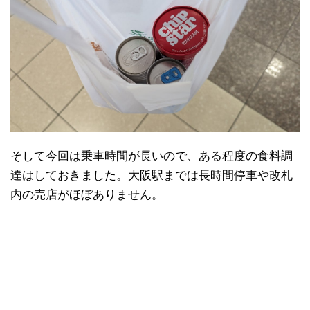
そして今回は乗車時間が長いので、ある程度の食料調
達はしておきました。大阪駅までは長時間停車や改札
内の売店がほぼありません。