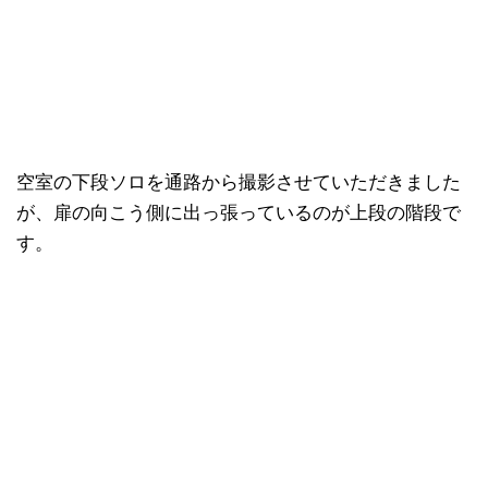
空室の下段ソロを通路から撮影させていただきました
が、扉の向こう側に出っ張っているのが上段の階段で
す。