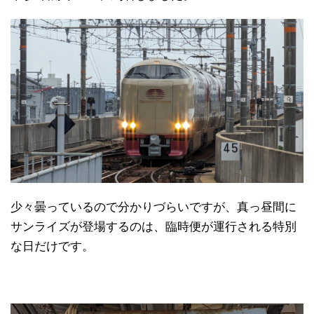
少々曇っているので分かりづらいですが、真っ昼間に
サンライズが登場するのは、臨時便が運行される特別
な日だけです。