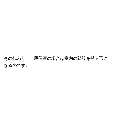
その代わり、上段個室の場合は室内の階段を登る形に
なるのです。