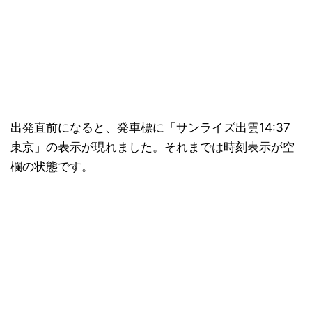
出発直前になると、発車標に「サンライズ出雲14:37
東京」の表示が現れました。それまでは時刻表示が空
欄の状態です。