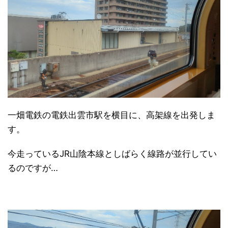
一畑電鉄の電鉄出雲市駅を横目に、高架線を出発しま
す。
今走っているJR山陰本線としばらく線路が並行してい
るのですが…