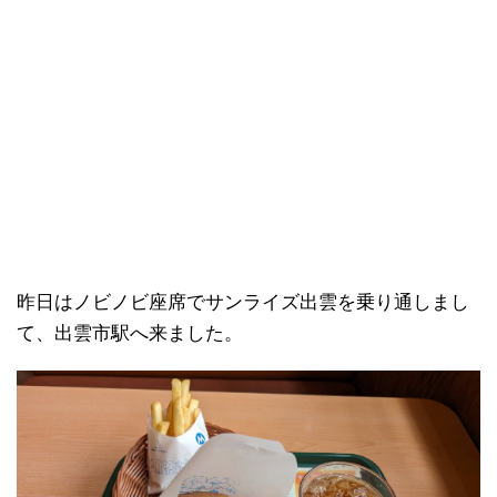
昨日はノビノビ座席でサンライズ出雲を乗り通しまし
て、出雲市駅へ来ました。