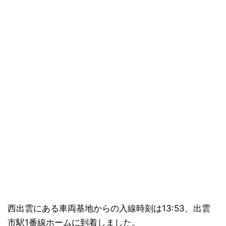
西出雲にある車両基地からの入線時刻は13:53、出雲
市駅1番線ホームに到着しました。