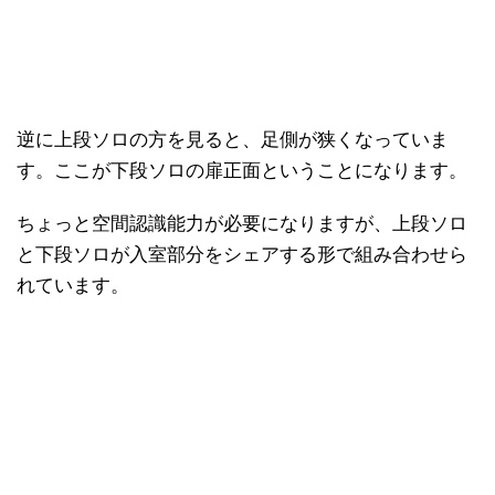
逆に上段ソロの方を見ると、足側が狭くなっていま
す。ここが下段ソロの扉正面ということになります。
ちょっと空間認識能力が必要になりますが、上段ソロ
と下段ソロが入室部分をシェアする形で組み合わせら
れています。