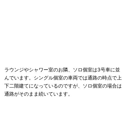
ラウンジやシャワー室のお隣、ソロ個室は3号車に並
んでいます。シングル個室の車両では通路の時点で上
下二階建てになっているのですが、ソロ個室の場合は
通路がそのまま続いています。