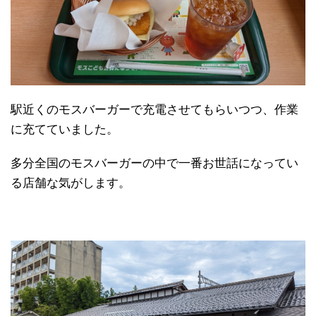
駅近くのモスバーガーで充電させてもらいつつ、作業
に充てていました。
多分全国のモスバーガーの中で一番お世話になってい
る店舗な気がします。