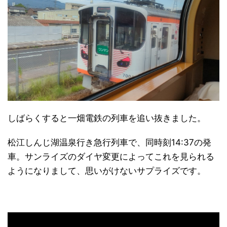
しばらくすると一畑電鉄の列車を追い抜きました。
松江しんじ湖温泉行き急行列車で、同時刻14:37の発
車。サンライズのダイヤ変更によってこれを見られる
ようになりまして、思いがけないサプライズです。