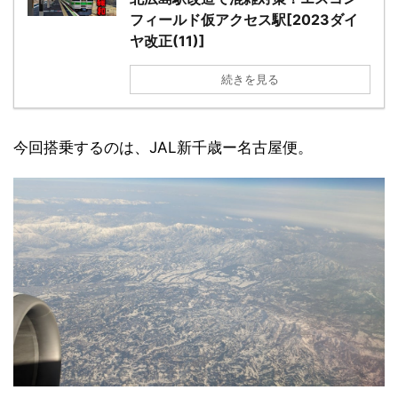
フィールド仮アクセス駅[2023ダイ
ヤ改正(11)]
続きを見る
今回搭乗するのは、JAL新千歳ー名古屋便。