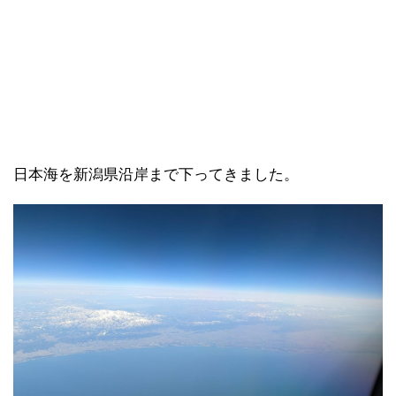
日本海を新潟県沿岸まで下ってきました。