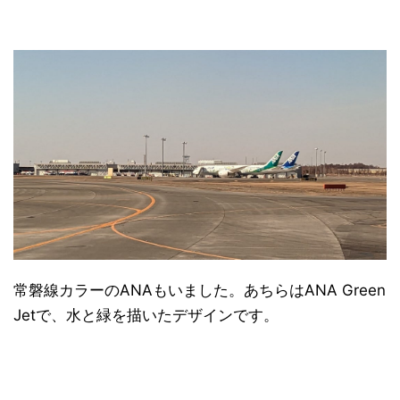
常磐線カラーのANAもいました。あちらはANA Green
Jetで、水と緑を描いたデザインです。