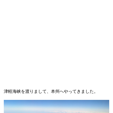
津軽海峡を渡りまして、本州へやってきました。