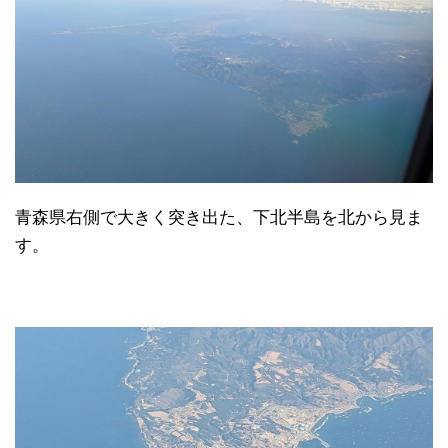
青森県右側で大きく突き出た、下北半島を北から見ま
す。