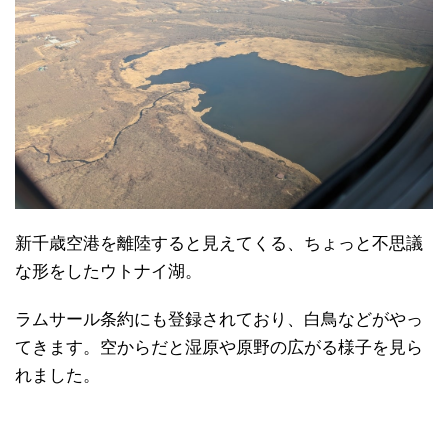
新千歳空港を離陸すると見えてくる、ちょっと不思議
な形をしたウトナイ湖。
ラムサール条約にも登録されており、白鳥などがやっ
てきます。空からだと湿原や原野の広がる様子を見ら
れました。