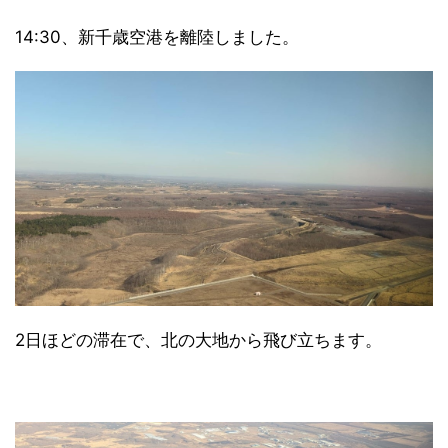
14:30、新千歳空港を離陸しました。
2日ほどの滞在で、北の大地から飛び立ちます。