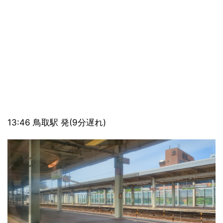
13:46 鳥取駅 発(9分遅れ)