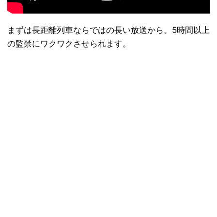
まずは長距離列車ならではの長い放送から。5時間以上
の監禁にワクワクさせられます。