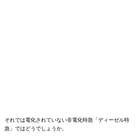
それでは電化されていない非電化特急「ディーゼル特
急」ではどうでしょうか。