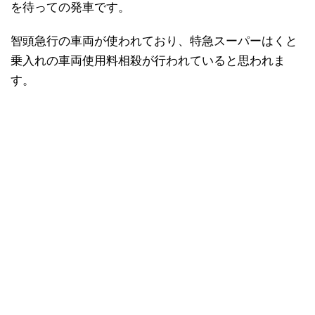
を待っての発車です。
智頭急行の車両が使われており、特急スーパーはくと
乗入れの車両使用料相殺が行われていると思われま
す。