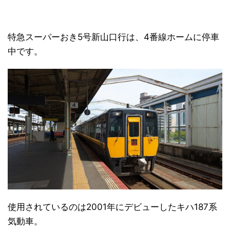
特急スーパーおき5号新山口行は、4番線ホームに停車
中です。
使用されているのは2001年にデビューしたキハ187系
気動車。