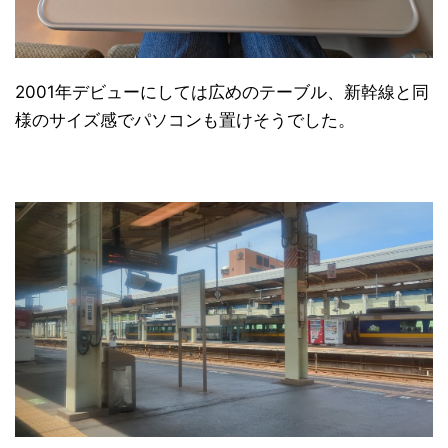
2001年デビューにしては広めのテーブル、新幹線と同
様のサイズ感でパソコンも置けそうでした。