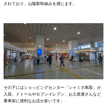
されており、山陽新幹線みを感じます。
その下にはショッピングセンター「シャミネ鳥取」が
入居。ドトールやセブンイレブン、お土産屋さんなど
乗車前に便利なお店が多いです。