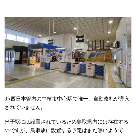
JR西日本管内の中核市中心駅で唯一、自動改札が導入
されていません。
米子駅には設置されているため鳥取県内には存在する
のですが、鳥取駅に設置する予定はまだ無いようで