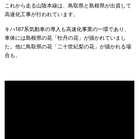
これから走る山陰本線は、鳥取県と島根県が出資して
高速化工事が行われています。
キハ187系気動車の導入も高速化事業の一環であり、
車体には島根県の花「牡丹の花」が描かれていまし
た。他に鳥取県の花「二十世紀梨の花」が描かれる場
合も。