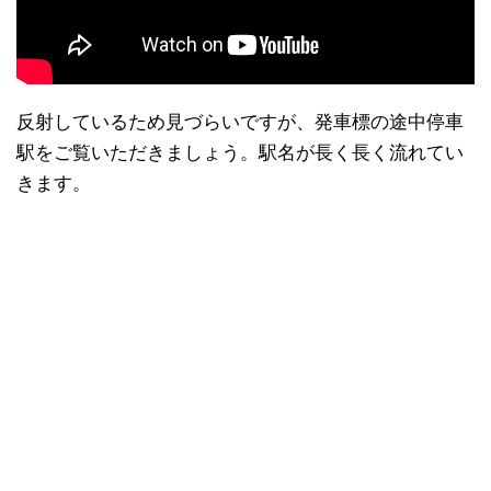
反射しているため見づらいですが、発車標の途中停車
駅をご覧いただきましょう。駅名が長く長く流れてい
きます。