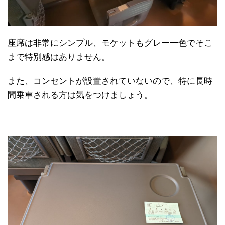
座席は非常にシンプル、モケットもグレー一色でそこ
まで特別感はありません。
また、コンセントが設置されていないので、特に長時
間乗車される方は気をつけましょう。