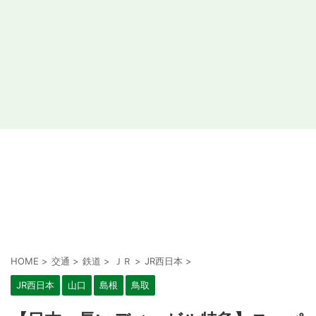
HOME
>
交通
>
鉄道
>
ＪＲ
>
JR西日本
>
JR西日本
山口
島根
鳥取