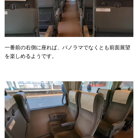
一番前の右側に座れば、パノラマでなくとも前面展望
を楽しめるようです。