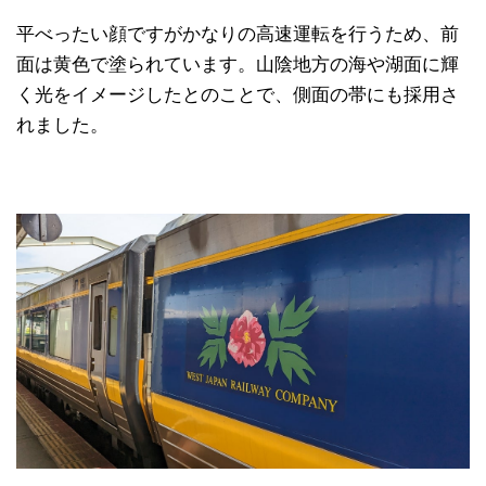
平べったい顔ですがかなりの高速運転を行うため、前
面は黄色で塗られています。山陰地方の海や湖面に輝
く光をイメージしたとのことで、側面の帯にも採用さ
れました。