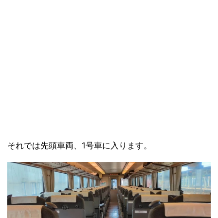
それでは先頭車両、1号車に入ります。