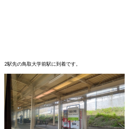
2駅先の鳥取大学前駅に到着です。