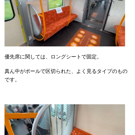
優先席に関しては、ロングシートで固定。
真ん中がポールで区切られた、よく見るタイプのもの
です。