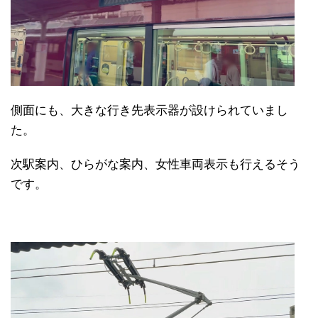
側面にも、大きな行き先表示器が設けられていまし
た。
次駅案内、ひらがな案内、女性車両表示も行えるそう
です。