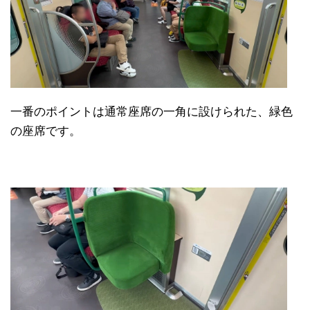
一番のポイントは通常座席の一角に設けられた、緑色
の座席です。