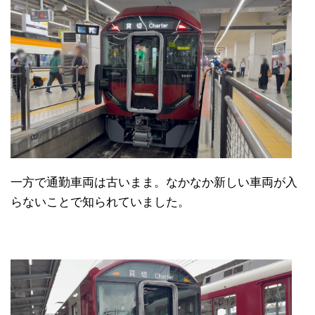
一方で通勤車両は古いまま。なかなか新しい車両が入
らないことで知られていました。