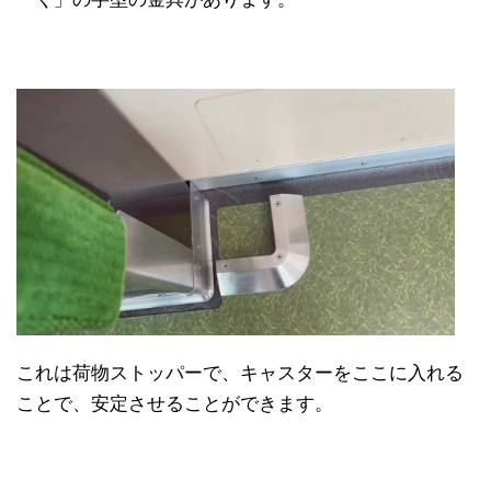
これは荷物ストッパーで、キャスターをここに入れる
ことで、安定させることができます。