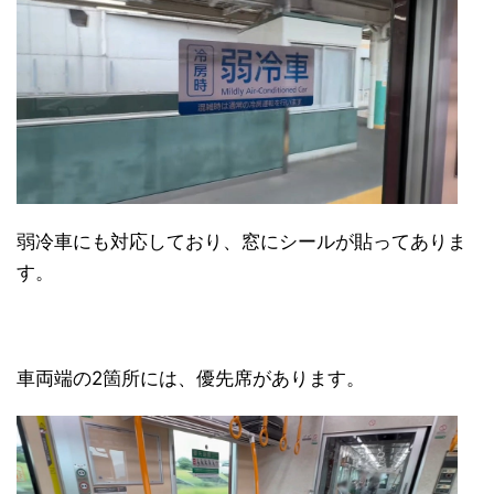
弱冷車にも対応しており、窓にシールが貼ってありま
す。
車両端の2箇所には、優先席があります。