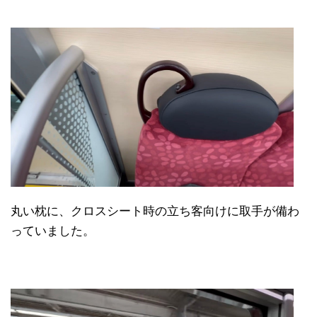
丸い枕に、クロスシート時の立ち客向けに取手が備わ
っていました。