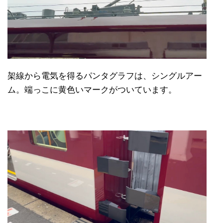
架線から電気を得るパンタグラフは、シングルアー
ム。端っこに黄色いマークがついています。