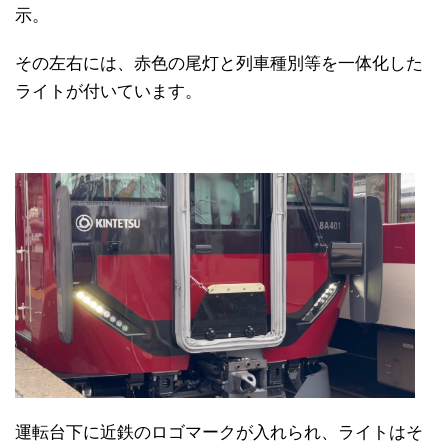
示。
その左右には、赤色の尾灯と列車種別等を一体化した
ライトが付いています。
運転台下に近鉄のロゴマークが入れられ、ライトはそ