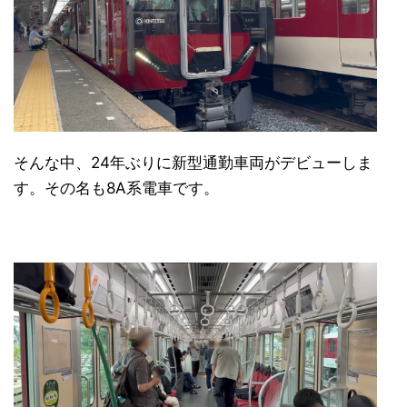
そんな中、24年ぶりに新型通勤車両がデビューしま
す。その名も8A系電車です。