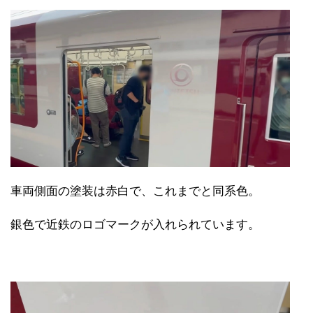
車両側面の塗装は赤白で、これまでと同系色。
銀色で近鉄のロゴマークが入れられています。