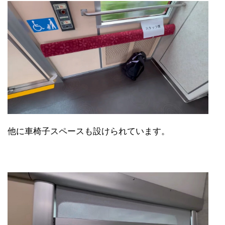
他に車椅子スペースも設けられています。