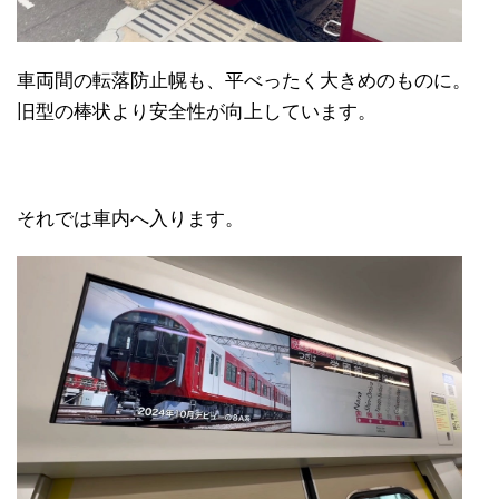
車両間の転落防止幌も、平べったく大きめのものに。
旧型の棒状より安全性が向上しています。
それでは車内へ入ります。