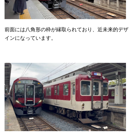
前面には八角形の枠が縁取られており、近未来的デザ
インになっています。