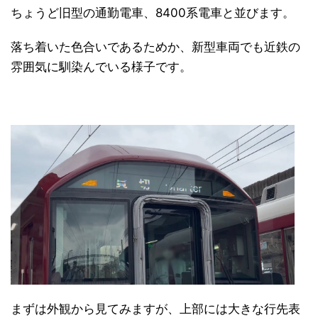
ちょうど旧型の通勤電車、8400系電車と並びます。
落ち着いた色合いであるためか、新型車両でも近鉄の
雰囲気に馴染んでいる様子です。
まずは外観から見てみますが、上部には大きな行先表