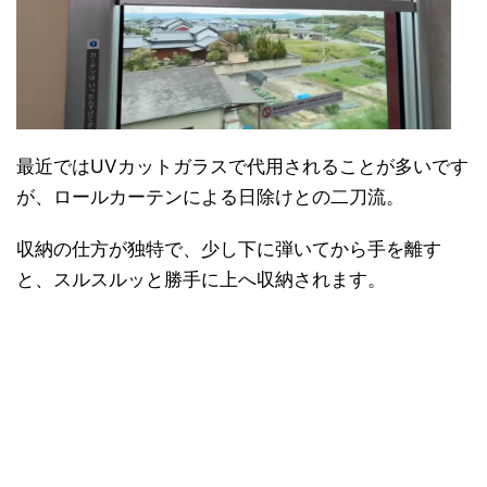
最近ではUVカットガラスで代用されることが多いです
が、ロールカーテンによる日除けとの二刀流。
収納の仕方が独特で、少し下に弾いてから手を離す
と、スルスルッと勝手に上へ収納されます。