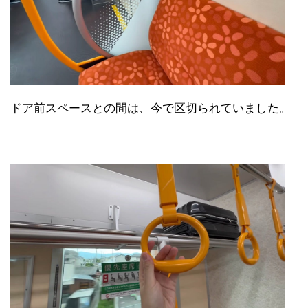
ドア前スペースとの間は、今で区切られていました。