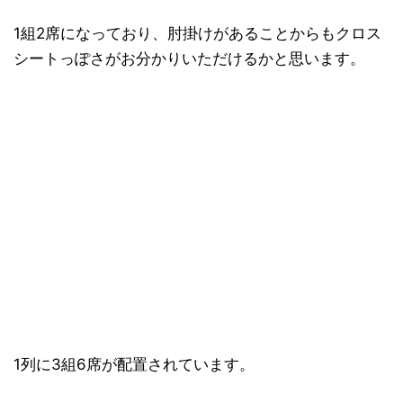
1組2席になっており、肘掛けがあることからもクロス
シートっぽさがお分かりいただけるかと思います。
1列に3組6席が配置されています。