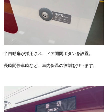
半自動扉が採用され、ドア開閉ボタンを設置。
長時間停車時など、車内保温の役割を担います。