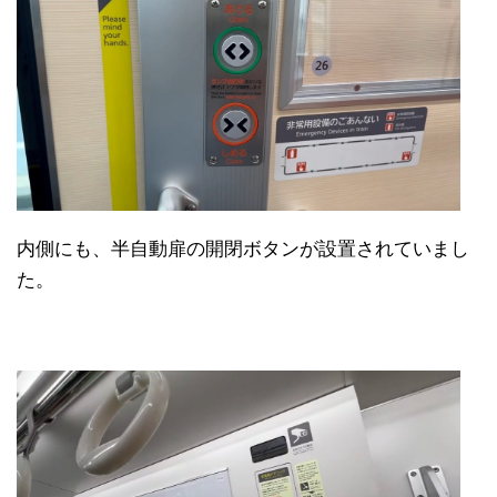
内側にも、半自動扉の開閉ボタンが設置されていまし
た。