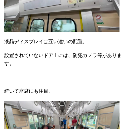
液晶ディスプレイは互い違いの配置。
設置されていないドア上には、防犯カメラ等がありま
す。
続いて座席にも注目。