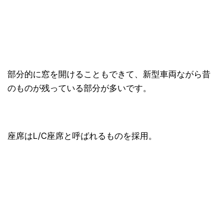
部分的に窓を開けることもできて、新型車両ながら昔
のものが残っている部分が多いです。
座席はL/C座席と呼ばれるものを採用。