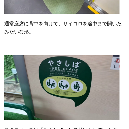
通常座席に背中を向けて、サイコロを途中まで開いた
みたいな形。