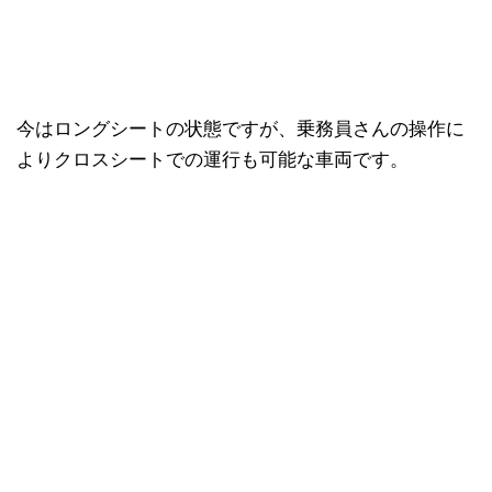
今はロングシートの状態ですが、乗務員さんの操作に
よりクロスシートでの運行も可能な車両です。