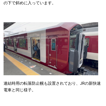
の下で斜めに入っています。
連結時用の転落防止幌も設置されており、JRの新快速
電車と同じ様子。