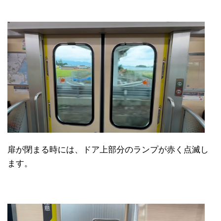
扉が閉まる時には、ドア上部分のランプが赤く点滅し
ます。