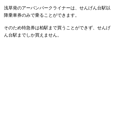
浅草発のアーバンパークライナーは、せんげん台駅以
降乗車券のみで乗ることができます。
そのため特急券は柏駅まで買うことができず、せんげ
ん台駅までしか買えません。