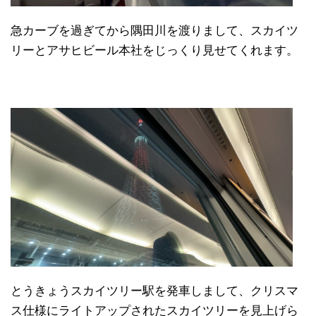
急カーブを過ぎてから隅田川を渡りまして、スカイツ
リーとアサヒビール本社をじっくり見せてくれます。
とうきょうスカイツリー駅を発車しまして、クリスマ
ス仕様にライトアップされたスカイツリーを見上げら