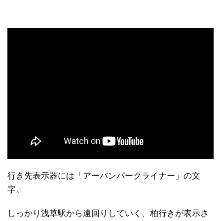
行き先表示器には「アーバンパークライナー」の文
字。
しっかり浅草駅から遠回りしていく、柏行きが表示さ