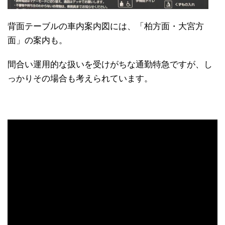
背面テーブルの車内案内図には、「柏方面・大宮方
面」の案内も。
間合い運用的な扱いを受けがちな通勤特急ですが、し
っかりその場合も考えられています。