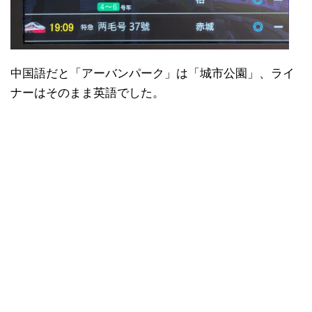
中国語だと「アーバンパーク」は「城市公園」、ライ
ナーはそのまま英語でした。