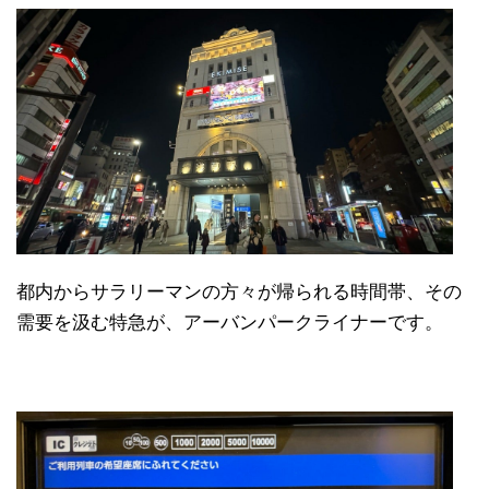
都内からサラリーマンの方々が帰られる時間帯、その
需要を汲む特急が、アーバンパークライナーです。