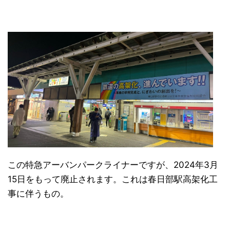
この特急アーバンパークライナーですが、2024年3月
15日をもって廃止されます。これは春日部駅高架化工
事に伴うもの。