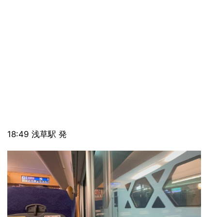
18:49 浅草駅 発