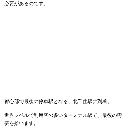
必要があるのです。
都心部で最後の停車駅となる、北千住駅に到着。
世界レベルで利用客の多いターミナル駅で、最後の需
要を拾います。