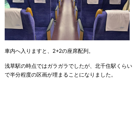
車内へ入りますと、2+2の座席配列。
浅草駅の時点ではガラガラでしたが、北千住駅くらい
で半分程度の区画が埋まることになりました。