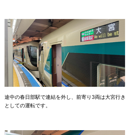
途中の春日部駅で連結を外し、前寄り3両は大宮行き
としての運転です。