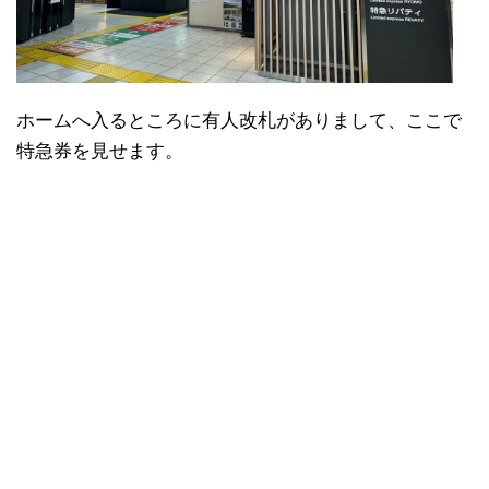
ホームへ入るところに有人改札がありまして、ここで
特急券を見せます。