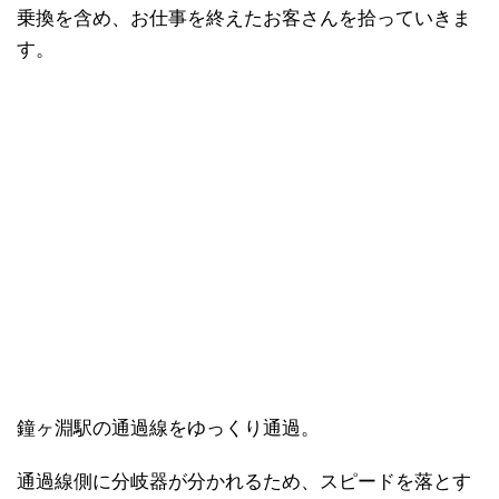
乗換を含め、お仕事を終えたお客さんを拾っていきま
す。
鐘ヶ淵駅の通過線をゆっくり通過。
通過線側に分岐器が分かれるため、スピードを落とす