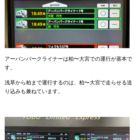
アーバンパークライナーは柏〜大宮での運行が基本で
す。
浅草から柏まで運行するのは、柏〜大宮で走らせる送
り込みも兼ねています。