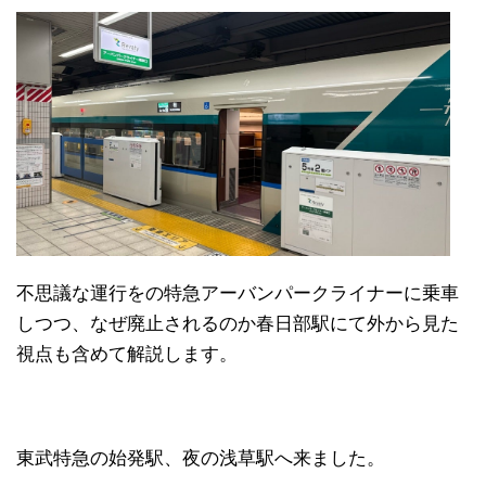
不思議な運行をの特急アーバンパークライナーに乗車
しつつ、なぜ廃止されるのか春日部駅にて外から見た
視点も含めて解説します。
東武特急の始発駅、夜の浅草駅へ来ました。