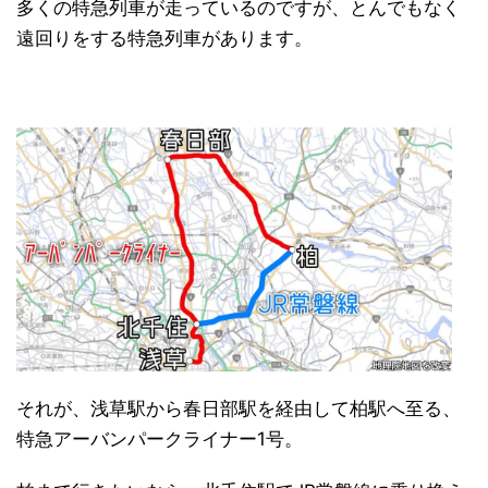
多くの特急列車が走っているのですが、とんでもなく
遠回りをする特急列車があります。
それが、浅草駅から春日部駅を経由して柏駅へ至る、
特急アーバンパークライナー1号。