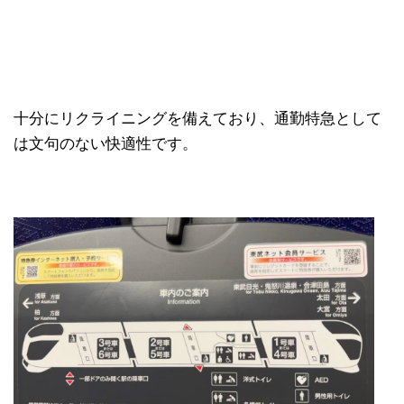
十分にリクライニングを備えており、通勤特急として
は文句のない快適性です。