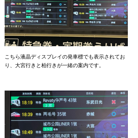
こちら液晶ディスプレイの発車標でも表示されてお
り、大宮行きと柏行きが一緒の案内です。