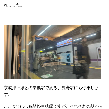
れました。
京成押上線との乗換駅である、曳舟駅にも停車しま
す。
ここまでほぼ各駅停車状態ですが、それぞれの駅から