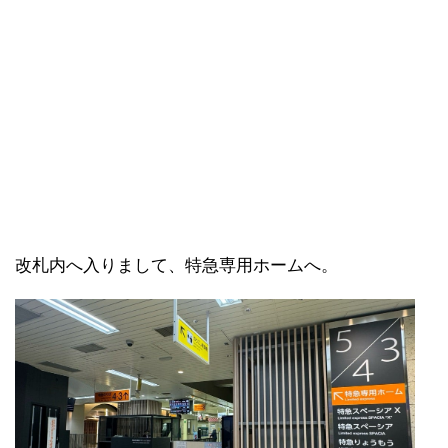
改札内へ入りまして、特急専用ホームへ。