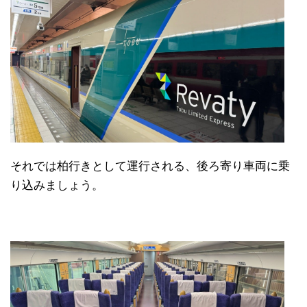
それでは柏行きとして運行される、後ろ寄り車両に乗
り込みましょう。