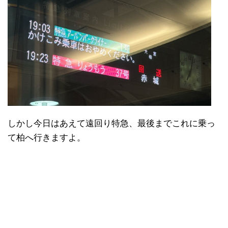
しかし今日はあえて遠回り特急、最後までこれに乗っ
て柏へ行きますよ。