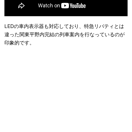
LEDの車内表示器も対応しており、特急リバティとは
違った関東平野内完結の列車案内を行なっているのが
印象的です。