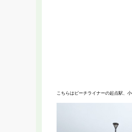
こちらはピーチライナーの起点駅、小