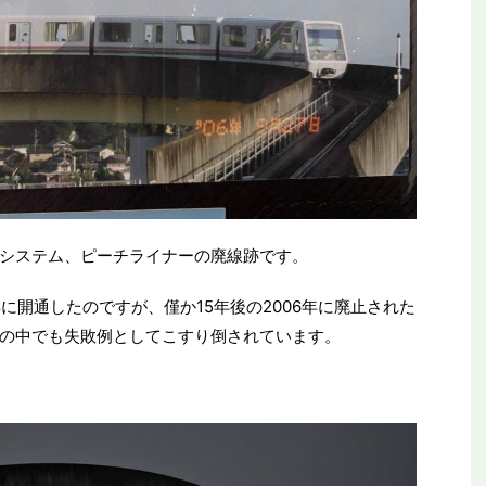
システム、ピーチライナーの廃線跡です。
年に開通したのですが、僅か15年後の2006年に廃止された
の中でも失敗例としてこすり倒されています。