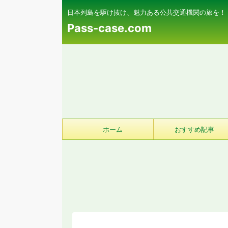
日本列島を駆け抜け、魅力ある公共交通機関の旅を！
Pass-case.com
ホーム
おすすめ記事