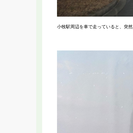
小牧駅周辺を車で走っていると、突然