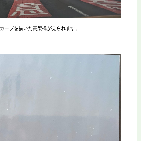
カーブを描いた高架橋が見られます。