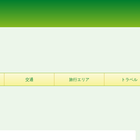
交通
旅行エリア
トラベル