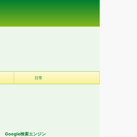
日常
Google検索エンジン