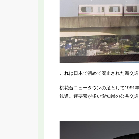
これは日本で初めて廃止された新交通
桃花台ニュータウンの足として1991
鉄道。迷要素が多い愛知県の公共交通