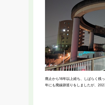
廃止から16年以上経ち、しばらく残っ
年にも廃線跡巡りをしましたが、202