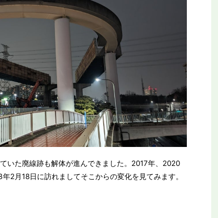
ていた廃線跡も解体が進んできました。2017年、2020
3年2月18日に訪れましてそこからの変化を見てみます。