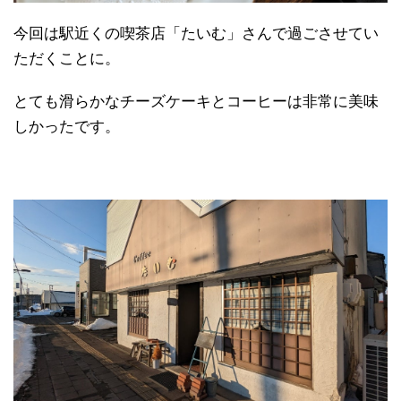
今回は駅近くの喫茶店「たいむ」さんで過ごさせてい
ただくことに。
とても滑らかなチーズケーキとコーヒーは非常に美味
しかったです。