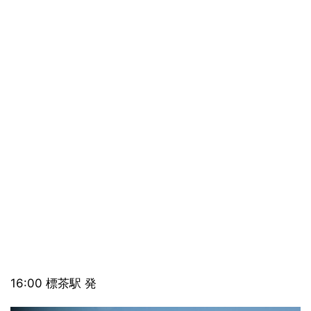
16:00 標茶駅 発