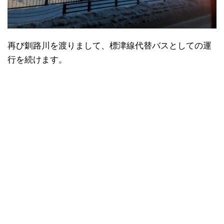
再び釧路川を渡りまして、標津線代替バスとしての運
行を続けます。