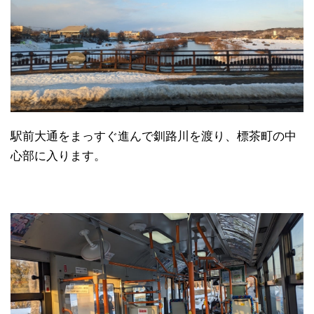
駅前大通をまっすぐ進んで釧路川を渡り、標茶町の中
心部に入ります。