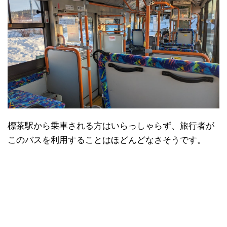
標茶駅から乗車される方はいらっしゃらず、旅行者が
このバスを利用することはほどんどなさそうです。