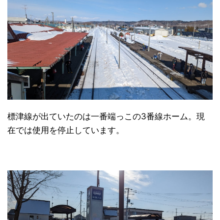
標津線が出ていたのは一番端っこの3番線ホーム。現
在では使用を停止しています。