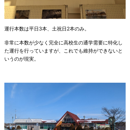
運行本数は平日3本、土祝日2本のみ。
非常に本数が少なく完全に高校生の通学需要に特化し
た運行を行っていますが、これでも維持ができないと
いうのが現実。