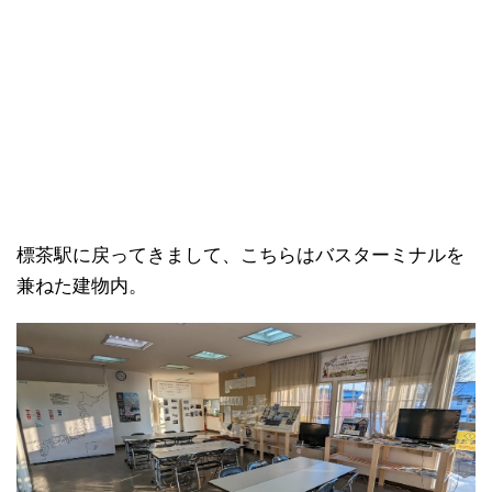
標茶駅に戻ってきまして、こちらはバスターミナルを
兼ねた建物内。