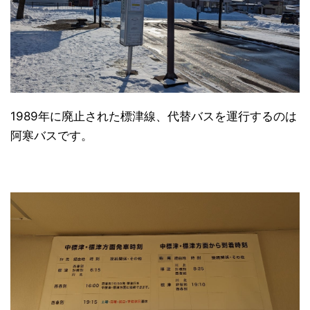
1989年に廃止された標津線、代替バスを運行するのは
阿寒バスです。