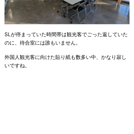
SLが停まっていた時間帯は観光客でごった返していた
のに、待合室には誰もいません。
外国人観光客に向けた貼り紙も数多い中、かなり寂し
いですね。