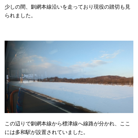
少しの間、釧網本線沿いを走っており現役の踏切も見
られました。
この辺りで釧網本線から標津線へ線路が分かれ、ここ
には多和駅が設置されていました。