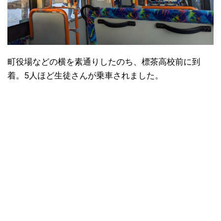
町役場などの横を素通りしたのち、標茶高校前に到
着。5人ほど生徒さんが乗車されました。