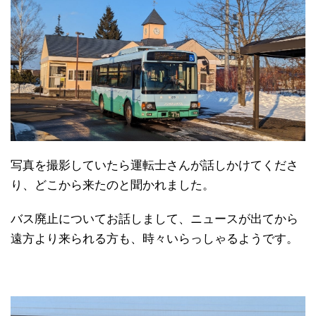
写真を撮影していたら運転士さんが話しかけてくださ
り、どこから来たのと聞かれました。
バス廃止についてお話しまして、ニュースが出てから
遠方より来られる方も、時々いらっしゃるようです。