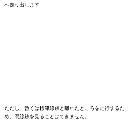
へ走り出します。
ただし、暫くは標津線跡と離れたところを走行するた
め、廃線跡を見ることはできません。