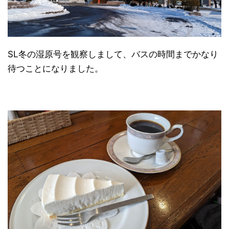
SL冬の湿原号を観察しまして、バスの時間までかなり
待つことになりました。