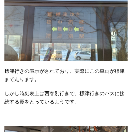
標津行きの表示がされており、実際にこの車両が標津
まで走ります。
しかし時刻表上は西春別行きで、標津行きのバスに接
続する形をとっているようです。