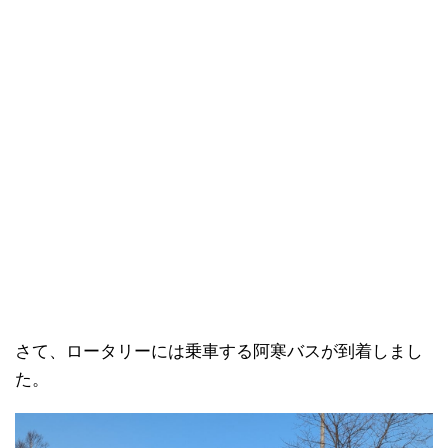
さて、ロータリーには乗車する阿寒バスが到着しまし
た。