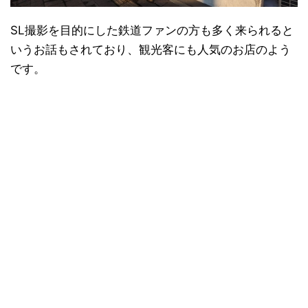
SL撮影を目的にした鉄道ファンの方も多く来られると
いうお話もされており、観光客にも人気のお店のよう
です。