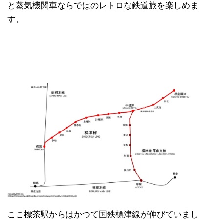
と蒸気機関車ならではのレトロな鉄道旅を楽しめま
す。
ここ標茶駅からはかつて国鉄標津線が伸びていまし