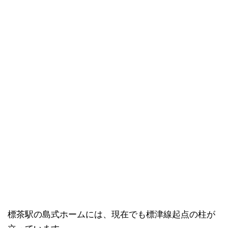
標茶駅の島式ホームには、現在でも標津線起点の柱が