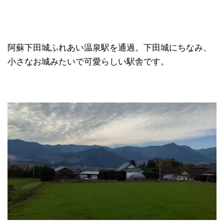
阿蘇下田城ふれあい温泉駅を通過。下田城にちなみ、
小さなお城みたいで可愛らしい駅舎です。