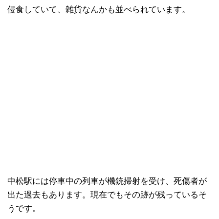
侵食していて、雑貨なんかも並べられています。
中松駅には停車中の列車が機銃掃射を受け、死傷者が
出た過去もあります。現在でもその跡が残っているそ
うです。