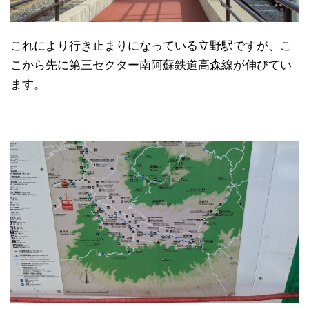
これにより行き止まりになっている立野駅ですが、こ
こから先に第三セクター南阿蘇鉄道高森線が伸びてい
ます。