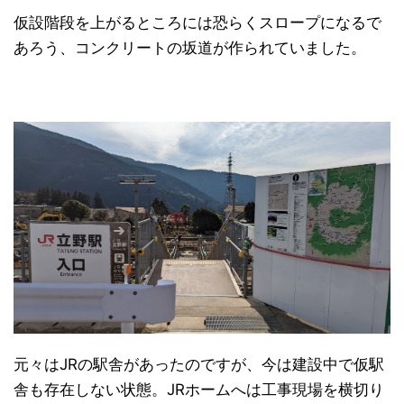
仮設階段を上がるところには恐らくスロープになるで
あろう、コンクリートの坂道が作られていました。
元々はJRの駅舎があったのですが、今は建設中で仮駅
舎も存在しない状態。JRホームへは工事現場を横切り