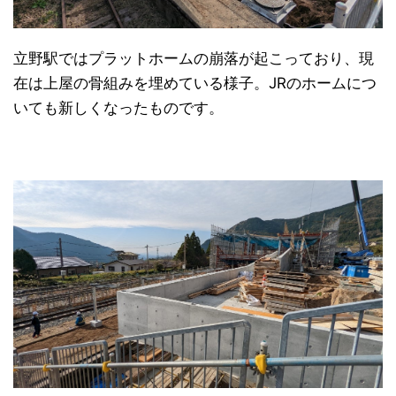
立野駅ではプラットホームの崩落が起こっており、現
在は上屋の骨組みを埋めている様子。JRのホームにつ
いても新しくなったものです。