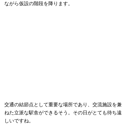
ながら仮設の階段を降ります。
交通の結節点として重要な場所であり、交流施設を兼
ねた立派な駅舎ができるそう。その日がとても待ち遠
しいですね。