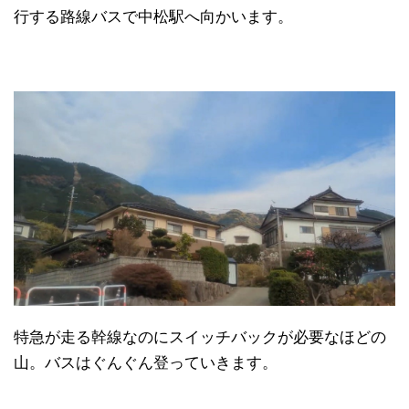
行する路線バスで中松駅へ向かいます。
特急が走る幹線なのにスイッチバックが必要なほどの
山。バスはぐんぐん登っていきます。