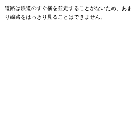
道路は鉄道のすぐ横を並走することがないため、あま
り線路をはっきり見ることはできません。