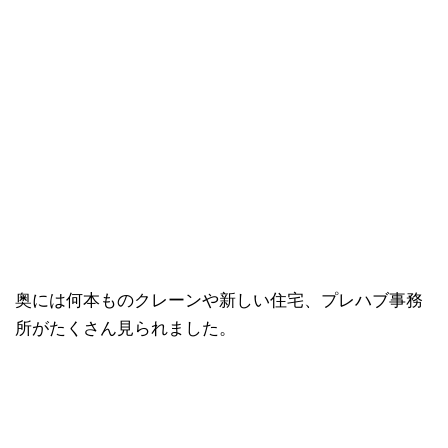
奥には何本ものクレーンや新しい住宅、プレハブ事務
所がたくさん見られました。