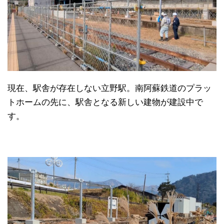
現在、駅舎が存在しない立野駅。南阿蘇鉄道のプラッ
トホームの先に、駅舎となる新しい建物が建設中で
す。