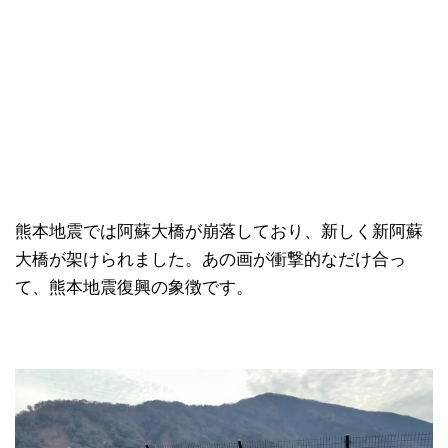
熊本地震では阿蘇大橋が崩落しており、新しく新阿蘇
大橋が架けられました。あの画が衝撃的なだけ合っ
て、熊本地震復興の象徴です。