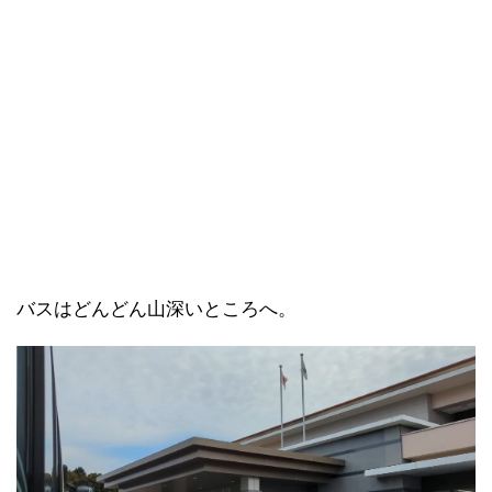
バスはどんどん山深いところへ。