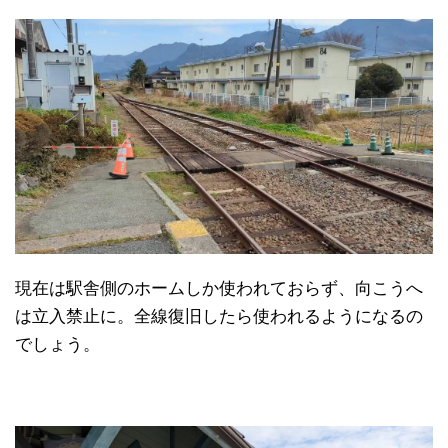
現在は駅舎側のホームしか使われておらず、向こうへ
は立入禁止に。全線復旧したら使われるようになるの
でしょう。