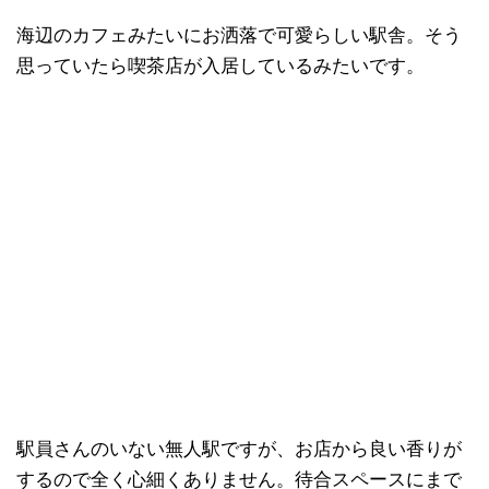
海辺のカフェみたいにお洒落で可愛らしい駅舎。そう
思っていたら喫茶店が入居しているみたいです。
駅員さんのいない無人駅ですが、お店から良い香りが
するので全く心細くありません。待合スペースにまで