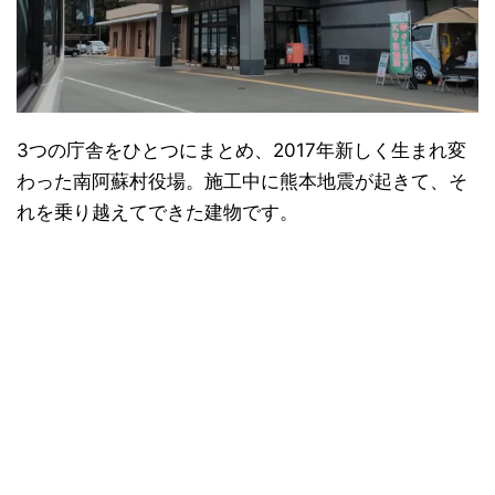
3つの庁舎をひとつにまとめ、2017年新しく生まれ変
わった南阿蘇村役場。施工中に熊本地震が起きて、そ
れを乗り越えてできた建物です。