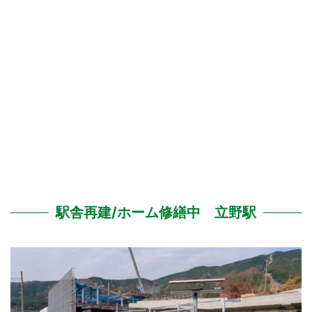
駅舎再建/ホーム修繕中 立野駅