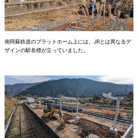
南阿蘇鉄道のプラットホーム上には、JRとは異なるデ
ザインの駅名標が立っていました。