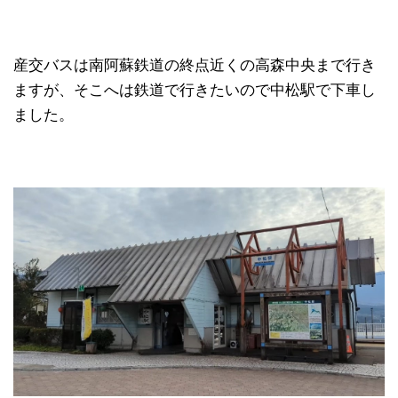
産交バスは南阿蘇鉄道の終点近くの高森中央まで行き
ますが、そこへは鉄道で行きたいので中松駅で下車し
ました。