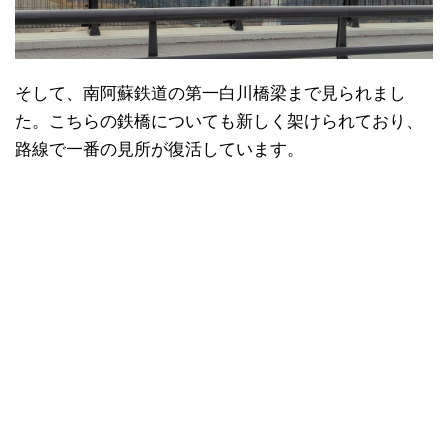
そして、南阿蘇鉄道の第一白川橋梁まで見られまし
た。こちらの鉄橋についても新しく架けられており、
路線で一番の見所が復活しています。