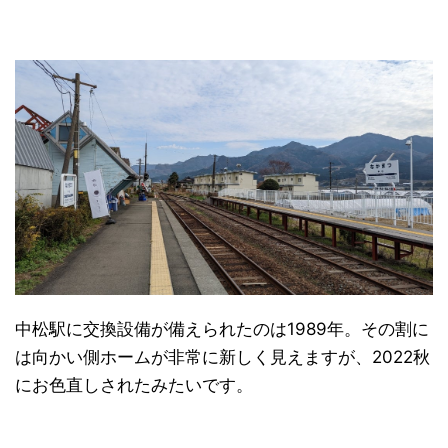
中松駅に交換設備が備えられたのは1989年。その割に
は向かい側ホームが非常に新しく見えますが、2022秋
にお色直しされたみたいです。