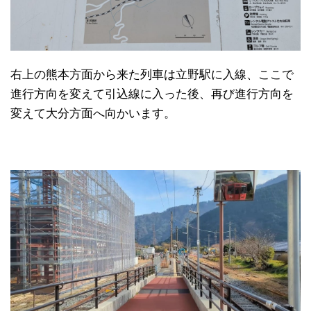
右上の熊本方面から来た列車は立野駅に入線、ここで
進行方向を変えて引込線に入った後、再び進行方向を
変えて大分方面へ向かいます。