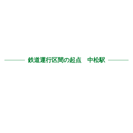
鉄道運行区間の起点 中松駅