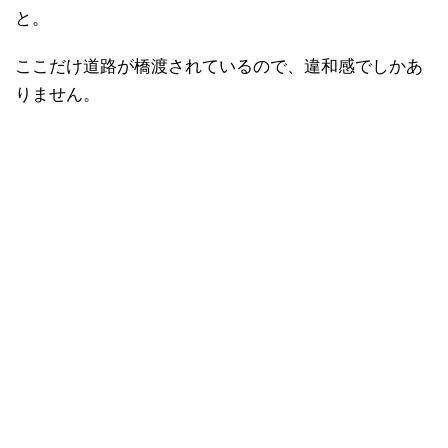
と。
ここだけ道路が橋渡されているので、違和感でしかあ
りません。