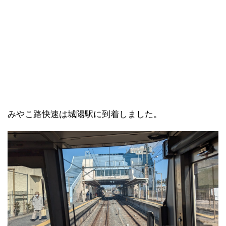
みやこ路快速は城陽駅に到着しました。