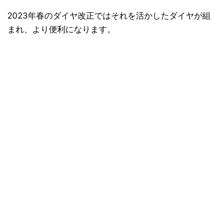
2023年春のダイヤ改正ではそれを活かしたダイヤが組
まれ、より便利になります。
日本縦断
(10)