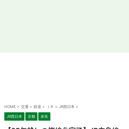
HOME
>
交通
>
鉄道
>
ＪＲ
>
JR西日本
>
JR西日本
京都
奈良