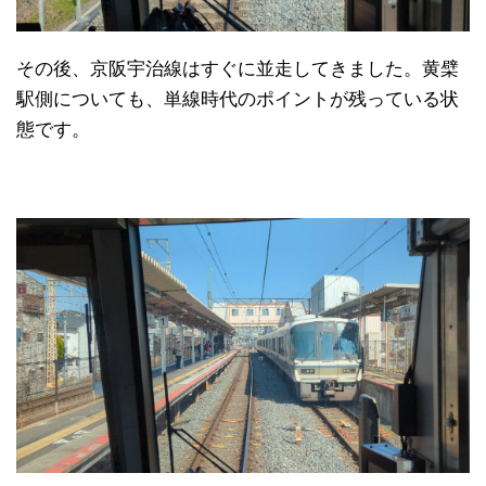
その後、京阪宇治線はすぐに並走してきました。黄檗
駅側についても、単線時代のポイントが残っている状
態です。