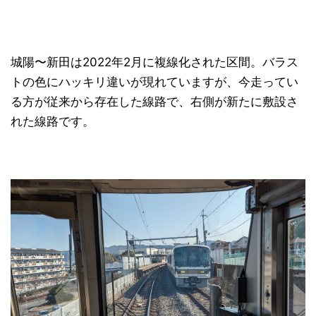
城陽〜新田は2022年2月に複線化された区間。バラス
トの色にハッキリ違いが現れていますが、今走ってい
る方が従来から存在した線路で、右側が新たに敷設さ
れた線路です。