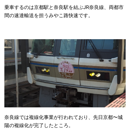
乗車するのは京都駅と奈良駅を結ぶJR奈良線、両都市
間の速達輸送を担うみやこ路快速です。
奈良線では複線化事業が行われており、先日京都〜城
陽の複線化が完了したところ。