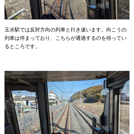
玉水駅では反対方向の列車と行き違います。向こうの
列車は停まっており、こちらが通過するのを待ってい
るところです。