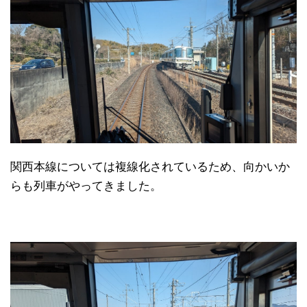
関西本線については複線化されているため、向かいか
らも列車がやってきました。