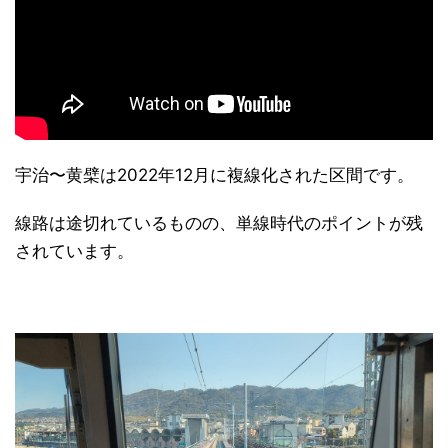
宇治〜黄檗は2022年12月に複線化された区間です。
線路は途切れているものの、単線時代のポイントが残
されています。