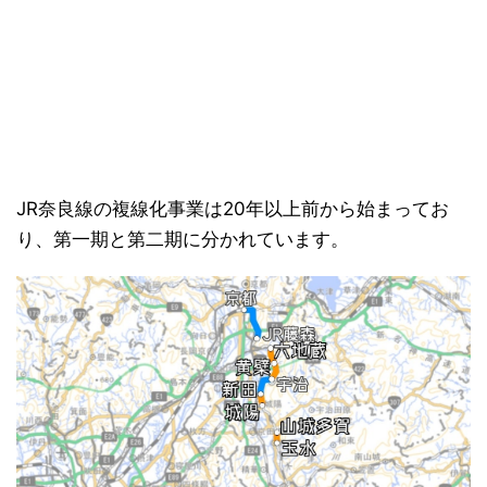
JR奈良線の複線化事業は20年以上前から始まってお
り、第一期と第二期に分かれています。