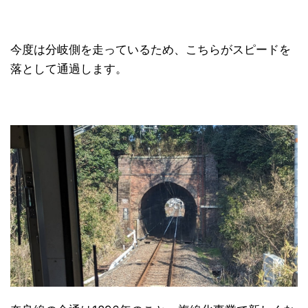
今度は分岐側を走っているため、こちらがスピードを
落として通過します。