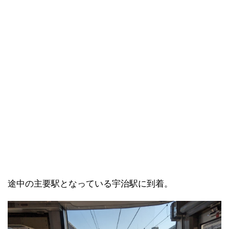
途中の主要駅となっている宇治駅に到着。