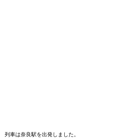
列車は奈良駅を出発しました。