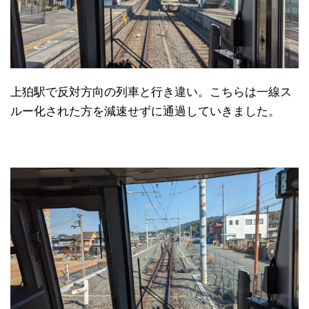
上狛駅で反対方向の列車と行き違い。こちらは一線ス
ルー化された方を減速せずに通過していきました。