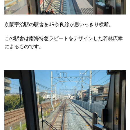
京阪宇治駅の駅舎をJR奈良線が思いっきり横断。
この駅舎は南海特急ラピートをデザインした若林広幸
によるものです。