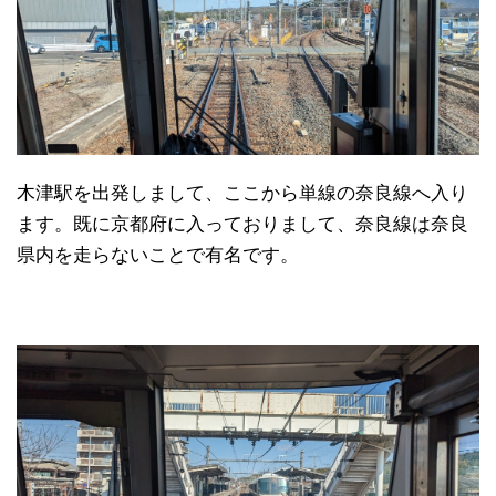
木津駅を出発しまして、ここから単線の奈良線へ入り
ます。既に京都府に入っておりまして、奈良線は奈良
県内を走らないことで有名です。