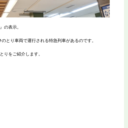
』の表示。
ひのとり車両で運行される特急列車があるのです。
とりをご紹介します。