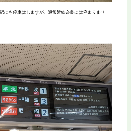
駅にも停車はしますが、通常近鉄奈良には停まりませ