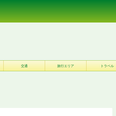
交通
旅行エリア
トラベル