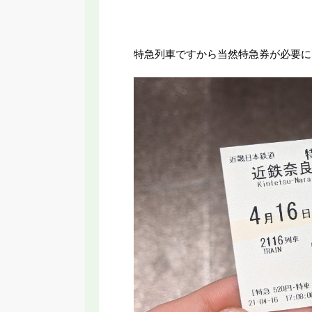
特急列車ですから当然特急券が必要に