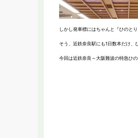
しかし発車標にはちゃんと『ひのとり
そう、近鉄奈良駅にも1日数本だけ、
今回は近鉄奈良～大阪難波の特急ひの