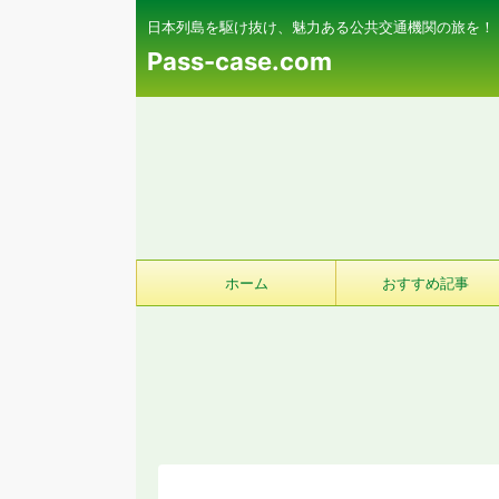
日本列島を駆け抜け、魅力ある公共交通機関の旅を！
Pass-case.com
ホーム
おすすめ記事