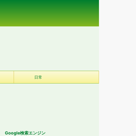
日常
Google検索エンジン