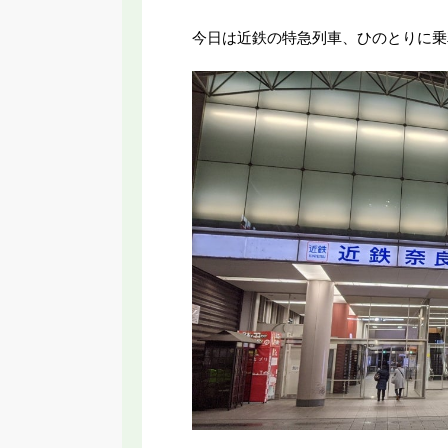
今日は近鉄の特急列車、ひのとりに乗