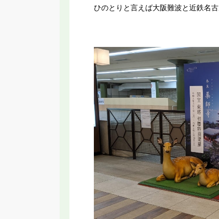
ひのとりと言えば大阪難波と近鉄名古