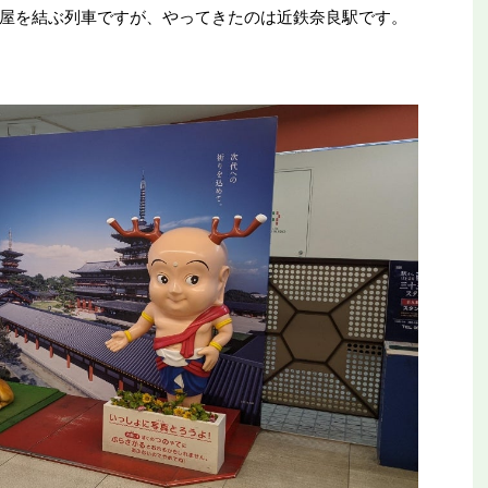
屋を結ぶ列車ですが、やってきたのは近鉄奈良駅です。