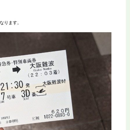
なります。