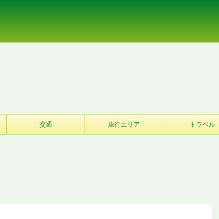
交通
旅行エリア
トラベル