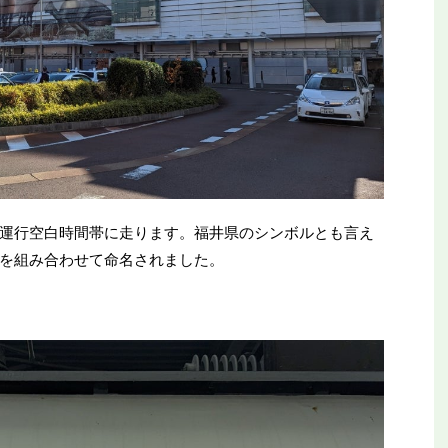
運行空白時間帯に走ります。福井県のシンボルとも言え
を組み合わせて命名されました。