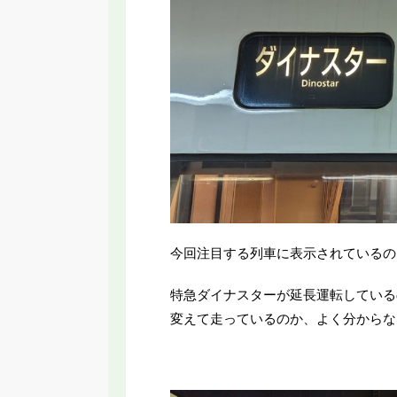
今回注目する列車に表示されているの
特急ダイナスターが延長運転している
変えて走っているのか、よく分からな