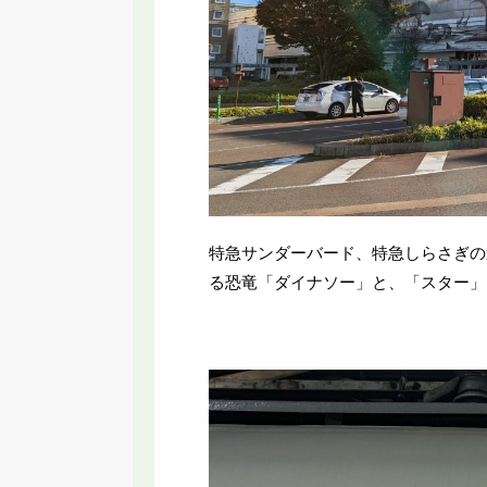
特急サンダーバード、特急しらさぎの
る恐竜「ダイナソー」と、「スター」