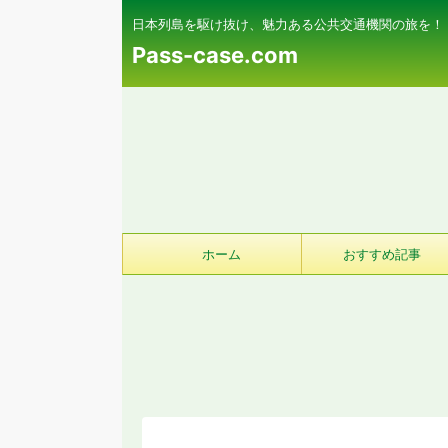
日本列島を駆け抜け、魅力ある公共交通機関の旅を！
Pass-case.com
ホーム
おすすめ記事