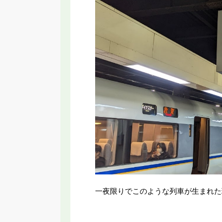
一夜限りでこのような列車が生まれた