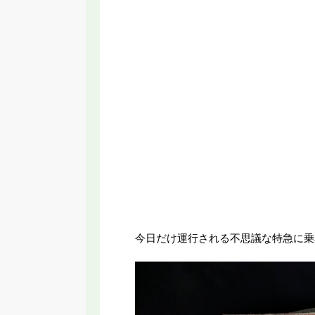
今日だけ運行される不思議な特急に乗