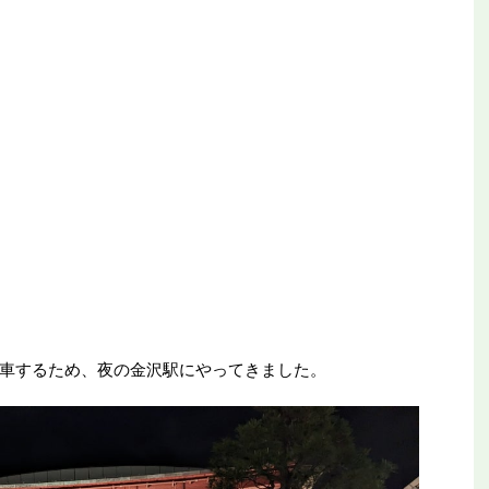
車するため、夜の金沢駅にやってきました。