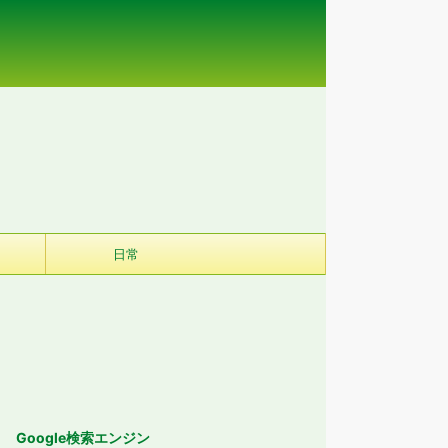
日常
Google検索エンジン