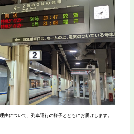
理由について、列車運行の様子とともにお届けします。