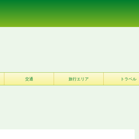
交通
旅行エリア
トラベル