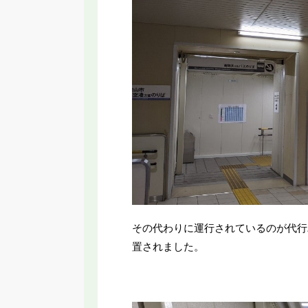
その代わりに運行されているのが代行
置されました。