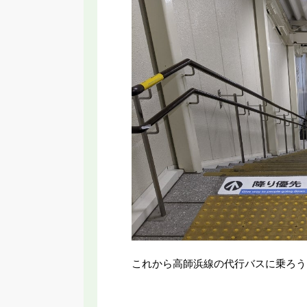
これから高師浜線の代行バスに乗ろう