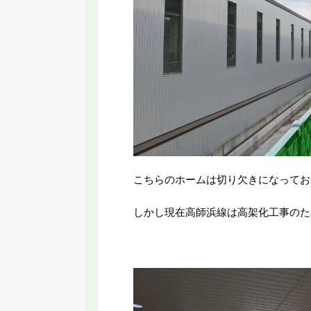
こちらのホームは切り欠きになってお
しかし現在高師浜線は高架化工事のた