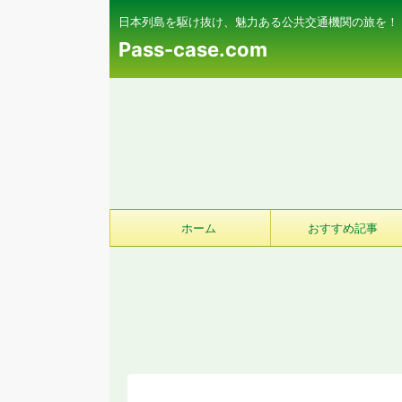
日本列島を駆け抜け、魅力ある公共交通機関の旅を！
Pass-case.com
ホーム
おすすめ記事