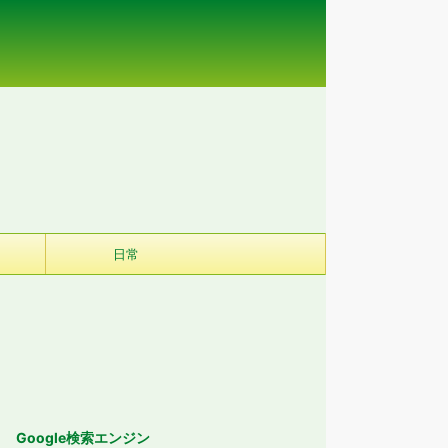
日常
Google検索エンジン