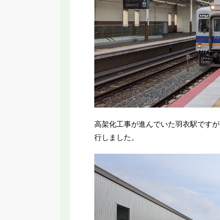
高架化工事が進んでいた羽衣駅ですが
行しました。