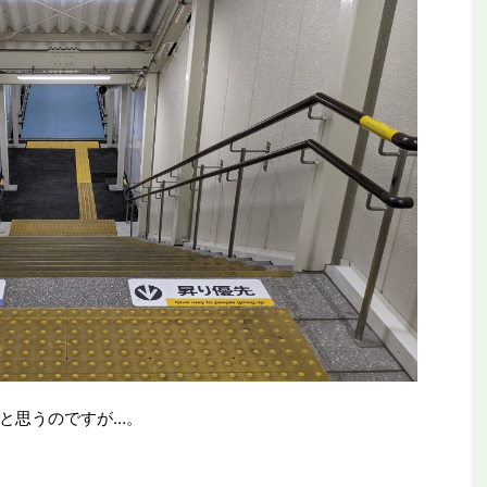
と思うのですが…。