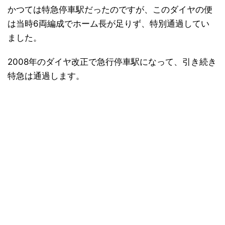
かつては特急停車駅だったのですが、このダイヤの便
は当時6両編成でホーム長が足りず、特別通過してい
ました。
2008年のダイヤ改正で急行停車駅になって、引き続き
特急は通過します。