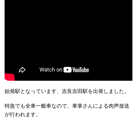
始発駅となっています、吉良吉田駅を出発しました。
特急でも全車一般車なので、車掌さんによる肉声放送
が行われます。