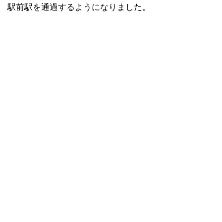
駅前駅を通過するようになりました。