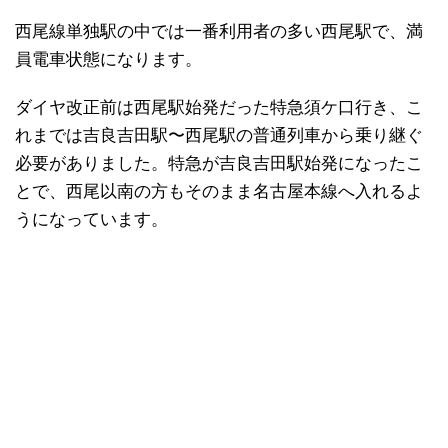
西尾線単独駅の中では一番利用者の多い西尾駅で、満
員電車状態になります。
ダイヤ改正前は西尾駅始発だった特急須ケ口行き、こ
れまでは吉良吉田駅〜西尾駅の普通列車から乗り継ぐ
必要がありました。特急が吉良吉田駅始発になったこ
とで、西尾以南の方もそのまま名古屋本線へ入れるよ
うになっています。