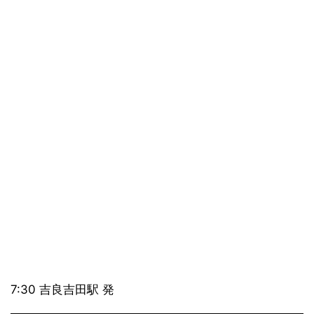
7:30 吉良吉田駅 発