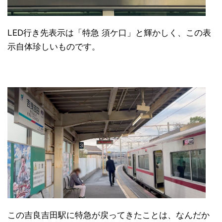
LED行き先表示は「特急 須ケ口」と輝かしく、この表
示自体珍しいものです。
この吉良吉田駅に特急が戻ってきたことは、なんだか