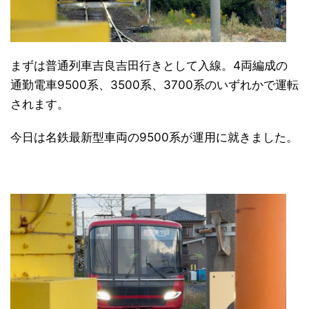
まずは普通列車吉良吉田行きとして入線。4両編成の
通勤電車9500系、3500系、3700系のいずれかで運転
されます。
今日は名鉄最新型車両の9500系が運用に就きました。