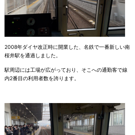
2008年ダイヤ改正時に開業した、名鉄で一番新しい南
桜井駅を通過しました。
駅周辺には工場が広がっており、そこへの通勤客で線
内2番目の利用者数を誇ります。