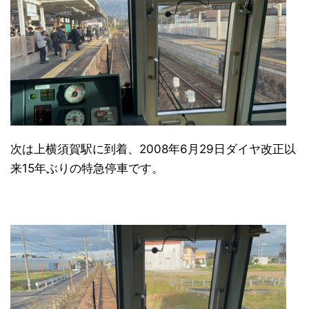
次は上横須賀駅に到着、2008年6月29日ダイヤ改正以
来15年ぶりの特急停車です。