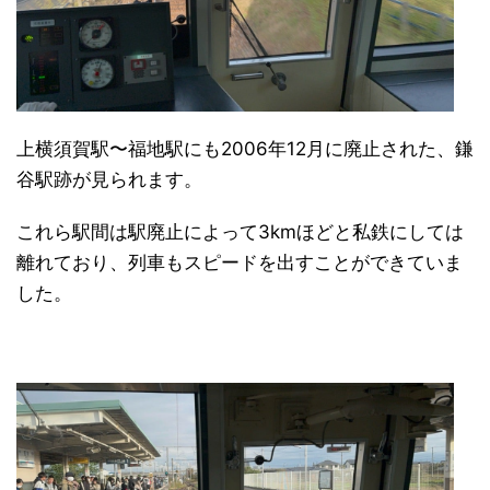
上横須賀駅〜福地駅にも2006年12月に廃止された、鎌
谷駅跡が見られます。
これら駅間は駅廃止によって3kmほどと私鉄にしては
離れており、列車もスピードを出すことができていま
した。