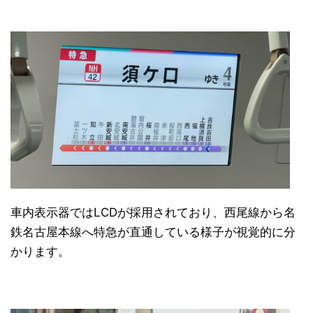
車内表示器ではLCDが採用されており、西尾線から名
鉄名古屋本線へ特急が直通している様子が視覚的に分
かります。