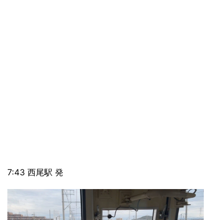
7:43 西尾駅 発