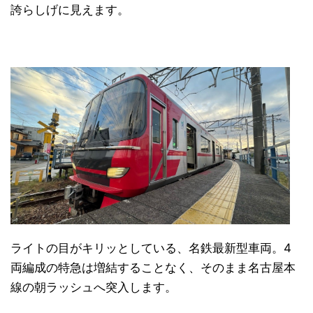
誇らしげに見えます。
ライトの目がキリッとしている、名鉄最新型車両。4
両編成の特急は増結することなく、そのまま名古屋本
線の朝ラッシュへ突入します。