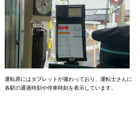
運転席にはタブレットが備わっており、運転士さんに
各駅の通過時刻や停車時刻を表示しています。