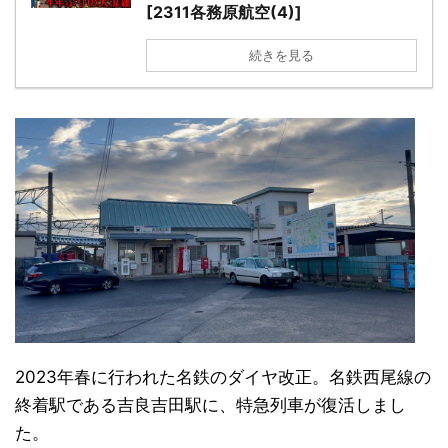
[2311各務原航空(4)]
続きを見る
2023年春に行われた名鉄のダイヤ改正。名鉄西尾線の
終着駅である吉良吉田駅に、特急列車が復活しまし
た。