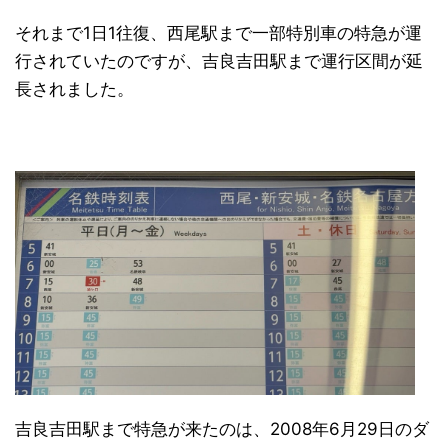
それまで1日1往復、西尾駅まで一部特別車の特急が運
行されていたのですが、吉良吉田駅まで運行区間が延
長されました。
吉良吉田駅まで特急が来たのは、2008年6月29日のダ