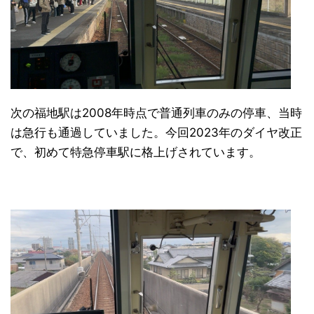
次の福地駅は2008年時点で普通列車のみの停車、当時
は急行も通過していました。今回2023年のダイヤ改正
で、初めて特急停車駅に格上げされています。