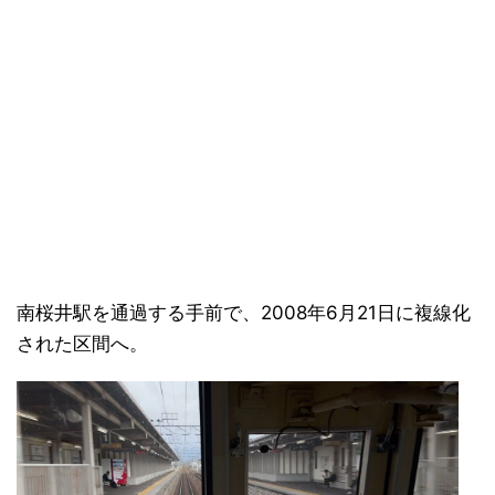
南桜井駅を通過する手前で、2008年6月21日に複線化
された区間へ。