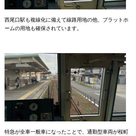
西尾口駅も複線化に備えて線路用地の他、プラットホ
ームの用地も確保されています。
特急が全車一般車になったことで、通勤型車両が桜町