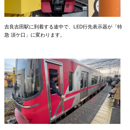
吉良吉田駅に到着する途中で、LED行先表示器が「特
急 須ケ口」に変わります。