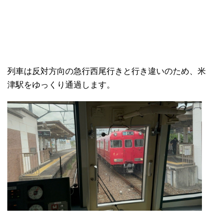
列車は反対方向の急行西尾行きと行き違いのため、米
津駅をゆっくり通過します。