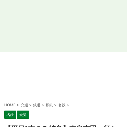
HOME
>
交通
>
鉄道
>
私鉄
>
名鉄
>
名鉄
愛知