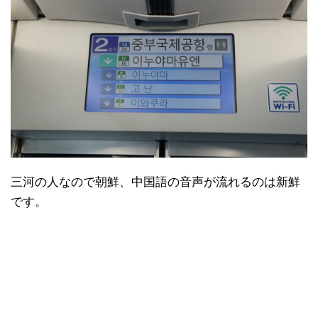
三河の人なので朝鮮、中国語の音声が流れるのは新鮮
です。