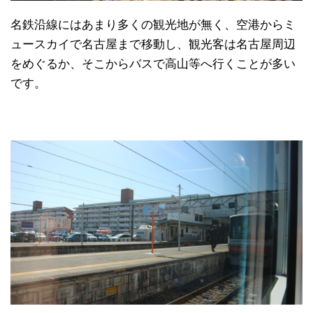
名鉄沿線にはあまり多くの観光地が無く、空港からミ
ュースカイで名古屋まで移動し、観光客は名古屋周辺
をめぐるか、そこからバスで高山等へ行くことが多い
です。