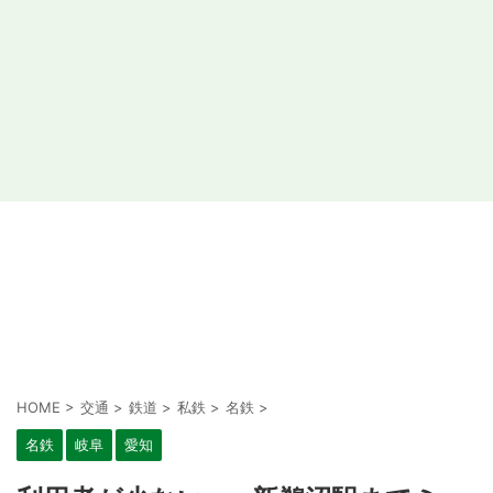
HOME
>
交通
>
鉄道
>
私鉄
>
名鉄
>
名鉄
岐阜
愛知