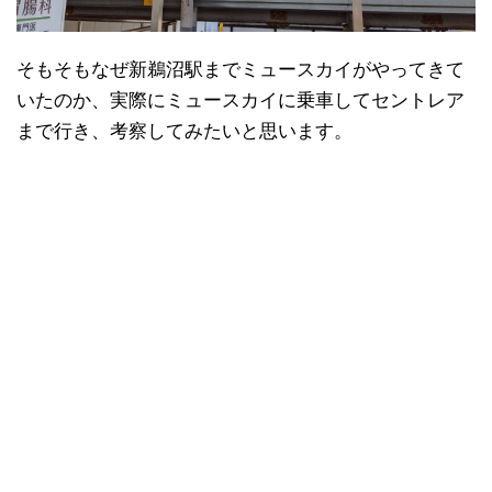
そもそもなぜ新鵜沼駅までミュースカイがやってきて
いたのか、実際にミュースカイに乗車してセントレア
まで行き、考察してみたいと思います。