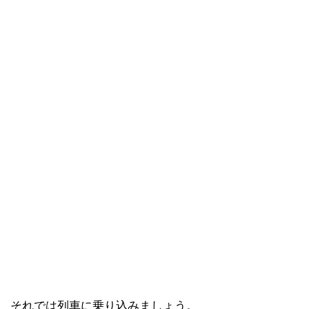
それでは列車に乗り込みましょう。