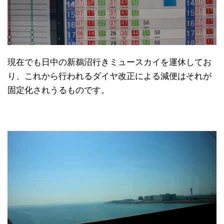
現在でも日中の新鵜沼行きミュースカイを運休してお
り、これから行われるダイヤ改正による減便はそれが
固定化されうるものです。