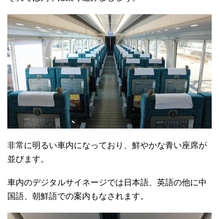
非常に明るい車内になっており、鮮やかな青い座席が
並びます。
車内のデジタルサイネージでは日本語、英語の他に中
国語、朝鮮語での案内もなされます。