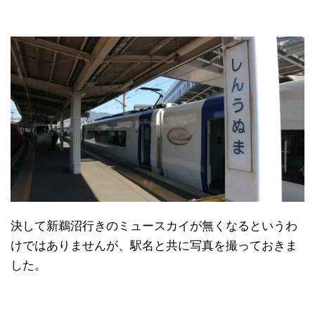
決して新鵜沼行きのミュースカイが無くなるというわ
けではありませんが、駅名と共に写真を撮っておきま
した。