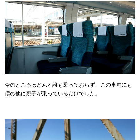
今のところほとんど誰も乗っておらず、この車両にも
僕の他に親子が乗っているだけでした。