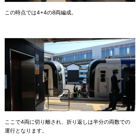
この時点では4+4の8両編成。
ここで4両に切り離され、折り返しは半分の両数での
運行となります。