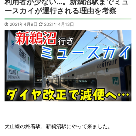
利用者が少ない…。新鵜沼駅までミュ
ースカイが運行される理由を考察
2021年4月9日
2021年4月13日
犬山線の終着駅、新鵜沼駅にやって来ました。