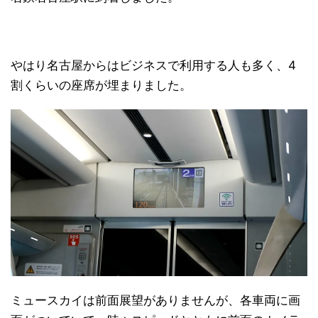
やはり名古屋からはビジネスで利用する人も多く、4
割くらいの座席が埋まりました。
ミュースカイは前面展望がありませんが、各車両に画