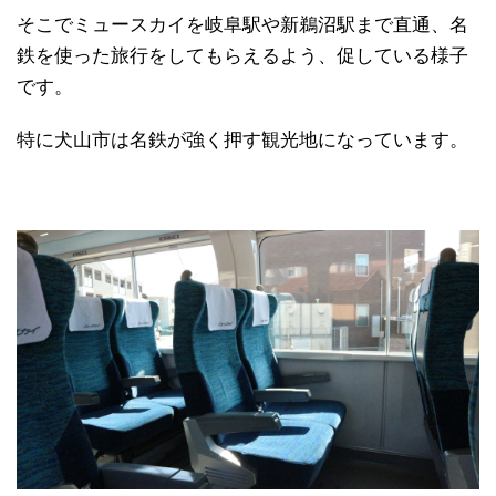
そこでミュースカイを岐阜駅や新鵜沼駅まで直通、名
鉄を使った旅行をしてもらえるよう、促している様子
です。
特に犬山市は名鉄が強く押す観光地になっています。