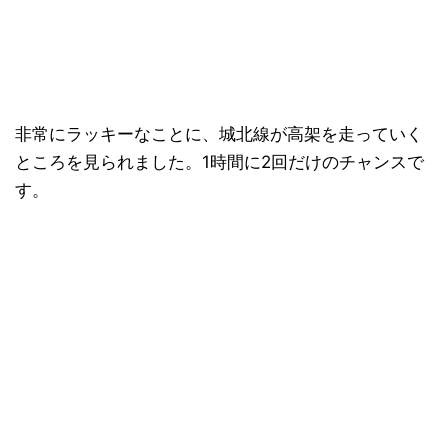
非常にラッキーなことに、城北線が高架を走っていく
ところを見られました。1時間に2回だけのチャンスで
す。