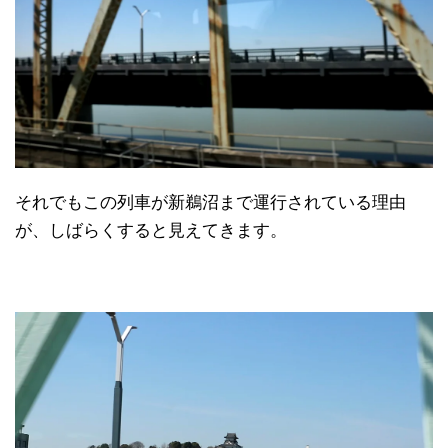
それでもこの列車が新鵜沼まで運行されている理由
が、しばらくすると見えてきます。