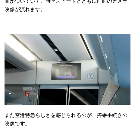
面がついていて、時々スピードとともに前面のカメラ
映像が流れます。
また空港特急らしさを感じられるのが、搭乗手続きの
映像です。