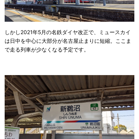
しかし2021年5月の名鉄ダイヤ改正で、ミュースカイ
は日中を中心に大部分が名古屋止まりに短縮。ここま
で走る列車が少なくなる予定です。
日本縦断
(10)