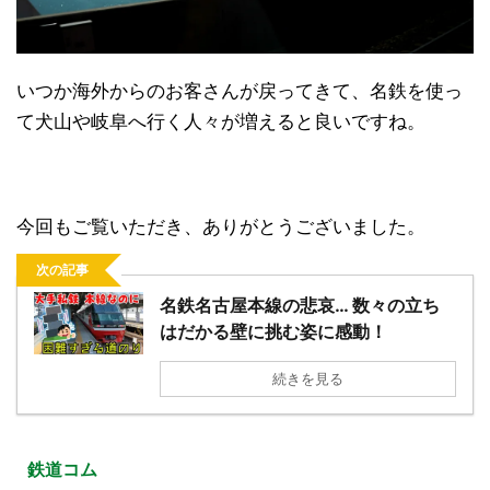
いつか海外からのお客さんが戻ってきて、名鉄を使っ
て犬山や岐阜へ行く人々が増えると良いですね。
今回もご覧いただき、ありがとうございました。
次の記事
名鉄名古屋本線の悲哀… 数々の立ち
はだかる壁に挑む姿に感動！
続きを見る
鉄道コム