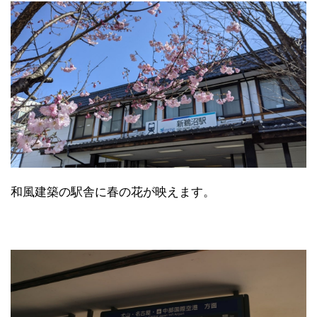
和風建築の駅舎に春の花が映えます。