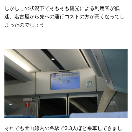
しかしこの状況下でそもそも観光による利用客が低
迷、名古屋から先への運行コストの方が高くなってし
まったのでしょう。
それでも犬山線内の各駅で2,3人ほど乗車してきまし