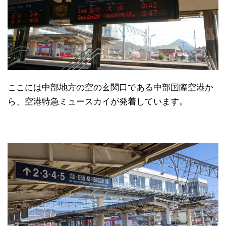
ここには中部地方の空の玄関口である中部国際空港か
ら、空港特急ミュースカイが発着しています。