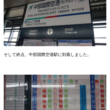
そして終点、中部国際空港駅に到着しました。