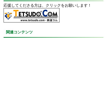
応援してくださる方は、クリックをお願いします！
関連コンテンツ