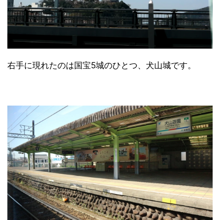
右手に現れたのは国宝5城のひとつ、犬山城です。