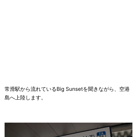
常滑駅から流れているBig Sunsetを聞きながら、空港
島へ上陸します。