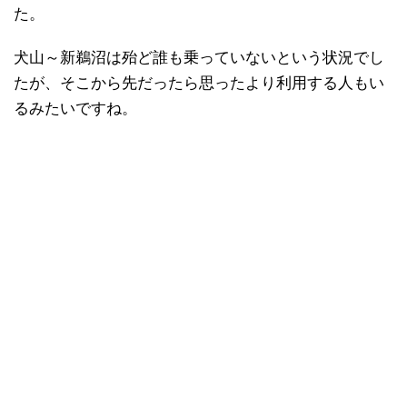
た。
犬山～新鵜沼は殆ど誰も乗っていないという状況でし
たが、そこから先だったら思ったより利用する人もい
るみたいですね。