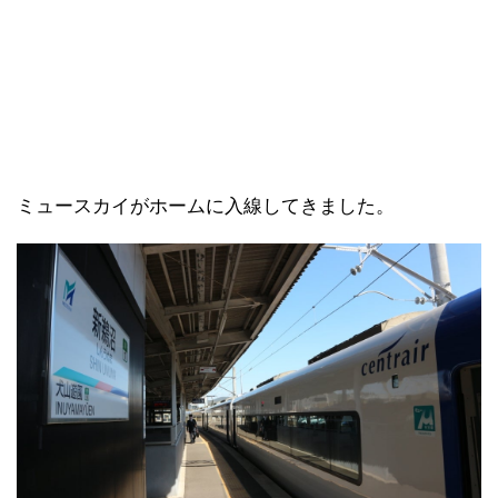
ミュースカイがホームに入線してきました。