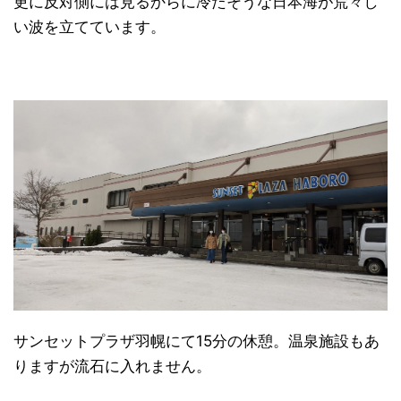
更に反対側には見るからに冷たそうな日本海が荒々し
い波を立てています。
サンセットプラザ羽幌にて15分の休憩。温泉施設もあ
りますが流石に入れません。