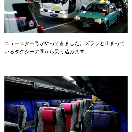
ニュースター号がやってきました。ズラッと止まって
いるタクシーの間から乗り込みます。