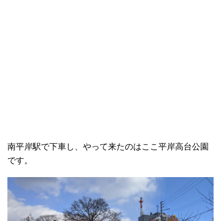
南平岸駅で下車し、やって来たのはここ平岸高台公園
です。