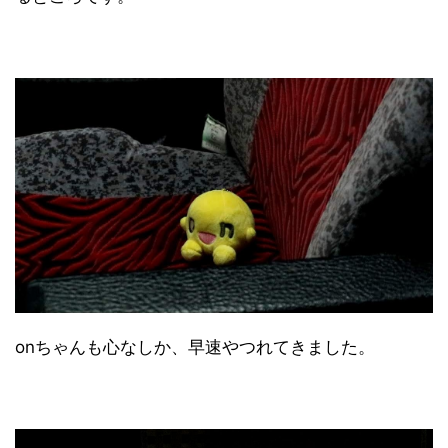
onちゃんも心なしか、早速やつれてきました。