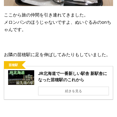
ここから旅の仲間を引き連れてきました。
メロンパンのほうじゃないですよ、ぬいぐるみのonち
ゃんです。
お隣の苗穂駅に足を伸ばしてみたりもしていました。
苗穂駅
JR北海道で一番新しい駅舎 新駅舎に
なった苗穂駅のこれから
続きを見る