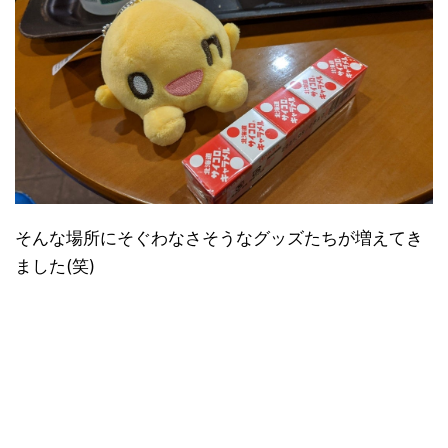
そんな場所にそぐわなさそうなグッズたちが増えてき
ました(笑)