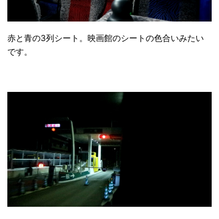
赤と青の3列シート。映画館のシートの色合いみたい
です。