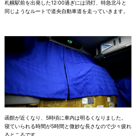
札幌駅前を出発した12:00過ぎには消灯、特急北斗と
同じようなルートで道央自動車道を走っていきます。
函館が近くなり、5時頃に車内は明るくなりました。
寝ていられる時間が5時間と微妙な長さなので少々疲れ
るところです。