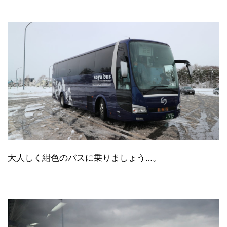
大人しく紺色のバスに乗りましょう…。