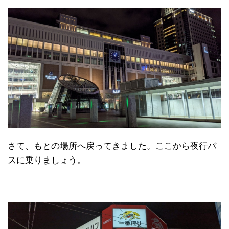
さて、もとの場所へ戻ってきました。ここから夜行バ
スに乗りましょう。