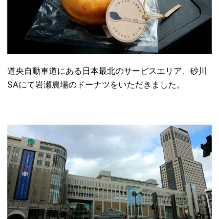
道央自動車道にある日本最北のサービスエリア、砂川
SAにて岩瀬農場のドーナツをいただきました。