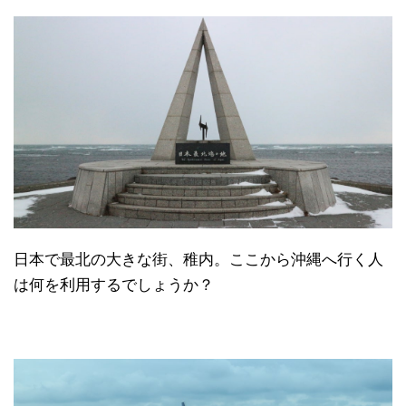
日本で最北の大きな街、稚内。ここから沖縄へ行く人
は何を利用するでしょうか？