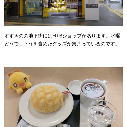
すすきのの地下街にはHTBショップがあります。水曜
どうでしょうを含めたグッズが集まっているのです。