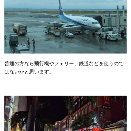
普通の方なら飛行機やフェリー、鉄道などを使うので
はないかと思います。