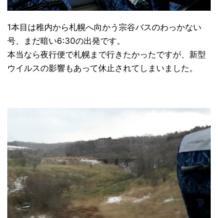
1本目は稚内から札幌へ向かう宗谷バスのわっかない
号、まだ暗い6:30の出発です。
本当なら夜行便で札幌まで行きたかったですが、新型
ウイルスの影響もあって休止されてしまいました。