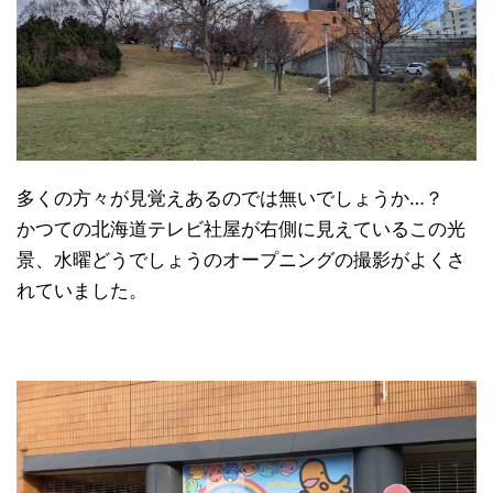
多くの方々が見覚えあるのでは無いでしょうか…？
かつての北海道テレビ社屋が右側に見えているこの光
景、水曜どうでしょうのオープニングの撮影がよくさ
れていました。