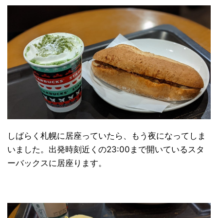
しばらく札幌に居座っていたら、もう夜になってしま
いました。出発時刻近くの23:00まで開いているスタ
ーバックスに居座ります。