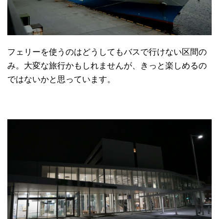
フェリーを使うのはどうしてもバスで行けない区間の
み。大変な旅行かもしれませんが、きっと楽しめるの
ではないかと思っています。