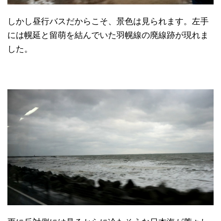
しかし昼行バスだからこそ、景色は見られます。左手
には幌延と留萌を結んでいた羽幌線の廃線跡が現れま
した。