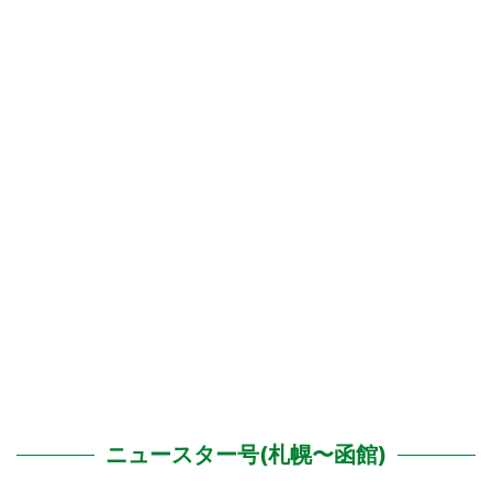
ニュースター号(札幌〜函館)