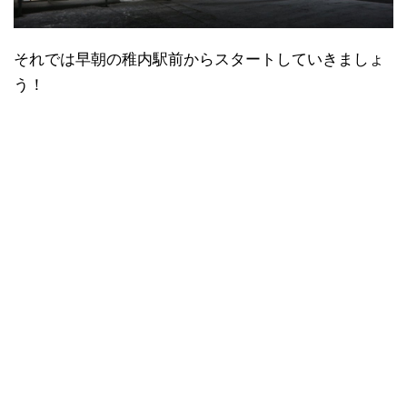
それでは早朝の稚内駅前からスタートしていきましょ
う！