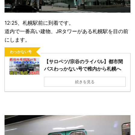
12:25、札幌駅前に到着です。
道内で一番高い建物、JRタワーがある札幌駅を目の前
にします。
わっかない号
【サロベツ/宗谷のライバル】都市間
バスわっかない号で稚内から札幌へ
続きを見る