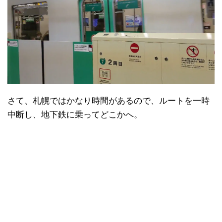
さて、札幌ではかなり時間があるので、ルートを一時
中断し、地下鉄に乗ってどこかへ。