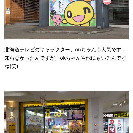
北海道テレビのキャラクター、onちゃんも人気です。
知らなかったんですが、okちゃんや他にもいるんです
ね(笑)