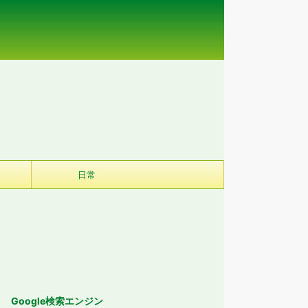
日常
Google検索エンジン