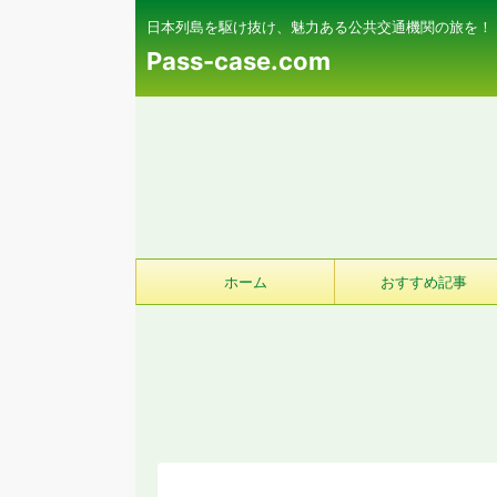
日本列島を駆け抜け、魅力ある公共交通機関の旅を！
Pass-case.com
ホーム
おすすめ記事