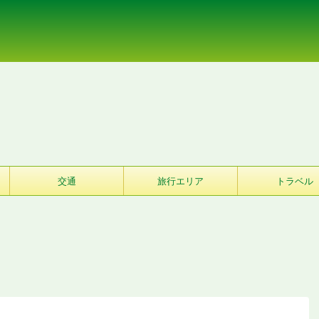
交通
旅行エリア
トラベル