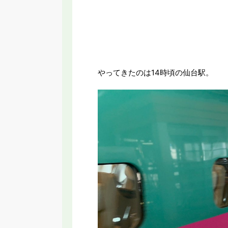
やってきたのは14時頃の仙台駅。