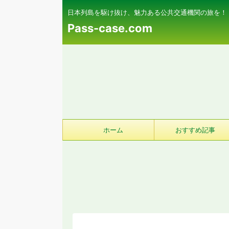
日本列島を駆け抜け、魅力ある公共交通機関の旅を！
Pass-case.com
ホーム
おすすめ記事