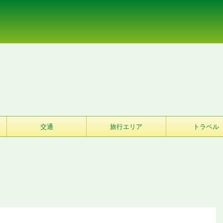
交通
旅行エリア
トラベル