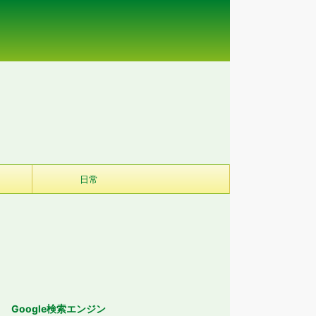
日常
Google検索エンジン