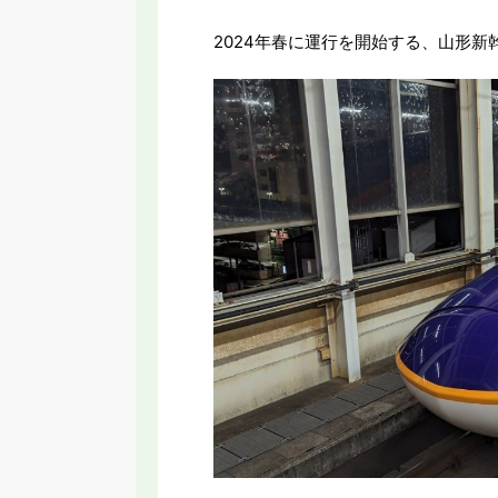
2024年春に運行を開始する、山形新