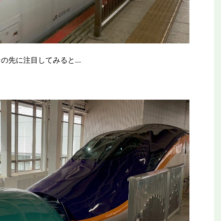
その先に注目してみると…