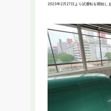
2023年2月27日より試運転を開始し