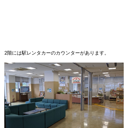
2階には駅レンタカーのカウンターがあります。