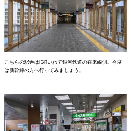
こちらの駅舎はIGRいわて銀河鉄道の在来線側。今度
は新幹線の方へ行ってみましょう。