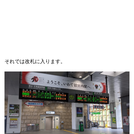
それでは改札に入ります。