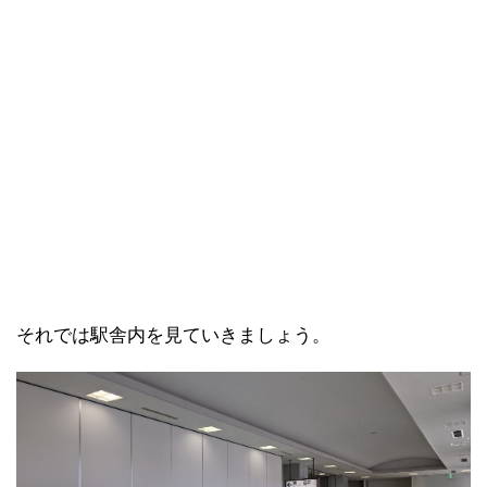
それでは駅舎内を見ていきましょう。