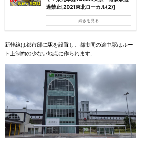
過禁止[2021東北ローカル(2)]
続きを見る
新幹線は都市部に駅を設置し、都市間の途中駅はルー
ト上制約の少ない地点に作られます。