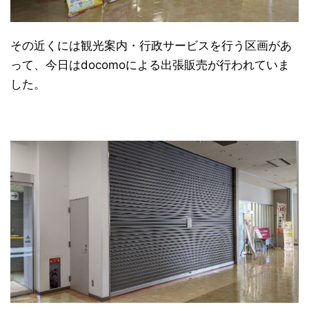
その近くには観光案内・行政サービスを行う区画があ
って、今日はdocomoによる出張販売が行われていま
した。