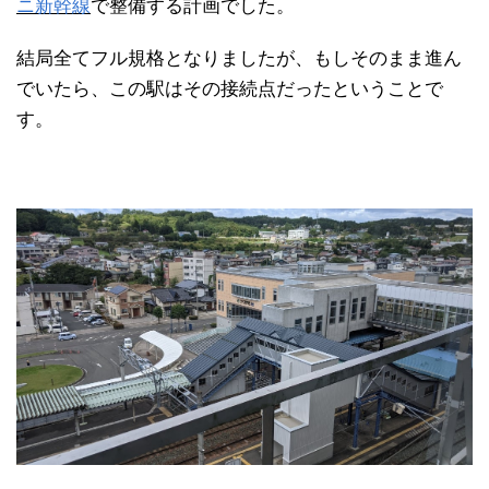
ニ新幹線
で整備する計画でした。
結局全てフル規格となりましたが、もしそのまま進ん
でいたら、この駅はその接続点だったということで
す。