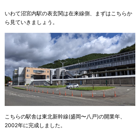
いわて沼宮内駅の表玄関は在来線側、まずはこちらか
ら見ていきましょう。
こちらの駅舎は東北新幹線(盛岡〜八戸)の開業年、
2002年に完成しました。