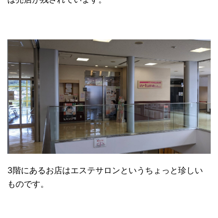
3階にあるお店はエステサロンというちょっと珍しい
ものです。