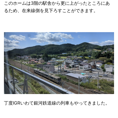
このホームは3階の駅舎から更に上がったところにあ
るため、在来線側を見下ろすことができます。
丁度IGRいわて銀河鉄道線の列車もやってきました。