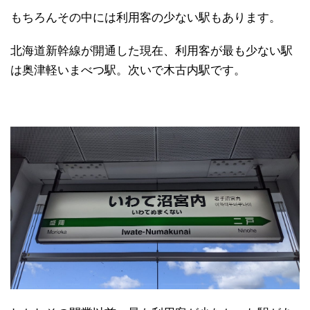
もちろんその中には利用客の少ない駅もあります。
北海道新幹線が開通した現在、利用客が最も少ない駅
は奥津軽いまべつ駅。次いで木古内駅です。