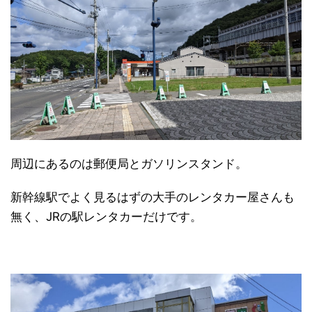
周辺にあるのは郵便局とガソリンスタンド。
新幹線駅でよく見るはずの大手のレンタカー屋さんも
無く、JRの駅レンタカーだけです。