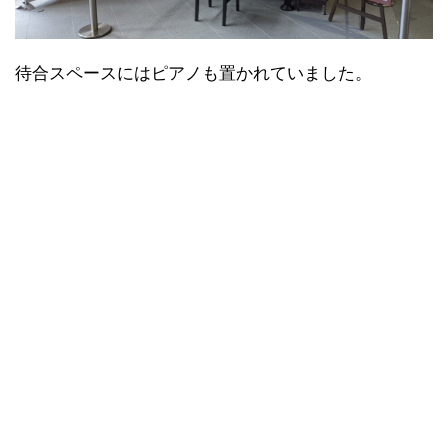
待合スペースにはピアノも置かれていました。