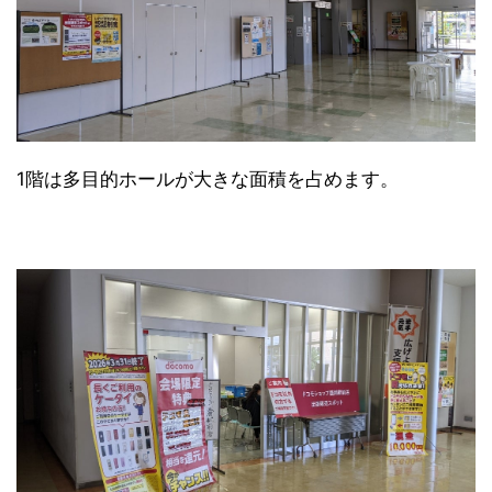
1階は多目的ホールが大きな面積を占めます。