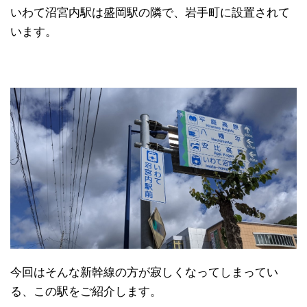
いわて沼宮内駅は盛岡駅の隣で、岩手町に設置されて
います。
今回はそんな新幹線の方が寂しくなってしまってい
る、この駅をご紹介します。