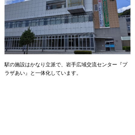
駅の施設はかなり立派で、岩手広域交流センター『プ
ラザあい』と一体化しています。