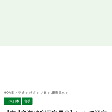
HOME
>
交通
>
鉄道
>
ＪＲ
>
JR東日本
>
JR東日本
岩手