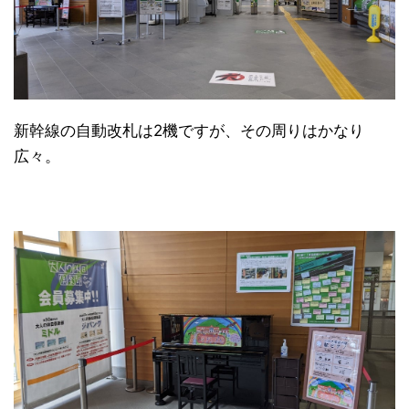
新幹線の自動改札は2機ですが、その周りはかなり
広々。