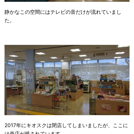
静かなこの空間にはテレビの音だけが流れていまし
た。
2017年にキオスクは閉店してしまいましたが、ここに
は売店が残されています。