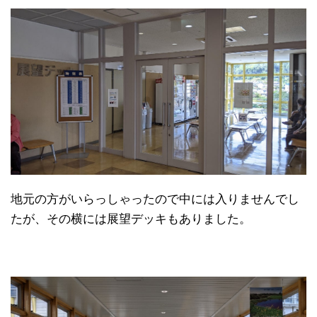
地元の方がいらっしゃったので中には入りませんでし
たが、その横には展望デッキもありました。