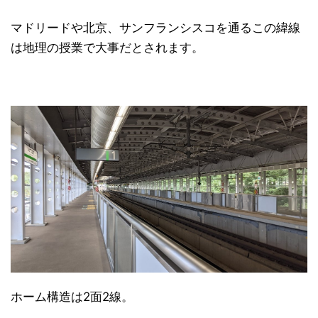
マドリードや北京、サンフランシスコを通るこの緯線
は地理の授業で大事だとされます。
ホーム構造は2面2線。