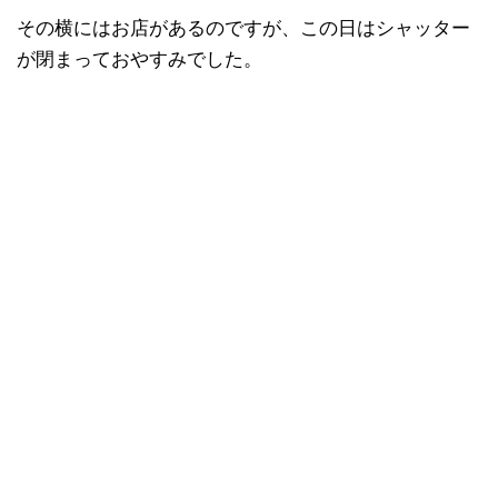
その横にはお店があるのですが、この日はシャッター
が閉まっておやすみでした。