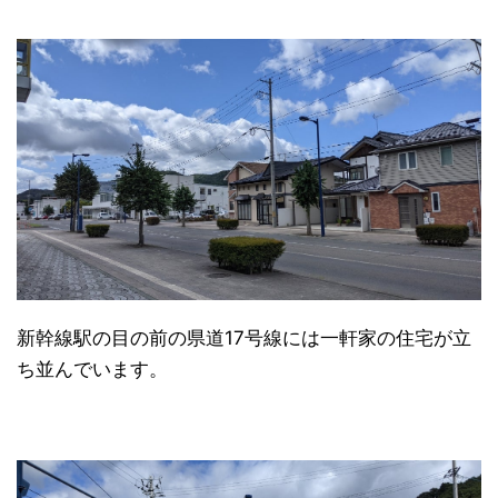
新幹線駅の目の前の県道17号線には一軒家の住宅が立
ち並んでいます。