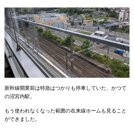
新幹線開業前は特急はつかりも停車していた、かつて
の沼宮内駅。
もう使われなくなった範囲の在来線ホームも見ること
ができました。