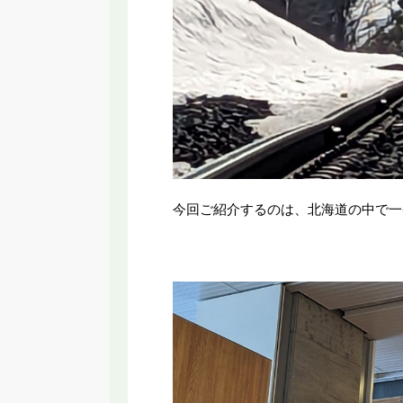
今回ご紹介するのは、北海道の中で一