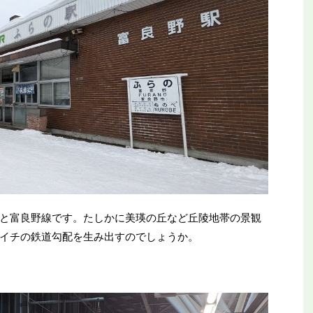
と富良野線です。たしかに美瑛の丘など丘陵地帯の景観
イチの鉄道勾配を生み出すのでしょうか。