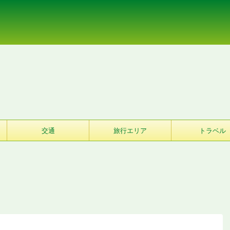
交通
旅行エリア
トラベル