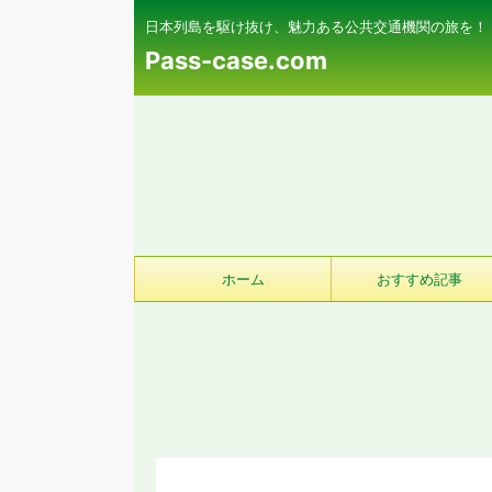
日本列島を駆け抜け、魅力ある公共交通機関の旅を！
Pass-case.com
ホーム
おすすめ記事