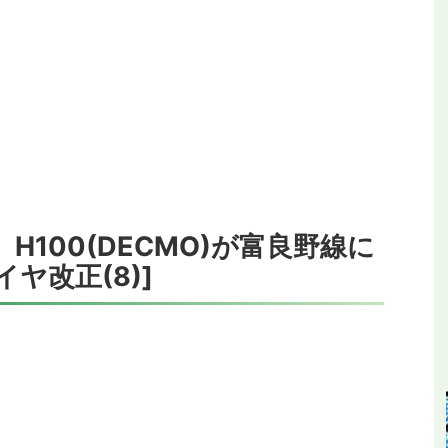
>
H100(DECMO)が富良野線に
イヤ改正(8)]