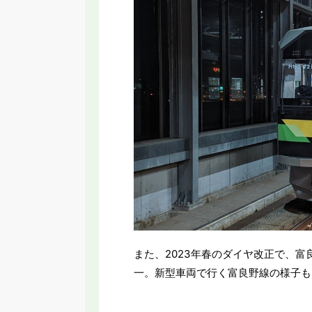
また、2023年春のダイヤ改正で、富良
一。新型車両で行く富良野線の様子も