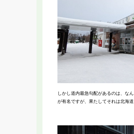
しかし道内最急勾配があるのは、なん
が有名ですが、果たしてそれは北海道