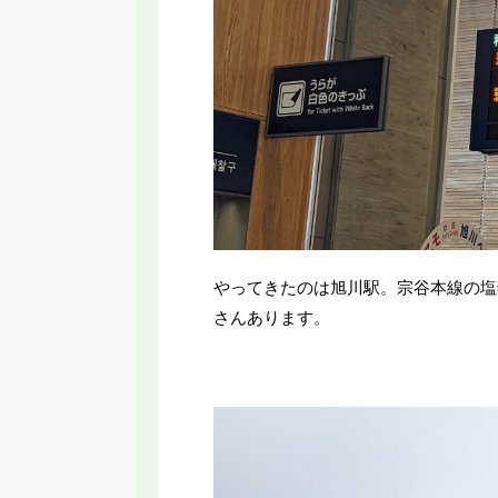
やってきたのは旭川駅。宗谷本線の塩
さんあります。