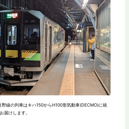
野線の列車はキハ150からH100形気動車(DECMO)に統
お届けします。