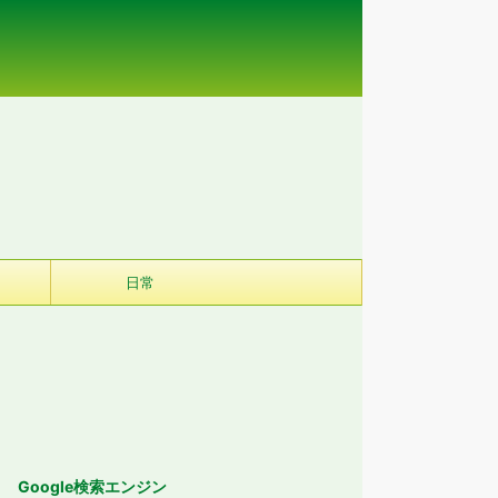
日常
Google検索エンジン