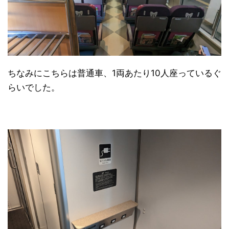
ちなみにこちらは普通車、1両あたり10人座っているぐ
らいでした。