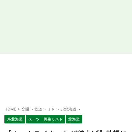
HOME
>
交通
>
鉄道
>
ＪＲ
>
JR北海道
>
JR北海道
スーツ 再生リスト
北海道