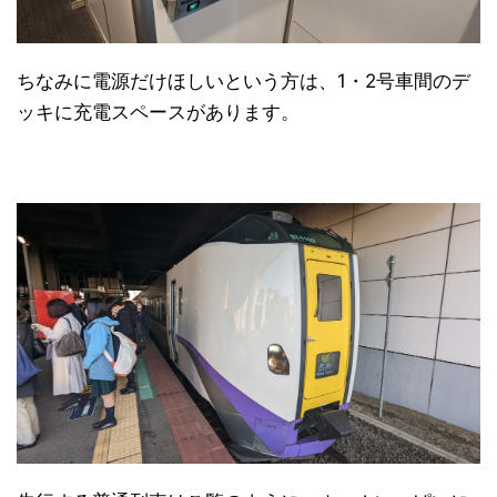
ちなみに電源だけほしいという方は、1・2号車間のデ
ッキに充電スペースがあります。