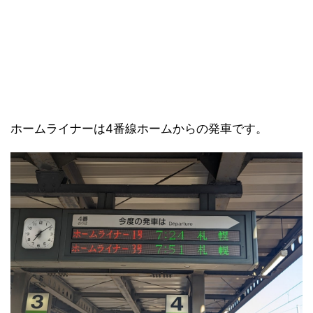
ホームライナーは4番線ホームからの発車です。