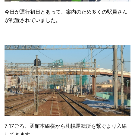
今日が運行初日とあって、案内のため多くの駅員さん
が配置されていました。
7:17ごろ、函館本線横から札幌運転所を繋ぐより入線
してきます。