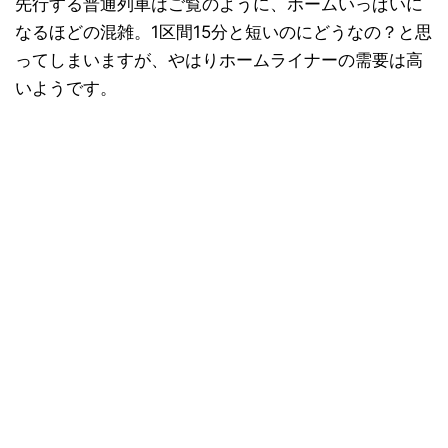
先行する普通列車はご覧のように、ホームいっぱいに
なるほどの混雑。1区間15分と短いのにどうなの？と思
ってしまいますが、やはりホームライナーの需要は高
いようです。