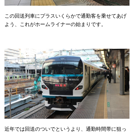
この回送列車にプラスいくらかで通勤客を乗せてあげ
よう、これがホームライナーの始まりです。
近年では回送のついでというより、通勤時間帯に狙っ