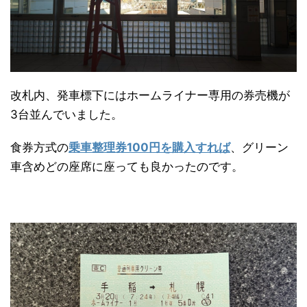
改札内、発車標下にはホームライナー専用の券売機が
3台並んでいました。
食券方式の
乗車整理券100円を購入すれば
、グリーン
車含めどの座席に座っても良かったのです。