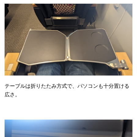
テーブルは折りたたみ方式で、パソコンも十分置ける
広さ。