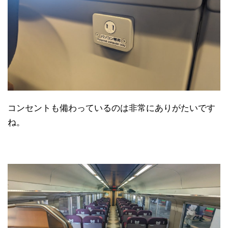
コンセントも備わっているのは非常にありがたいです
ね。