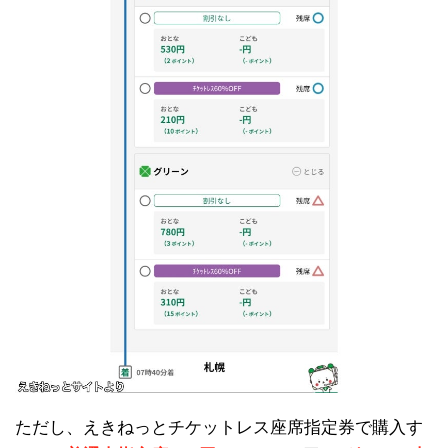
ただし、えきねっとチケットレス座席指定券で購入す