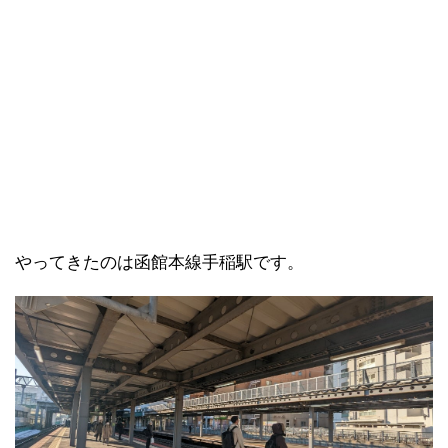
やってきたのは函館本線手稲駅です。