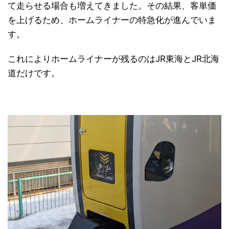
て走らせる場合も増えてきました。その結果、客単価
を上げるため、ホームライナーの特急化が進んでいま
す。
これによりホームライナーが残るのはJR東海とJR北海
道だけです。
日本縦断
(10)