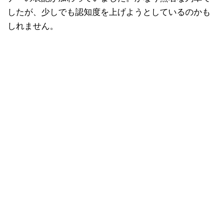
したが、少しでも認知度を上げようとしているのかも
しれません。