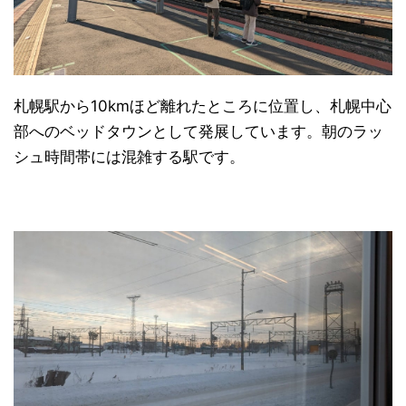
札幌駅から10kmほど離れたところに位置し、札幌中心
部へのベッドタウンとして発展しています。朝のラッ
シュ時間帯には混雑する駅です。