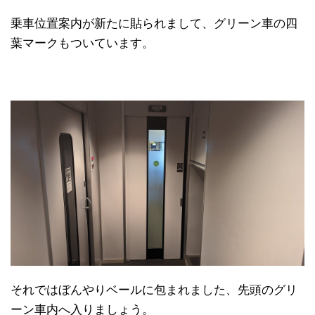
乗車位置案内が新たに貼られまして、グリーン車の四
葉マークもついています。
それではぼんやりベールに包まれました、先頭のグリ
ーン車内へ入りましょう。