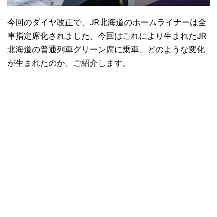
今回のダイヤ改正で、JR北海道のホームライナーは全
車指定席化されました。今回はこれにより生まれたJR
北海道の普通列車グリーン席に乗車、どのような変化
が生まれたのか、ご紹介します。