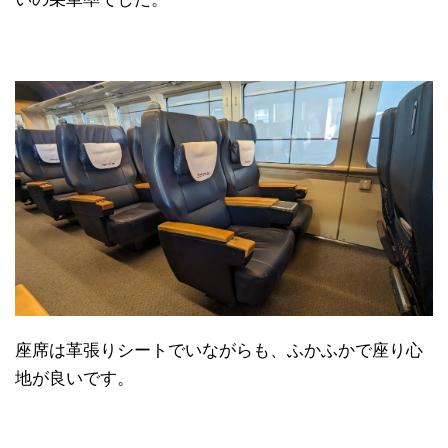
座席は革張りシートでいながらも、ふかふかで座り心
地が良いです。