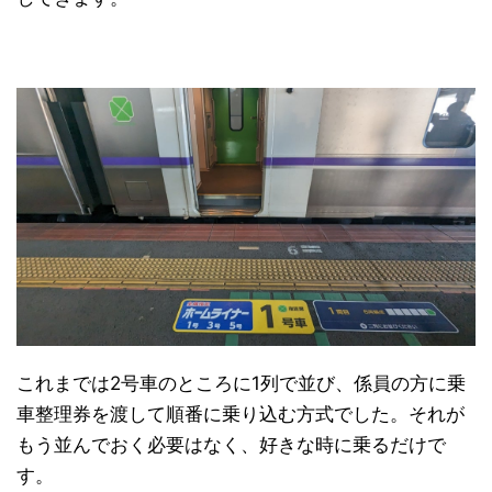
これまでは2号車のところに1列で並び、係員の方に乗
車整理券を渡して順番に乗り込む方式でした。それが
もう並んでおく必要はなく、好きな時に乗るだけで
す。