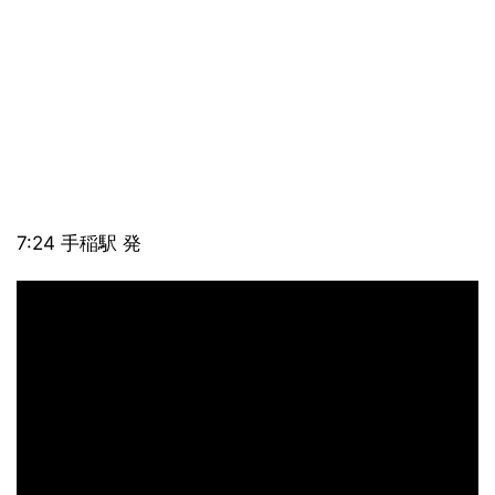
7:24 手稲駅 発