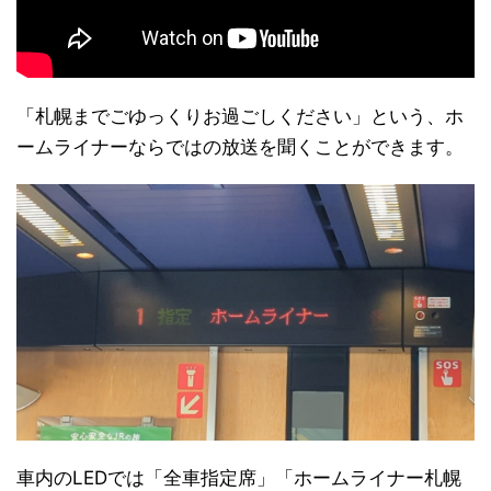
「札幌までごゆっくりお過ごしください」という、ホ
ームライナーならではの放送を聞くことができます。
車内のLEDでは「全車指定席」「ホームライナー札幌