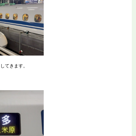
線してきます。