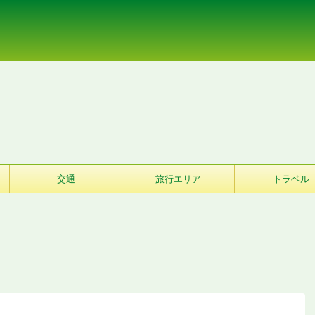
交通
旅行エリア
トラベル