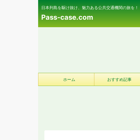
日本列島を駆け抜け、魅力ある公共交通機関の旅を！
Pass-case.com
ホーム
おすすめ記事