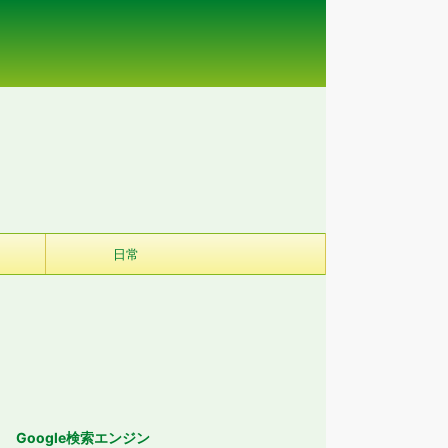
日常
Google検索エンジン