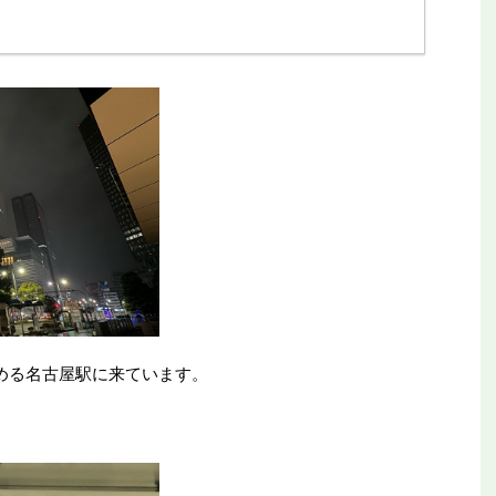
める名古屋駅に来ています。