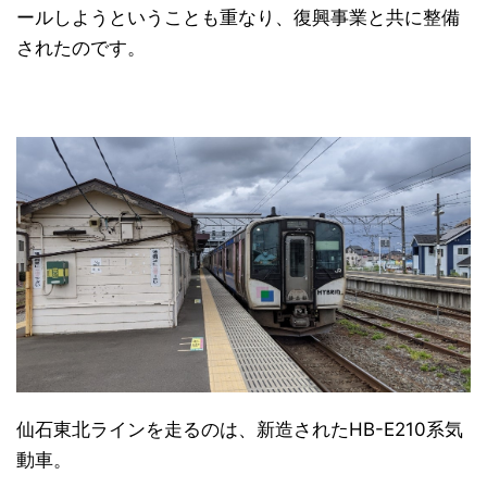
ールしようということも重なり、復興事業と共に整備
されたのです。
仙石東北ラインを走るのは、新造されたHB-E210系気
動車。