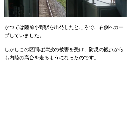
かつては陸前小野駅を出発したところで、右側へカー
ブしていました。
しかしこの区間は津波の被害を受け、防災の観点から
も内陸の高台を走るようになったのです。