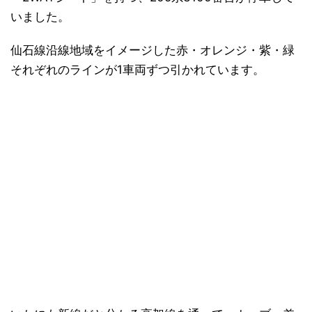
いました。
仙石線沿線地域をイメージした赤・オレンジ・紫・緑
それぞれのラインが1車両ずつ引かれています。