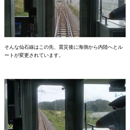
そんな仙石線はこの先、震災後に海側から内陸へとル
ートが変更されています。