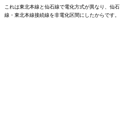
これは東北本線と仙石線で電化方式が異なり、仙石
線・東北本線接続線を非電化区間にしたからです。