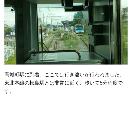
高城町駅に到着。ここでは行き違いが行われました。
東北本線の松島駅とは非常に近く、歩いて5分程度で
す。