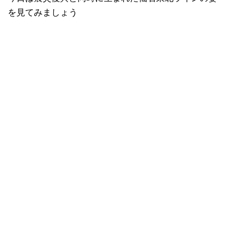
を見てみましょう