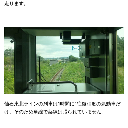
走ります。
仙石東北ラインの列車は1時間に1往復程度の気動車だ
け、そのため単線で架線は張られていません。