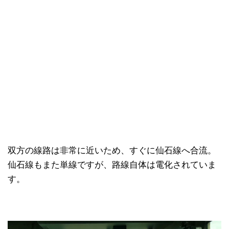
双方の線路は非常に近いため、すぐに仙石線へ合流。
仙石線もまた単線ですが、路線自体は電化されていま
す。