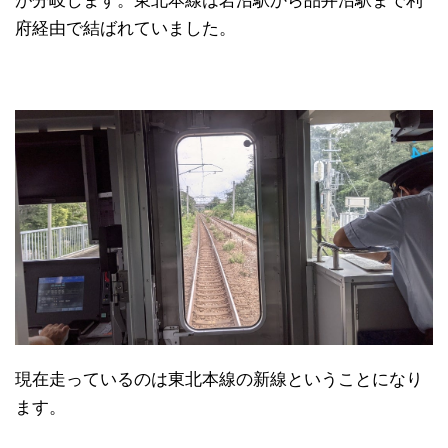
が分岐します。東北本線は岩沼駅から品井沼駅まで利
府経由で結ばれていました。
現在走っているのは東北本線の新線ということになり
ます。