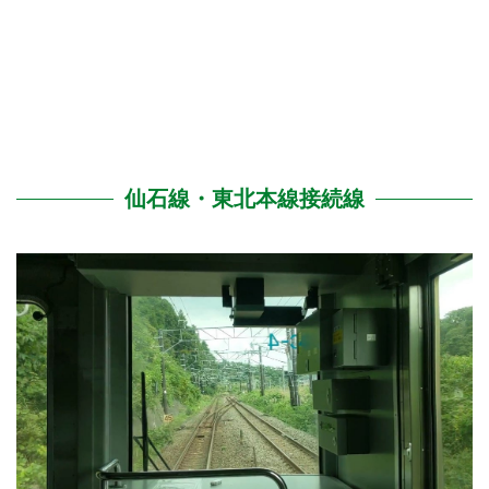
仙石線・東北本線接続線