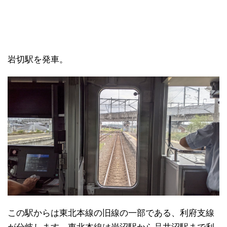
岩切駅を発車。
この駅からは東北本線の旧線の一部である、利府支線