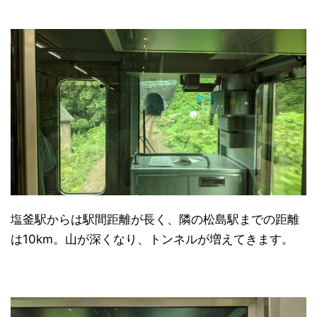
塩釜駅からは駅間距離が長く、隣の松島駅までの距離
は10km。山が深くなり、トンネルが増えてきます。