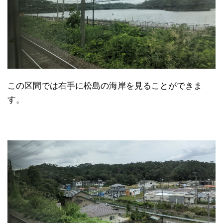
この区間では右手に松島の海岸を見ることができま
す。