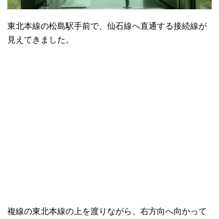
東北本線の松島駅手前で、仙石線へ直通する接続線が
見えてきました。
複線の東北本線の上を渡りながら、右方向へ向かって