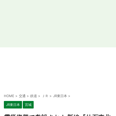
HOME
>
交通
>
鉄道
>
ＪＲ
>
JR東日本
>
JR東日本
宮城