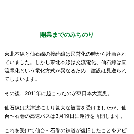
開業までのみちのり
東北本線と仙石線の接続線は民営化の時から計画され
ていました。しかし東北本線は交流電化、仙石線は直
流電化という電化方式が異なるため、建設は見送られ
てしまいます。
その後、2011年に起こったのが東日本大震災。
仙石線は大津波により甚大な被害を受けましたが、仙
台〜石巻の高速バスは3月19日に運行を再開します。
これを受けて仙台～石巻の鉄道が復旧したことをアピ