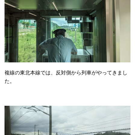
複線の東北本線では、反対側から列車がやってきまし
た。