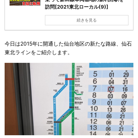
訪問[2021東北ローカル(9)]
続きを見る
今日は2015年に開通した仙台地区の新たな路線、仙石
東北ラインをご紹介します。