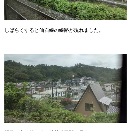
しばらくすると仙石線の線路が現れました。