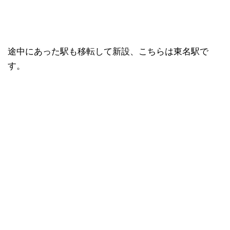
途中にあった駅も移転して新設、こちらは東名駅で
す。