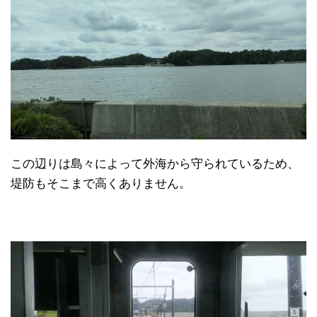
この辺りは島々によって外海から守られているため、
堤防もそこまで高くありません。