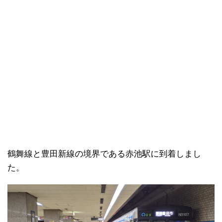
鶴舞線と豊田新線の境界である赤池駅に到着しまし
た。