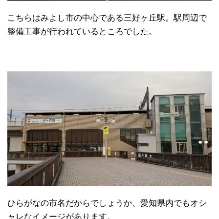
こちらはみよし市の中心である三好ヶ丘駅。駅周辺で
整備工事が行われているところでした。
ひらがなの市名だからでしょうか、愛知県内でもオシ
ャレなイメージがあります。