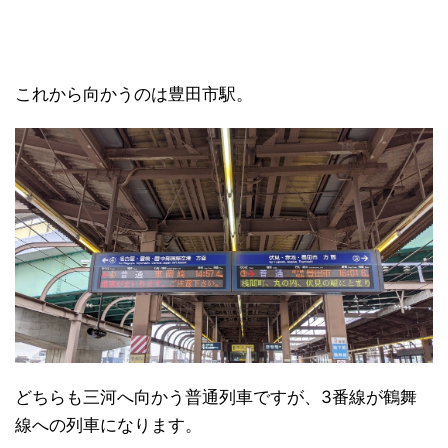
これから向かうのは豊田市駅。
どちらも三河へ向かう普通列車ですが、3番線が鶴舞
線への列車になります。