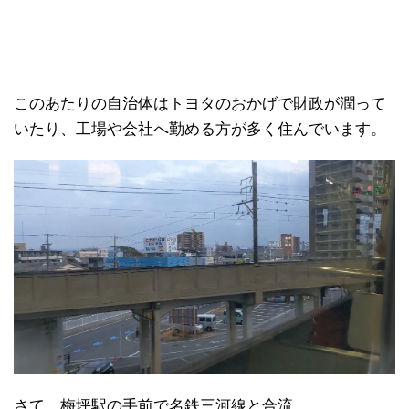
このあたりの自治体はトヨタのおかげで財政が潤って
いたり、工場や会社へ勤める方が多く住んでいます。
さて、梅坪駅の手前で名鉄三河線と合流。