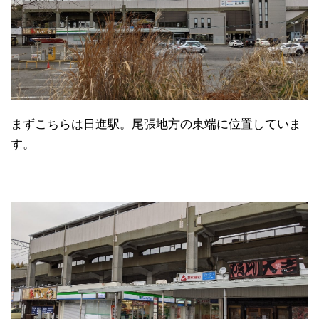
まずこちらは日進駅。尾張地方の東端に位置していま
す。