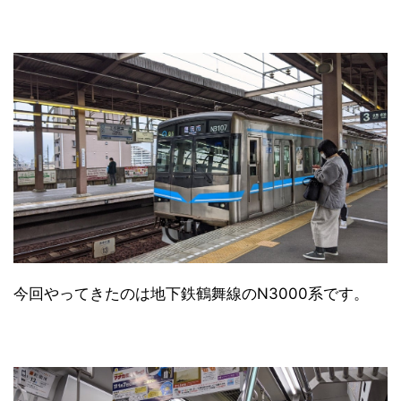
今回やってきたのは地下鉄鶴舞線のN3000系です。