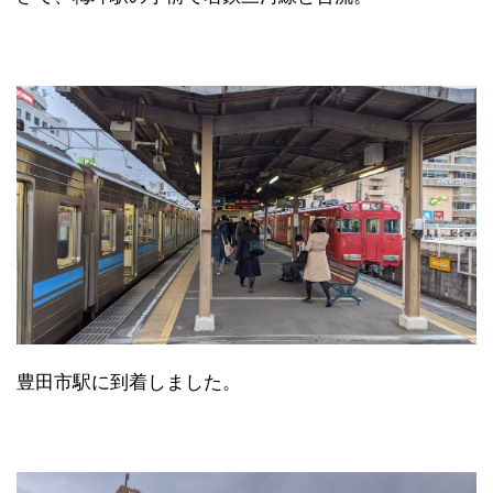
豊田市駅に到着しました。