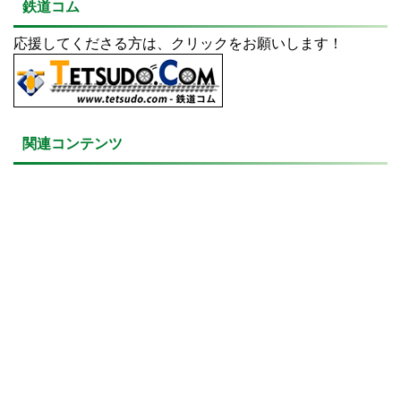
鉄道コム
応援してくださる方は、クリックをお願いします！
関連コンテンツ