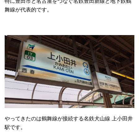
特に豊田市と名古屋をつなぐ名鉄豊田新線と地下鉄鶴
舞線が代表的です。
やってきたのは鶴舞線が接続する名鉄犬山線 上小田井
駅です。