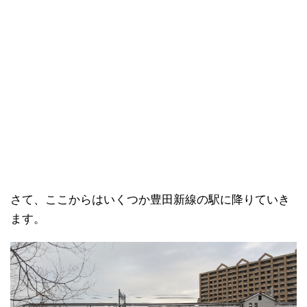
さて、ここからはいくつか豊田新線の駅に降りていき
ます。