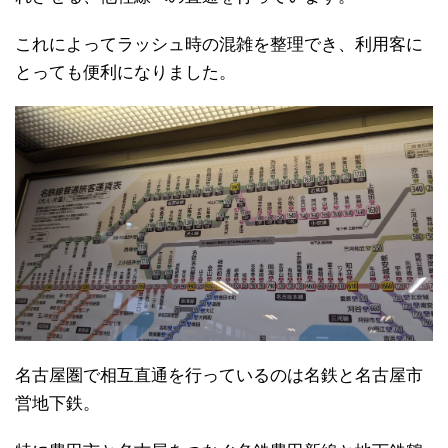
これによってラッシュ時の混雑を整理でき、利用客に
とっても便利になりました。
名古屋圏で相互直通を行っているのは名鉄と名古屋市
営地下鉄。