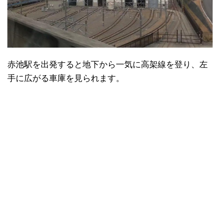
赤池駅を出発すると地下から一気に高架線を登り、左
手に広がる車庫を見られます。