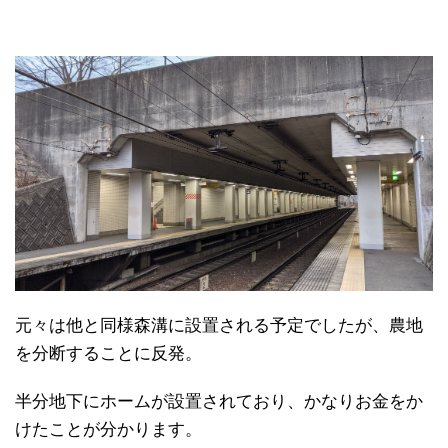
元々は他と同様森溝に設置される予定でしたが、農地
を分断することに反発。
半分地下にホームが設置されており、かなりお金をか
けたことが分かります。