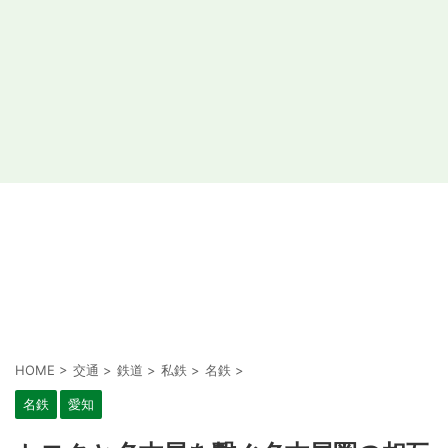
HOME
>
交通
>
鉄道
>
私鉄
>
名鉄
>
名鉄
愛知