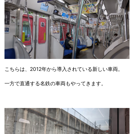
こちらは、2012年から導入されている新しい車両。
一方で直通する名鉄の車両もやってきます。