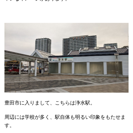
豊田市に入りまして、こちらは浄水駅。
周辺には学校が多く、駅自体も明るい印象をもたせま
す。