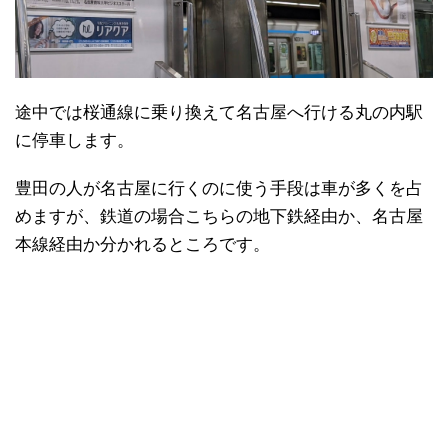
途中では桜通線に乗り換えて名古屋へ行ける丸の内駅
に停車します。
豊田の人が名古屋に行くのに使う手段は車が多くを占
めますが、鉄道の場合こちらの地下鉄経由か、名古屋
本線経由か分かれるところです。