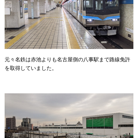
元々名鉄は赤池よりも名古屋側の八事駅まで路線免許
を取得していました。