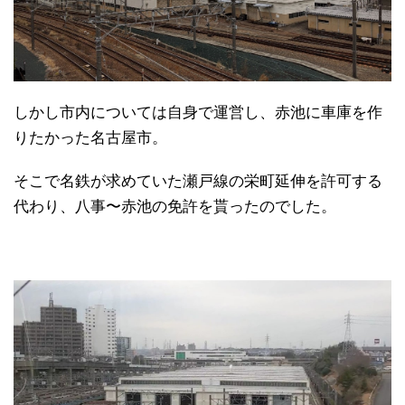
しかし市内については自身で運営し、赤池に車庫を作
りたかった名古屋市。
そこで名鉄が求めていた瀬戸線の栄町延伸を許可する
代わり、八事〜赤池の免許を貰ったのでした。