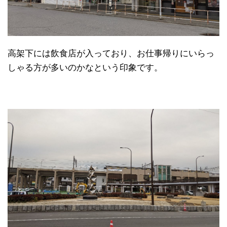
高架下には飲食店が入っており、お仕事帰りにいらっ
しゃる方が多いのかなという印象です。