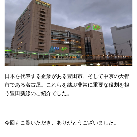
日本を代表する企業がある豊田市、そして中京の大都
市である名古屋。これらを結ぶ非常に重要な役割を担
う豊田新線のご紹介でした。
今回もご覧いただき、ありがとうございました。