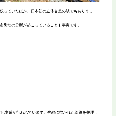
残っていたほか、日本初の立体交差の駅でもありまし
市街地の分断が起こっていることも事実です。
高架化事業が行われています。複雑に敷かれた線路を整理し