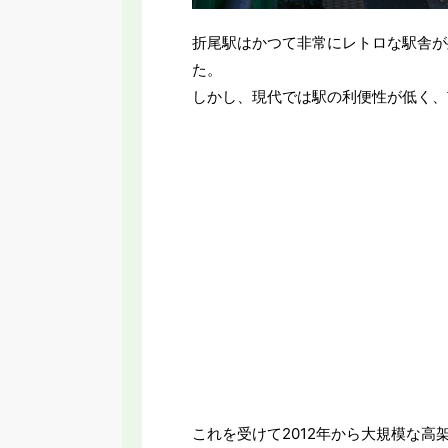
折尾駅はかつて非常にレトロな駅舎が
た。
しかし、現代では駅の利便性が低く、
これを受けて2012年から大規模な