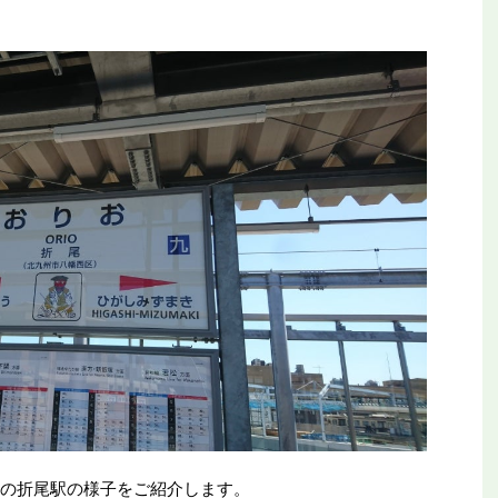
点の折尾駅の様子をご紹介します。