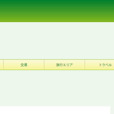
交通
旅行エリア
トラベル