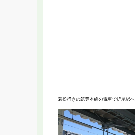
若松行きの筑豊本線の電車で折尾駅へ