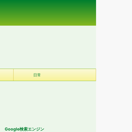
日常
Google検索エンジン