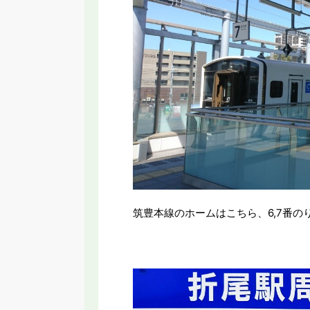
筑豊本線のホームはこちら、6,7番の