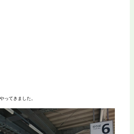
やってきました。