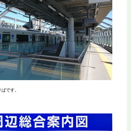
りばです。