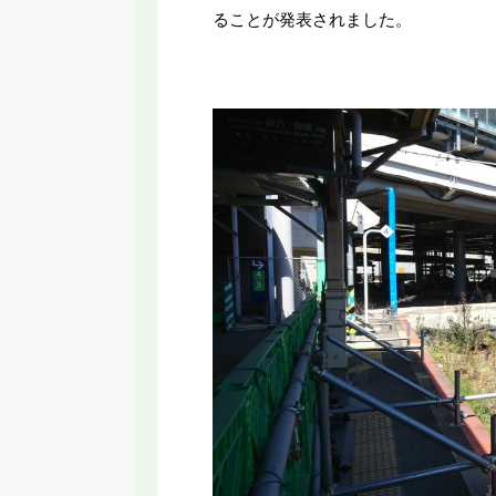
ることが発表されました。