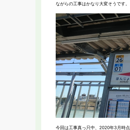
ながらの工事はかなり大変そうです。
今回は工事真っ只中、2020年3月時