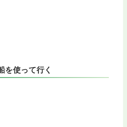
船を使って行く