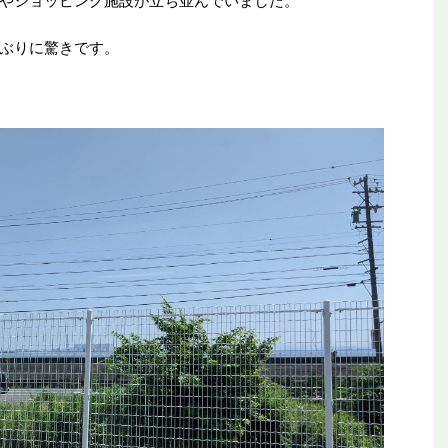
やショッピング施設が立ち並んでいました。
ぶりに驚きです。