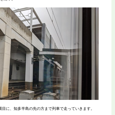
横目に、知多半島の先の方まで列車で走っていきます。