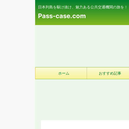
日本列島を駆け抜け、魅力ある公共交通機関の旅を！
Pass-case.com
ホーム
おすすめ記事