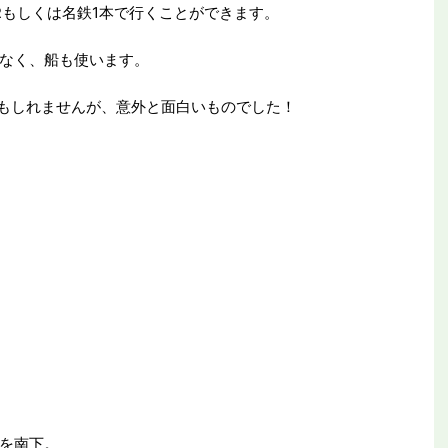
Rもしくは名鉄1本で行くことができます。
なく、船も使います。
もしれませんが、意外と面白いものでした！
を南下。