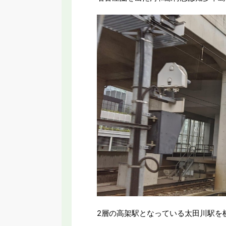
2層の高架駅となっている太田川駅を