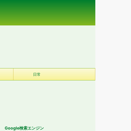
日常
Google検索エンジン