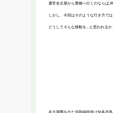
通常名古屋から豊橋へ行くのならばJ
しかし、今回はそのような行き方では
どうしてそんな移動を…と思われるか
名古屋圏を出た河和線特急は知多半島