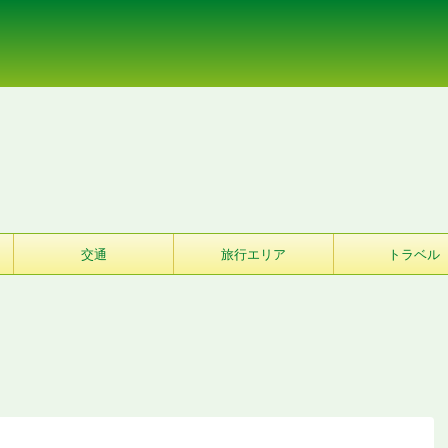
交通
旅行エリア
トラベル