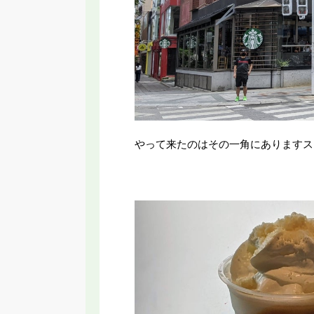
やって来たのはその一角にありますス