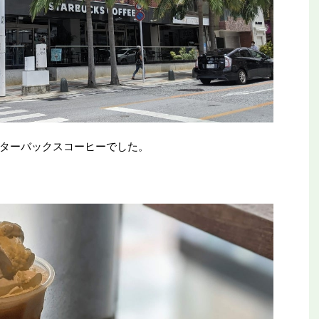
ターバックスコーヒーでした。