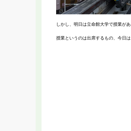
しかし、明日は立命館大学で授業があ
授業というのは出席するもの、今日は