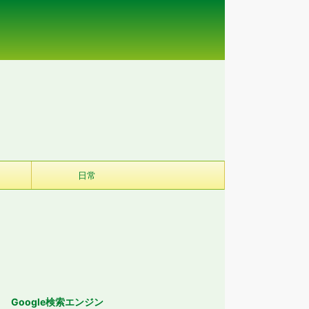
日常
Google検索エンジン