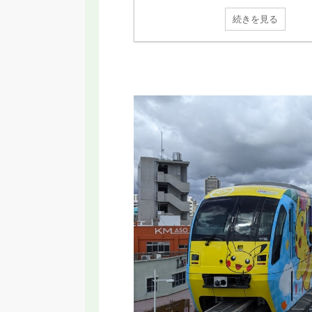
続きを見る