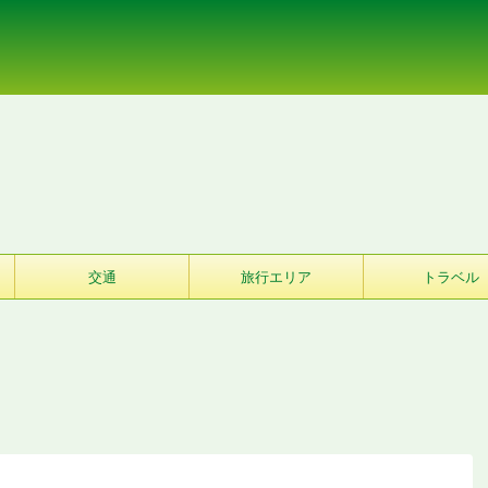
交通
旅行エリア
トラベル