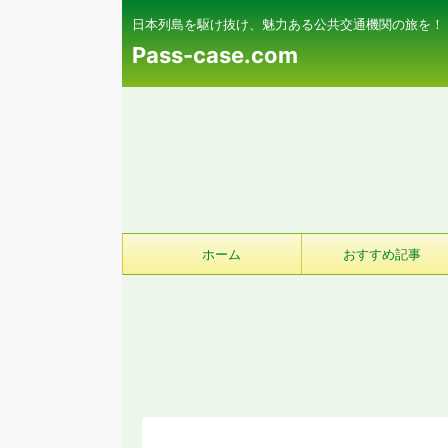
日本列島を駆け抜け、魅力ある公共交通機関の旅を！
Pass-case.com
ホーム
おすすめ記事