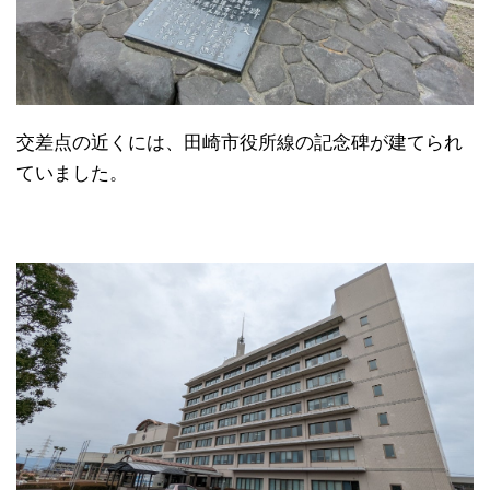
交差点の近くには、田崎市役所線の記念碑が建てられ
ていました。