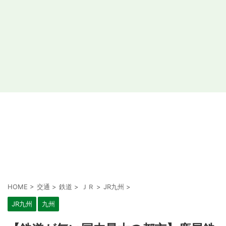
HOME
>
交通
>
鉄道
>
ＪＲ
>
JR九州
>
JR九州
九州