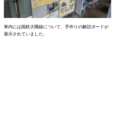
車内には国鉄大隅線について、手作りの解説ボードが
展示されていました。