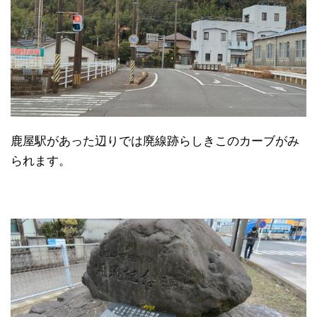
鹿屋駅があった辺りでは廃線跡らしきこのカーブがみ
られます。