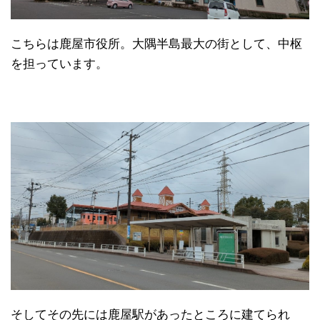
こちらは鹿屋市役所。大隅半島最大の街として、中枢
を担っています。
そしてその先には鹿屋駅があったところに建てられ