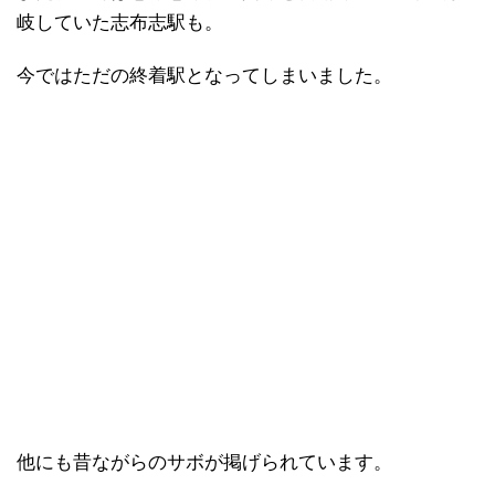
岐していた志布志駅も。
今ではただの終着駅となってしまいました。
他にも昔ながらのサボが掲げられています。