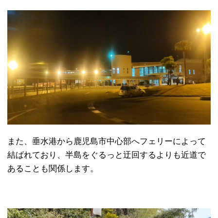
また、垂水港から鹿児島市中心部へフェリーによって
結ばれており、半島をぐるっと迂回するよりも近道で
あることも関係します。