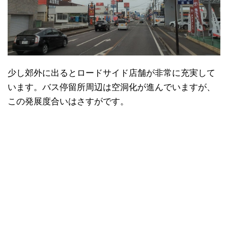
少し郊外に出るとロードサイド店舗が非常に充実して
います。バス停留所周辺は空洞化が進んでいますが、
この発展度合いはさすがです。