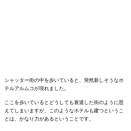
シャッター街の中を歩いていると、突然新しそうなホ
テルアルムコが現れました。
ここを歩いているとどうしても衰退した街のように思
えてしまいますが、このようなホテルも建つというこ
とは、かなり力があるということです。