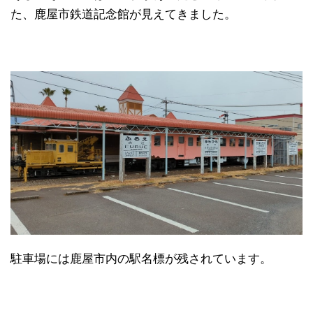
た、鹿屋市鉄道記念館が見えてきました。
駐車場には鹿屋市内の駅名標が残されています。