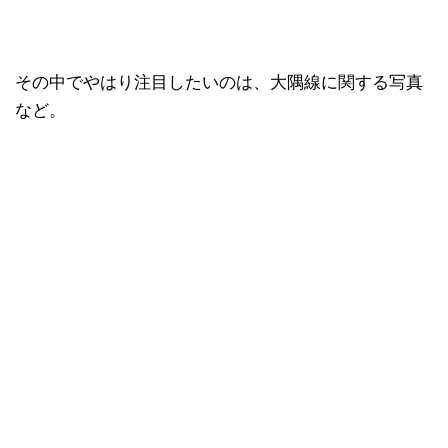
その中でやはり注目したいのは、大隅線に関する写真
など。