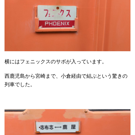
横にはフェニックスのサボが入っています。
西鹿児島から宮崎まで、小倉経由で結ぶという驚きの
列車でした。