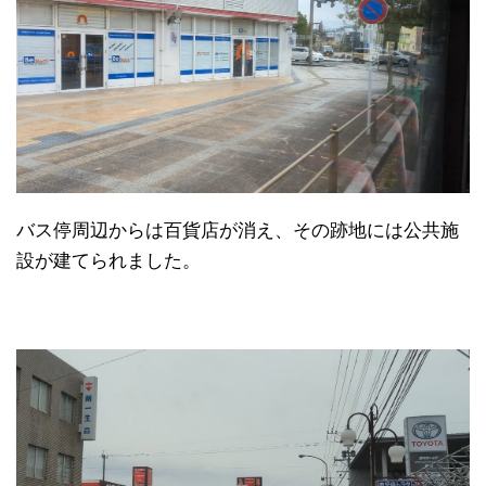
バス停周辺からは百貨店が消え、その跡地には公共施
設が建てられました。