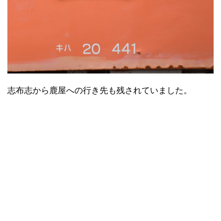
志布志から鹿屋への行き先も残されていました。