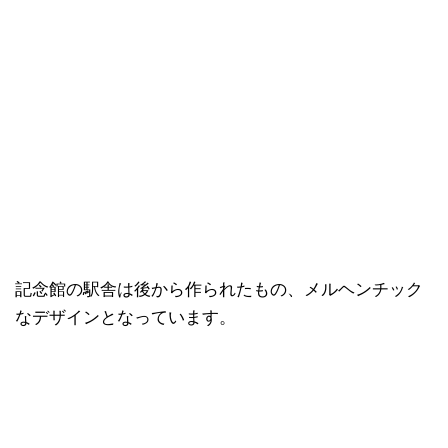
記念館の駅舎は後から作られたもの、メルヘンチック
なデザインとなっています。