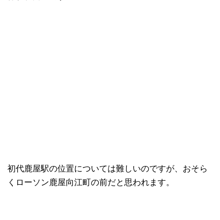
初代鹿屋駅の位置については難しいのですが、おそら
くローソン鹿屋向江町の前だと思われます。