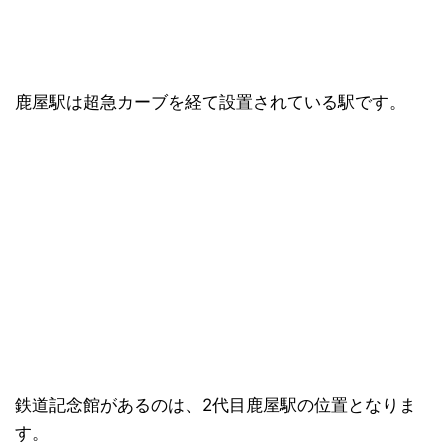
鹿屋駅は超急カーブを経て設置されている駅です。
鉄道記念館があるのは、2代目鹿屋駅の位置となりま
す。