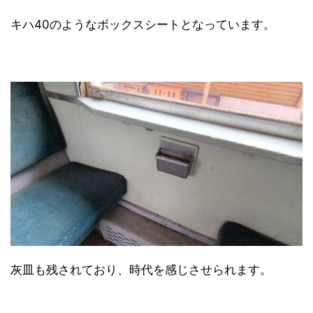
キハ40のようなボックスシートとなっています。
灰皿も残されており、時代を感じさせられます。