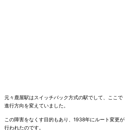
元々鹿屋駅はスイッチバック方式の駅でして、ここで
進行方向を変えていました。
この障害をなくす目的もあり、1938年にルート変更が
行われたのです。