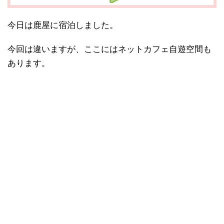
今日は鹿屋に宿泊しました。
今回は違いますが、ここにはネットカフェ自遊空間も
あります。