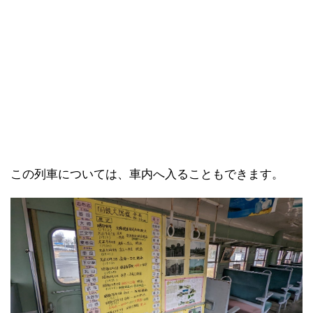
この列車については、車内へ入ることもできます。