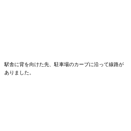
駅舎に背を向けた先、駐車場のカーブに沿って線路が
ありました。