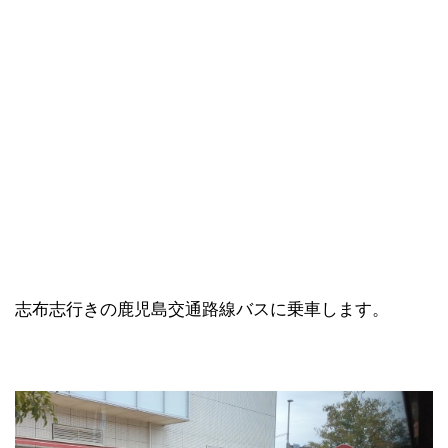
志布志行きの鹿児島交通路線バスに乗車します。