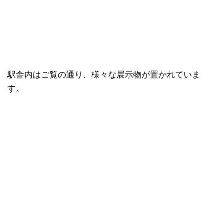
駅舎内はご覧の通り、様々な展示物が置かれていま
す。