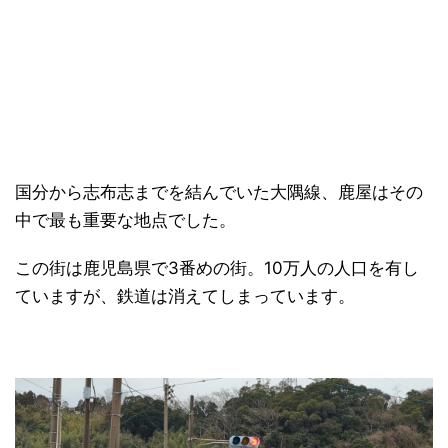
日本縦断
(10)
国分から志布志までを結んでいた大隅線、鹿屋はその
中で最も重要な地点でした。
この街は鹿児島県で3番めの街。10万人の人口を有し
ていますが、鉄道は消えてしまっています。