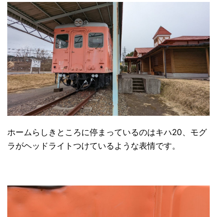
ホームらしきところに停まっているのはキハ20、モグ
ラがヘッドライトつけているような表情です。