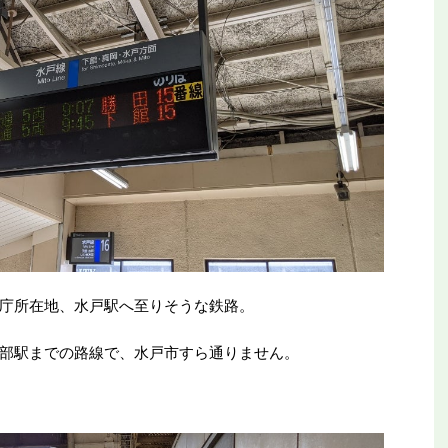
庁所在地、水戸駅へ至りそうな鉄路。
部駅までの路線で、水戸市すら通りません。