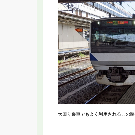
大回り乗車でもよく利用されるこの路