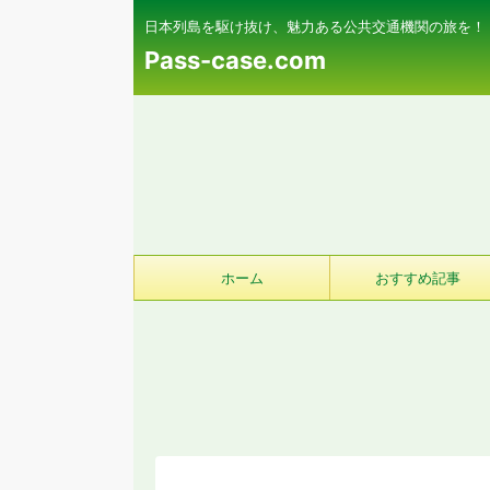
日本列島を駆け抜け、魅力ある公共交通機関の旅を！
Pass-case.com
ホーム
おすすめ記事