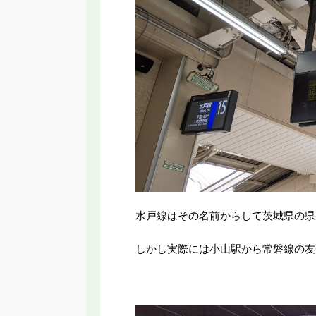
水戸線はその名前からして茨城県の県
しかし実際には小山駅から常磐線の友