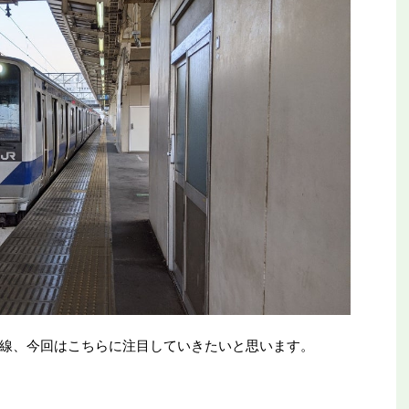
線、今回はこちらに注目していきたいと思います。