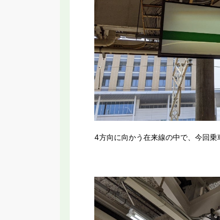
4方向に向かう在来線の中で、今回乗