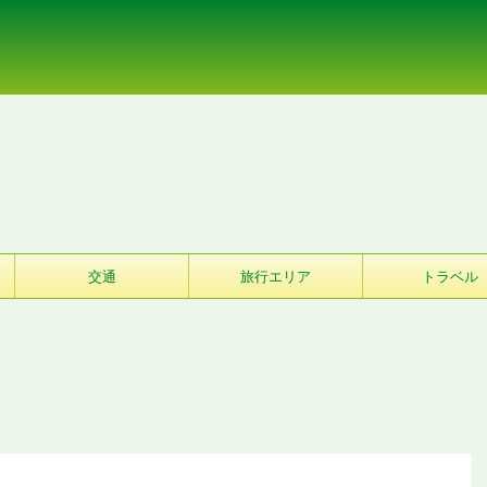
交通
旅行エリア
トラベル