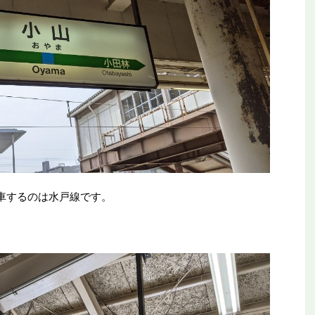
車するのは水戸線です。