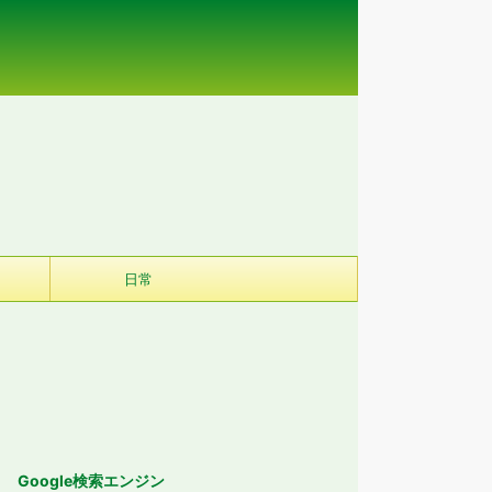
日常
Google検索エンジン