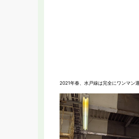
2021年春、水戸線は完全にワンマン