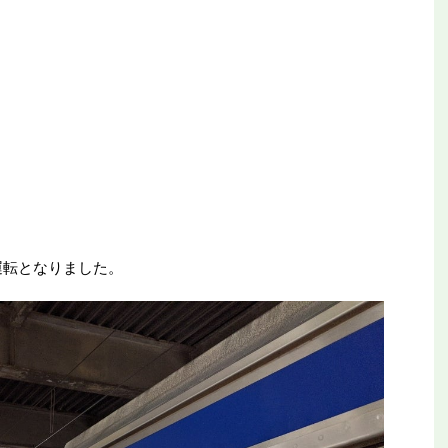
運転となりました。