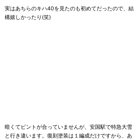
実はあちらのキハ40を見たのも初めてだったので、結
構嬉しかったり(笑)
暗くてピントが合っていませんが、安国駅で特急大雪
と行き違います。復刻塗装は１編成だけですから、あ