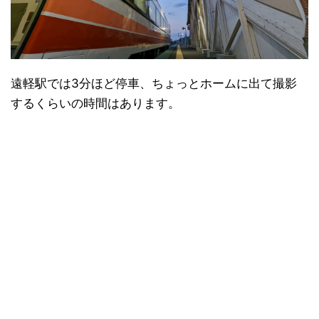
遠軽駅では3分ほど停車、ちょっとホームに出て撮影
するくらいの時間はあります。