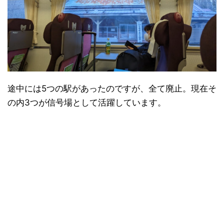
途中には5つの駅があったのですが、全て廃止。現在そ
の内3つが信号場として活躍しています。