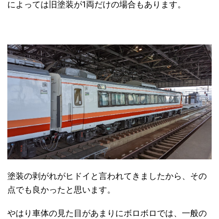
によっては旧塗装が1両だけの場合もあります。
塗装の剥がれがヒドイと言われてきましたから、その
点でも良かったと思います。
やはり車体の見た目があまりにボロボロでは、一般の