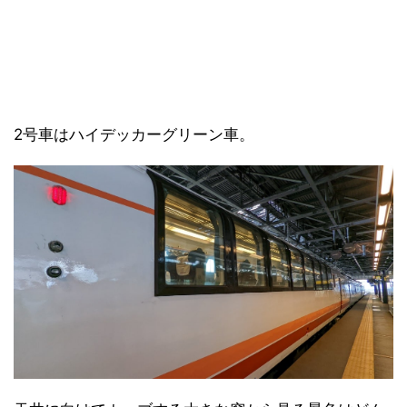
2号車はハイデッカーグリーン車。