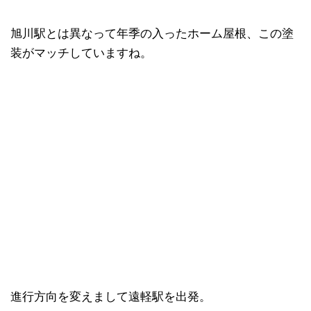
旭川駅とは異なって年季の入ったホーム屋根、この塗
装がマッチしていますね。
進行方向を変えまして遠軽駅を出発。