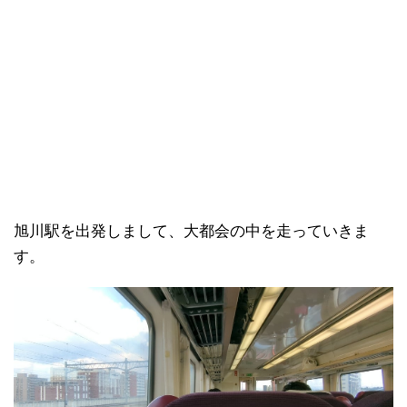
旭川駅を出発しまして、大都会の中を走っていきま
す。