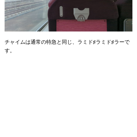
チャイムは通常の特急と同じ、ラミド♯ラミド♯ラーで
す。