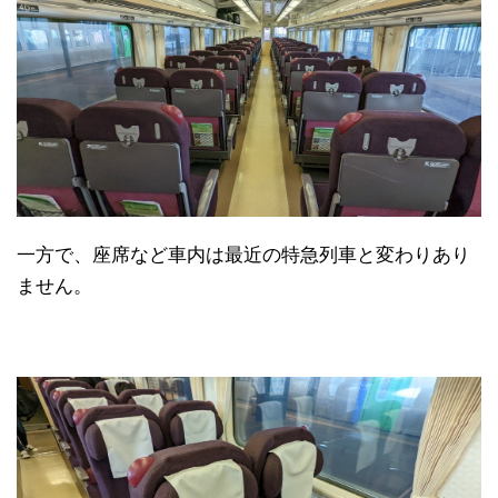
一方で、座席など車内は最近の特急列車と変わりあり
ません。