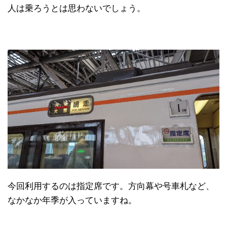
人は乗ろうとは思わないでしょう。
今回利用するのは指定席です。方向幕や号車札など、
なかなか年季が入っていますね。