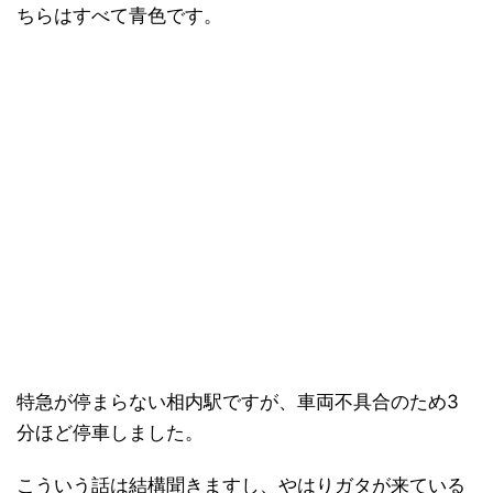
ちらはすべて青色です。
特急が停まらない相内駅ですが、車両不具合のため3
分ほど停車しました。
こういう話は結構聞きますし、やはりガタが来ている