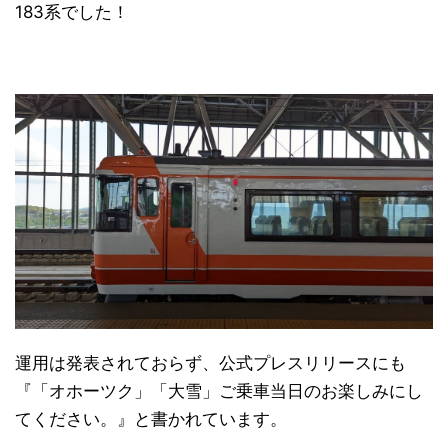
183系でした！
日本縦断
(10)
運用は発表されておらず、公式プレスリリースにも
『「オホーツク」「大雪」ご乗車当日のお楽しみにし
てください。』と書かれています。