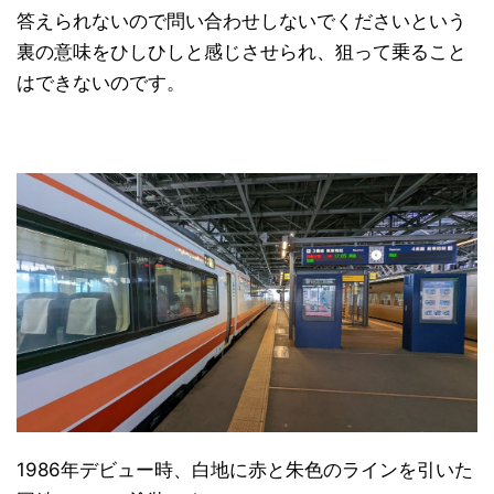
答えられないので問い合わせしないでくださいという
裏の意味をひしひしと感じさせられ、狙って乗ること
はできないのです。
1986年デビュー時、白地に赤と朱色のラインを引いた