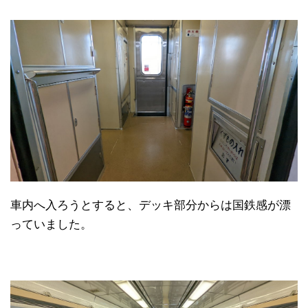
車内へ入ろうとすると、デッキ部分からは国鉄感が漂
っていました。