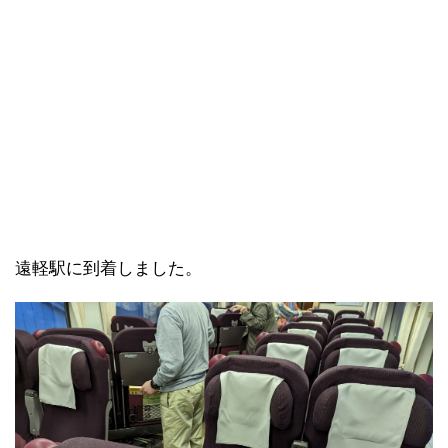
遠軽駅に到着しました。