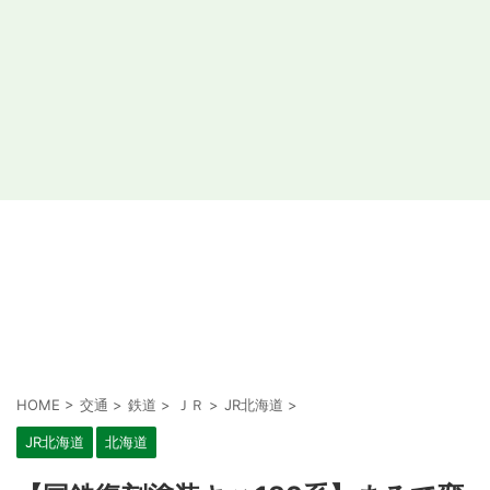
HOME
>
交通
>
鉄道
>
ＪＲ
>
JR北海道
>
JR北海道
北海道