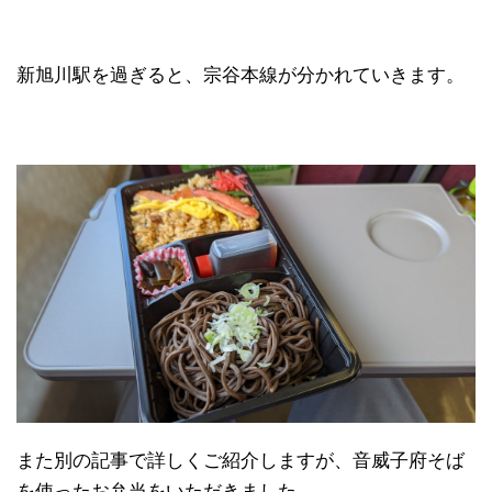
新旭川駅を過ぎると、宗谷本線が分かれていきます。
また別の記事で詳しくご紹介しますが、音威子府そば
を使ったお弁当をいただきました。