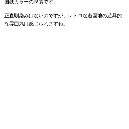
国鉄カラーの塗装です。
正直馴染みはないのですが、レトロな遊園地の遊具的
な雰囲気は感じられますね。