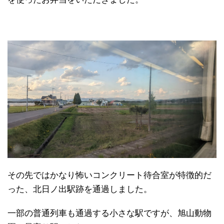
その先ではかなり怖いコンクリート待合室が特徴的だ
った、北日ノ出駅跡を通過しました。
一部の普通列車も通過する小さな駅ですが、旭山動物