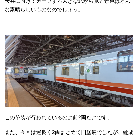
天井に向けてカーブする大きな窓から見る景色はどん
な素晴らしいものなのでしょう。
この塗装が行われているのは前2両だけです。
また、今回は運良く2両まとめて旧塗装でしたが、編成