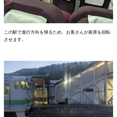
この駅で進行方向を帰るため、お客さんが座席を回転
させます。