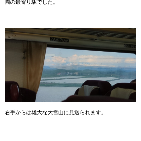
園の最寄り駅でした。
右手からは雄大な大雪山に見送られます。