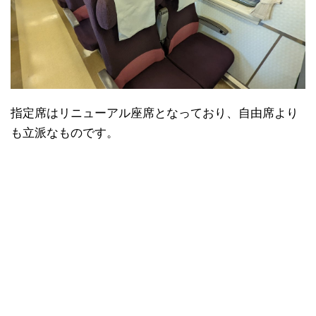
指定席はリニューアル座席となっており、自由席より
も立派なものです。