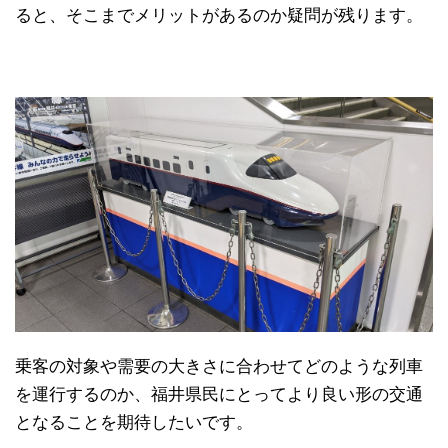
ると、そこまでメリットがあるのか疑問が残ります。
乗客の対象や需要の大きさに合わせてどのような列車
を運行するのか、福井県民にとってより良い形の交通
となることを期待したいです。