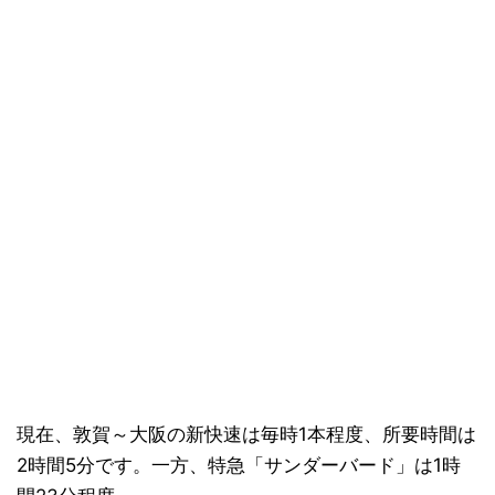
現在、敦賀～大阪の新快速は毎時1本程度、所要時間は
2時間5分です。一方、特急「サンダーバード」は1時