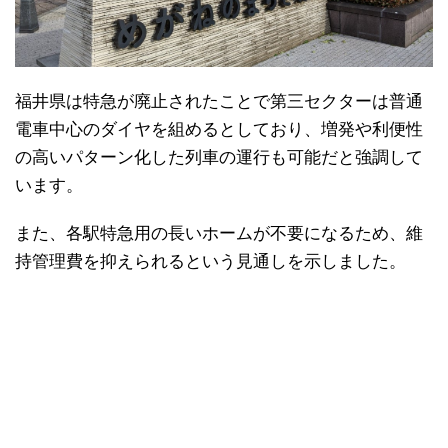
福井県は特急が廃止されたことで第三セクターは普通
電車中心のダイヤを組めるとしており、増発や利便性
の高いパターン化した列車の運行も可能だと強調して
います。
また、各駅特急用の長いホームが不要になるため、維
持管理費を抑えられるという見通しを示しました。