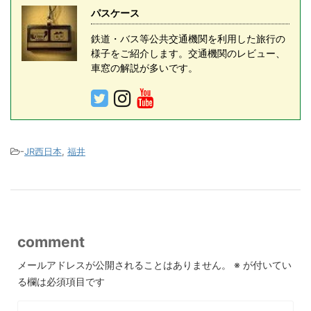
パスケース
鉄道・バス等公共交通機関を利用した旅行の
様子をご紹介します。交通機関のレビュー、
車窓の解説が多いです。
-
JR西日本
,
福井
comment
メールアドレスが公開されることはありません。
※
が付いてい
る欄は必須項目です