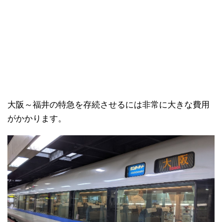
日本縦断
(10)
大阪～福井の特急を存続させるには非常に大きな費用
がかかります。