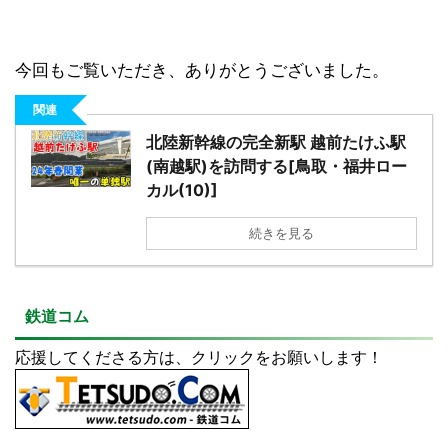
今回もご覧いただき、ありがとうございました。
関連
北陸新幹線の完全新駅 越前たけふ駅
(南越駅)を訪問する[鳥取・福井ロー
カル(10)]
続きを見る
鉄道コム
応援してくださる方は、クリックをお願いします！