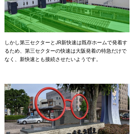
しかし第三セクターとJR新快速は既存ホームで発着す
るため、第三セクターの快速は大阪発着の特急だけで
なく、新快速とも接続させたいようです。