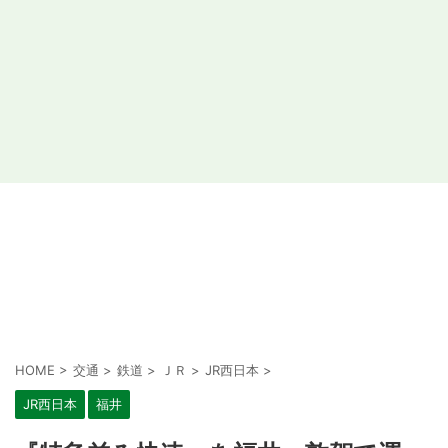
HOME
>
交通
>
鉄道
>
ＪＲ
>
JR西日本
>
JR西日本
福井