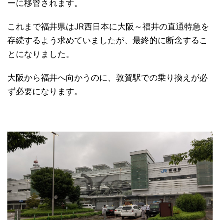
ーに移管されます。
これまで福井県はJR西日本に大阪～福井の直通特急を
存続するよう求めていましたが、最終的に断念するこ
とになりました。
大阪から福井へ向かうのに、敦賀駅での乗り換えが必
ず必要になります。