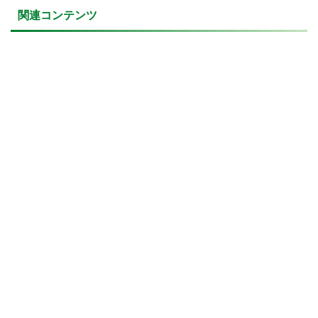
関連コンテンツ