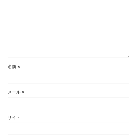
名前
※
メール
※
サイト