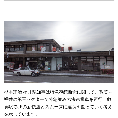
杉本達治 福井県知事は特急存続断念に関して、敦賀～
福井の第三セクターで特急並みの快速電車を運行、敦
賀駅でJRの新快速とスムーズに連携を図っていく考え
を示しています。