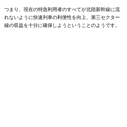
つまり、現在の特急利用者のすべてが北陸新幹線に流
れないように快速列車の利便性を向上、第三セクター
線の収益を十分に確保しようということのようです。