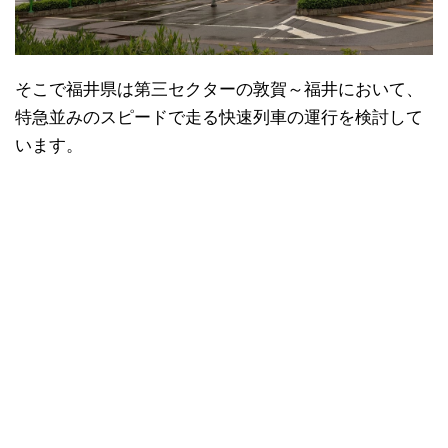
そこで福井県は第三セクターの敦賀～福井において、
特急並みのスピードで走る快速列車の運行を検討して
います。