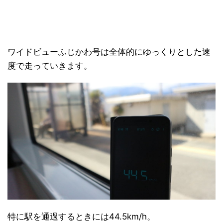
ワイドビューふじかわ号は全体的にゆっくりとした速
度で走っていきます。
特に駅を通過するときには44.5km/h。