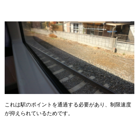
これは駅のポイントを通過する必要があり、制限速度
が抑えられているためです。