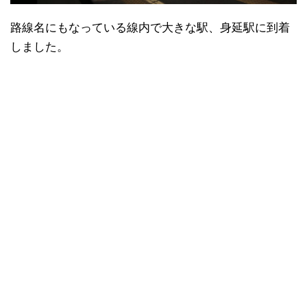
路線名にもなっている線内で大きな駅、身延駅に到着
しました。