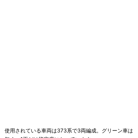
使用されている車両は373系で3両編成。グリーン車は