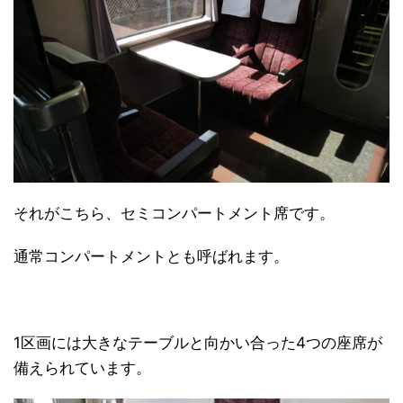
それがこちら、セミコンパートメント席です。
通常コンパートメントとも呼ばれます。
1区画には大きなテーブルと向かい合った4つの座席が
備えられています。