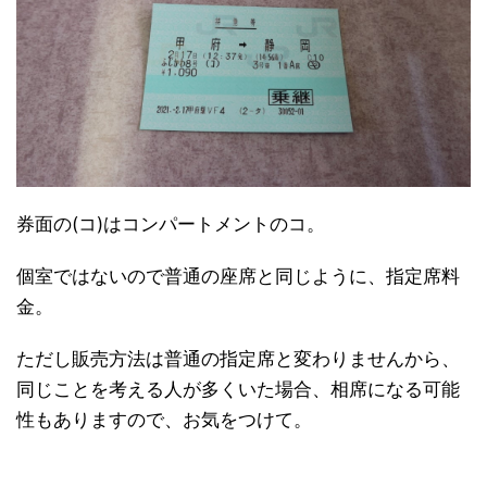
券面の(コ)はコンパートメントのコ。
個室ではないので普通の座席と同じように、指定席料
金。
ただし販売方法は普通の指定席と変わりませんから、
同じことを考える人が多くいた場合、相席になる可能
性もありますので、お気をつけて。