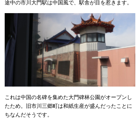
途中の市川大門駅は中国風で、駅舎が目を惹きます。
これは中国の名碑を集めた大門碑林公園がオープンし
たため。旧市川三郷町は和紙生産が盛んだったことに
ちなんだそうです。