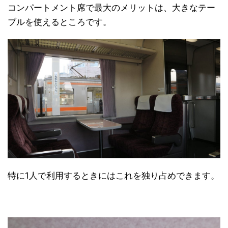
コンパートメント席で最大のメリットは、大きなテー
ブルを使えるところです。
特に1人で利用するときにはこれを独り占めできます。