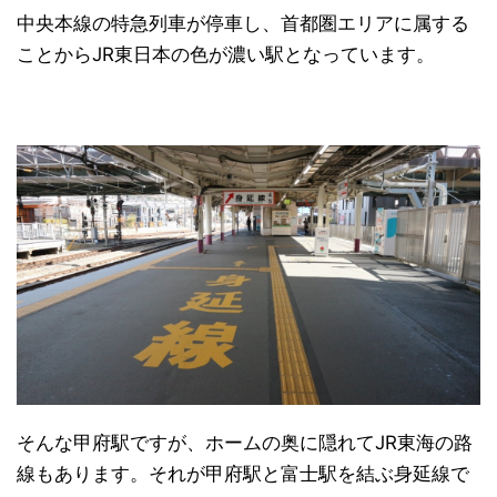
中央本線の特急列車が停車し、首都圏エリアに属する
ことからJR東日本の色が濃い駅となっています。
そんな甲府駅ですが、ホームの奥に隠れてJR東海の路
線もあります。それが甲府駅と富士駅を結ぶ身延線で