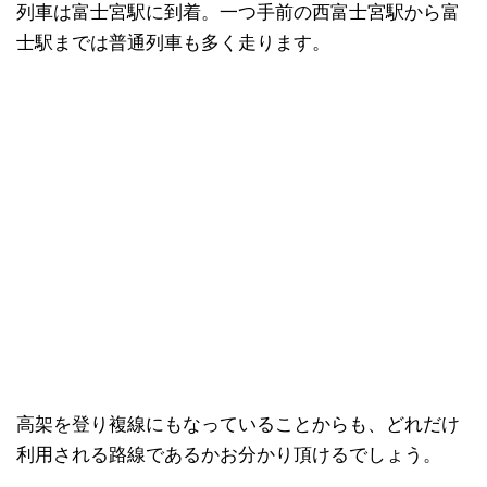
列車は富士宮駅に到着。一つ手前の西富士宮駅から富
士駅までは普通列車も多く走ります。
高架を登り複線にもなっていることからも、どれだけ
利用される路線であるかお分かり頂けるでしょう。