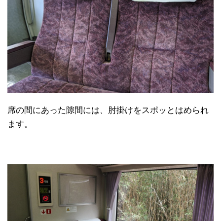
席の間にあった隙間には、肘掛けをスポッとはめられ
ます。