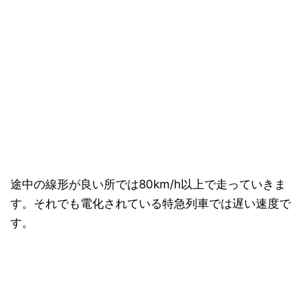
途中の線形が良い所では80km/h以上で走っていきま
す。それでも電化されている特急列車では遅い速度で
す。