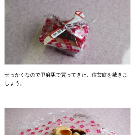
せっかくなので甲府駅で買ってきた、信玄餅を戴きま
しょう。