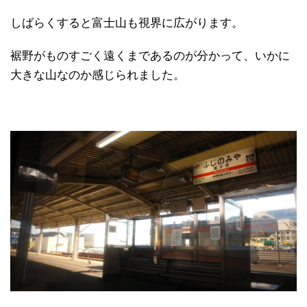
しばらくすると富士山も視界に広がります。
裾野がものすごく遠くまであるのが分かって、いかに
大きな山なのか感じられました。