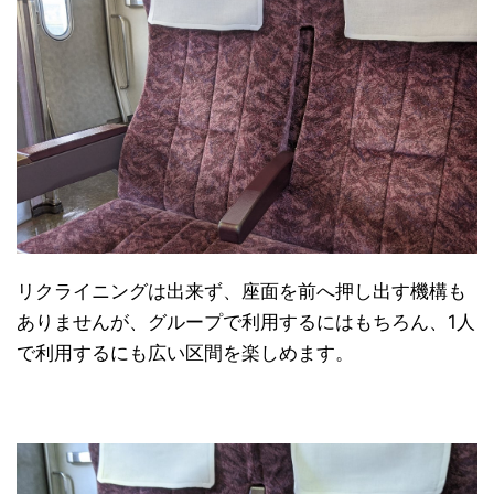
リクライニングは出来ず、座面を前へ押し出す機構も
ありませんが、グループで利用するにはもちろん、1人
で利用するにも広い区間を楽しめます。