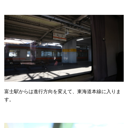
富士駅からは進行方向を変えて、東海道本線に入りま
す。