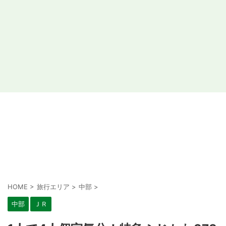
HOME
>
旅行エリア
>
中部
>
中部
ＪＲ