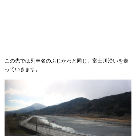
この先では列車名のふじかわと同じ、富士川沿いを走
っていきます。