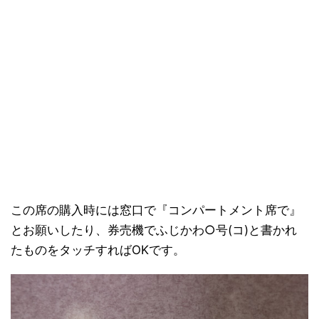
この席の購入時には窓口で『コンパートメント席で』
とお願いしたり、券売機でふじかわ○号(コ)と書かれ
たものをタッチすればOKです。