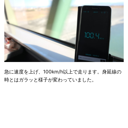
急に速度を上げ、100km/h以上で走ります。身延線の
時とはガラッと様子が変わっていました。