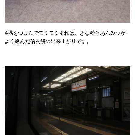
4隅をつまんでモミモミすれば、きな粉とあんみつが
よく絡んだ信玄餅の出来上がりです。