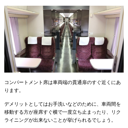
コンパートメント席は車両端の貫通扉のすぐ近くにあ
ります。
デメリットとしてはお手洗いなどのために、車両間を
移動する方が座席すぐ横で一度立ち止まったり、リク
ライニングが出来ないことが挙げられるでしょう。