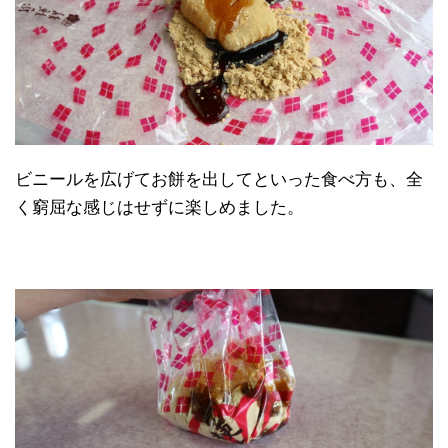
ビニールを広げてお餅を出してといった食べ方も、全
く窮屈な感じはせずに楽しめました。