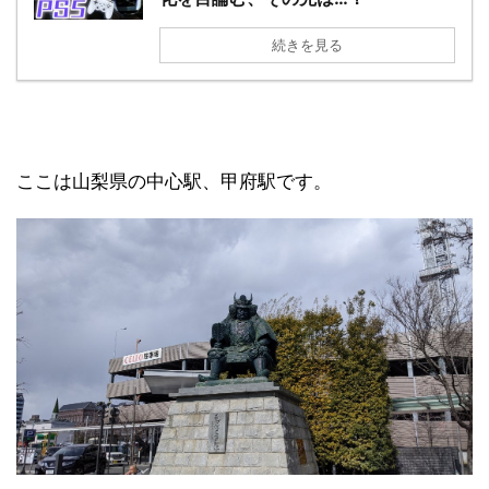
続きを見る
ここは山梨県の中心駅、甲府駅です。