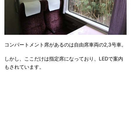
コンパートメント席があるのは自由席車両の2,3号車。
しかし、ここだけは指定席になっており、LEDで案内
もされています。