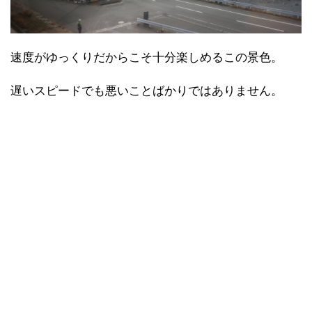
速度がゆっくりだからこそ十分楽しめるこの景色。
遅いスピードでも悪いことばかりではありません。