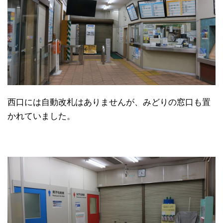
西口には自動改札はありませんが、みどりの窓口も置
かれていました。