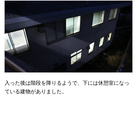
入った後は階段を降りるようで、下には休憩室になっ
ている建物がありました。