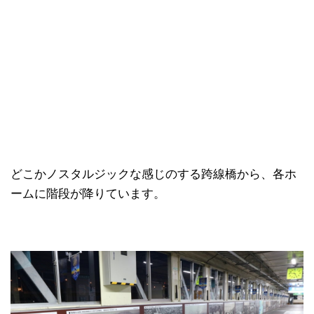
どこかノスタルジックな感じのする跨線橋から、各ホ
ームに階段が降りています。