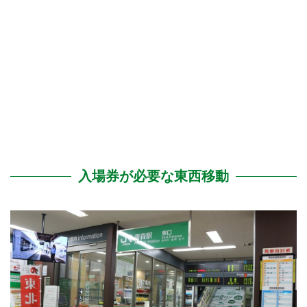
入場券が必要な東西移動