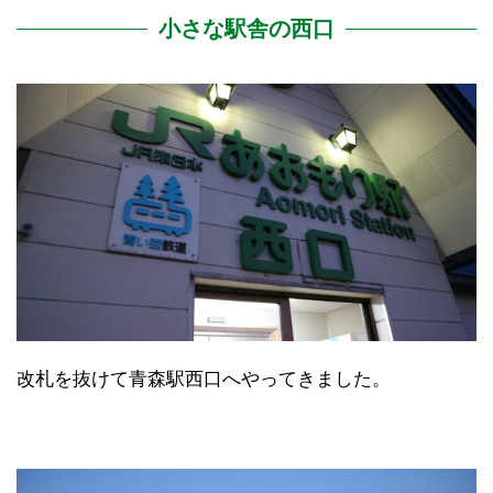
小さな駅舎の西口
改札を抜けて青森駅西口へやってきました。