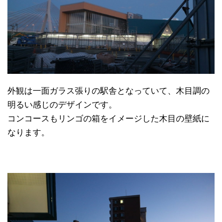
外観は一面ガラス張りの駅舎となっていて、木目調の
明るい感じのデザインです。
コンコースもリンゴの箱をイメージした木目の壁紙に
なります。