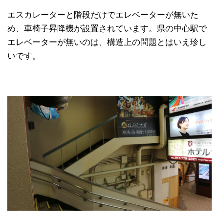
エスカレーターと階段だけでエレベーターが無いた
め、車椅子昇降機が設置されています。県の中心駅で
エレベーターが無いのは、構造上の問題とはいえ珍し
いです。