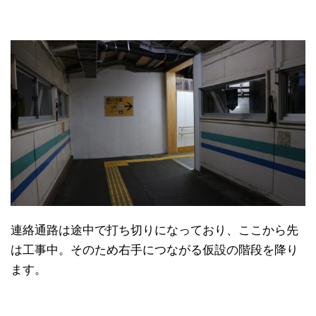
連絡通路は途中で打ち切りになっており、ここから先
は工事中。そのため右手につながる仮設の階段を降り
ます。