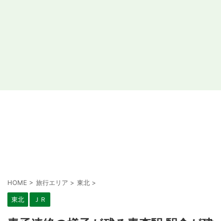
HOME
>
旅行エリア
>
東北
>
東北
ＪＲ