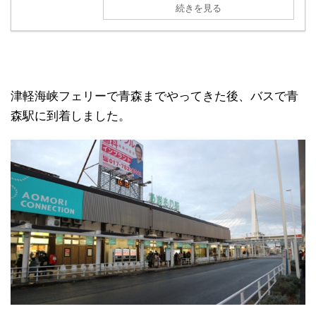
続きを見る
津軽海峡フェリーで青森までやってきた後、バスで青
森駅に到着しました。