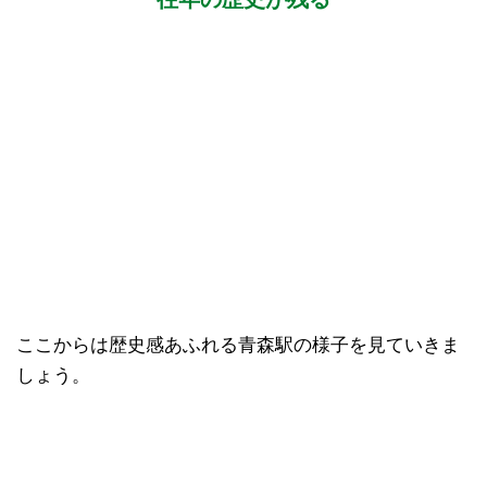
ここからは歴史感あふれる青森駅の様子を見ていきま
しょう。