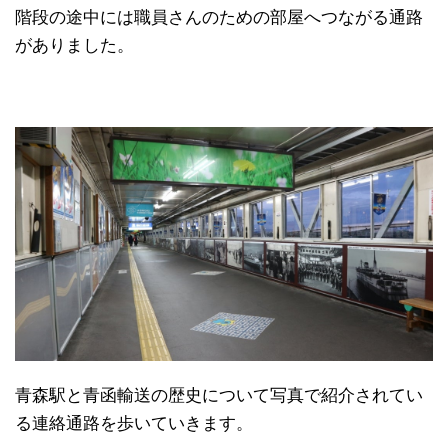
階段の途中には職員さんのための部屋へつながる通路
がありました。
青森駅と青函輸送の歴史について写真で紹介されてい
る連絡通路を歩いていきます。