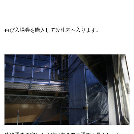
再び入場券を購入して改札内へ入ります。