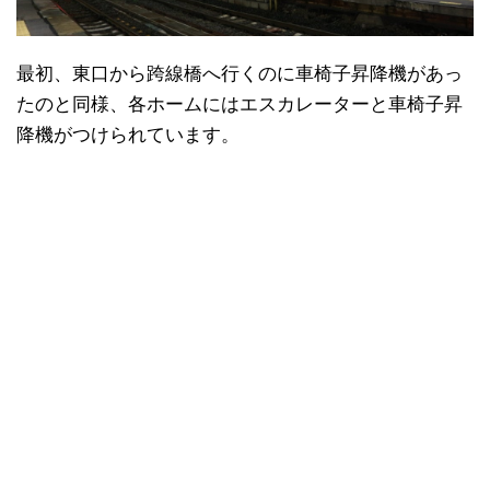
最初、東口から跨線橋へ行くのに車椅子昇降機があっ
たのと同様、各ホームにはエスカレーターと車椅子昇
降機がつけられています。