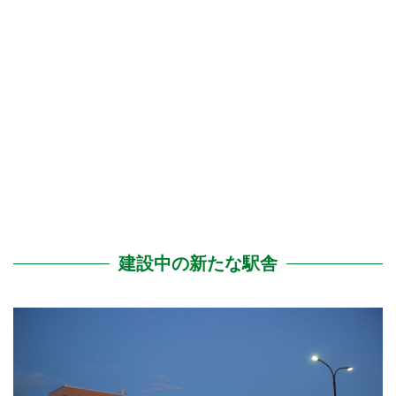
建設中の新たな駅舎