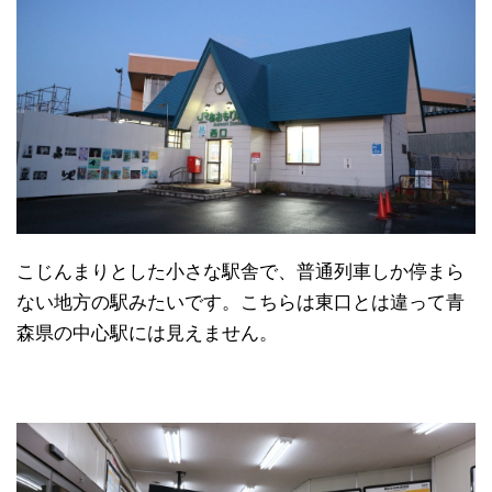
こじんまりとした小さな駅舎で、普通列車しか停まら
ない地方の駅みたいです。こちらは東口とは違って青
森県の中心駅には見えません。