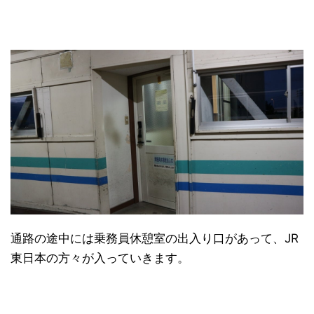
通路の途中には乗務員休憩室の出入り口があって、JR
東日本の方々が入っていきます。