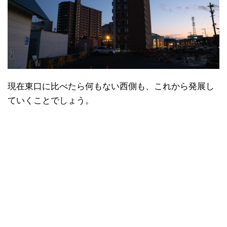
現在東口に比べたら何もない西側も、これから発展し
ていくことでしょう。