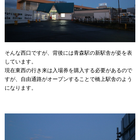
そんな西口ですが、背後には青森駅の新駅舎が姿を表
しています。
現在東西の行き来は入場券を購入する必要があるので
すが、自由通路がオープンすることで橋上駅舎のよう
になります。