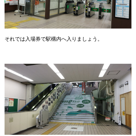
それでは入場券で駅構内へ入りましょう。