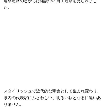
連絡通路の窓からは建設中の自由通路を見られまし
た。
スタイリッシュで近代的な駅舎として生まれ変わり、
県内の代表駅にふさわしい、明るい駅となるに違いあ
りません。