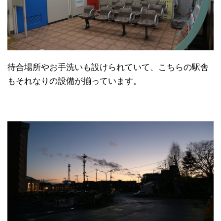
待合場所やお手洗いも設けられていて、こちらの駅舎
もそれなりの設備が揃っています。