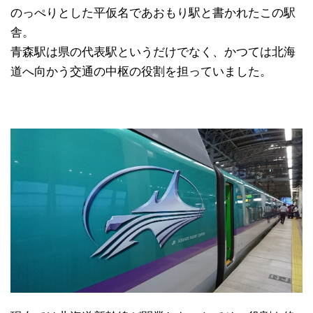
のっぺりとした平仮名であおもり駅と書かれたこの駅
舎。
青森駅は県の代表駅というだけでなく、かつては北海
道へ向かう交通の中枢の役割を担っていました。