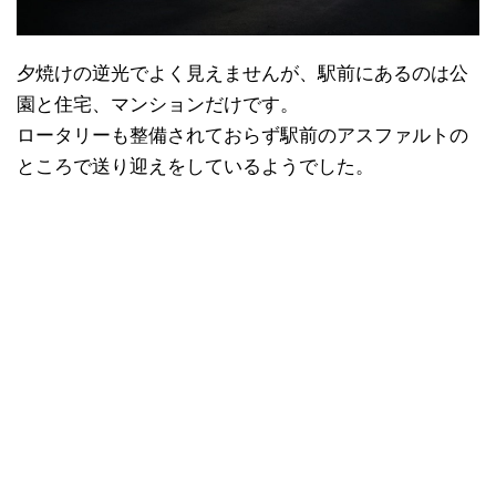
夕焼けの逆光でよく見えませんが、駅前にあるのは公
園と住宅、マンションだけです。
ロータリーも整備されておらず駅前のアスファルトの
ところで送り迎えをしているようでした。