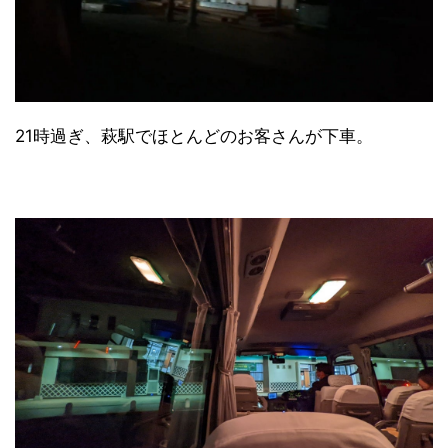
21時過ぎ、萩駅でほとんどのお客さんが下車。