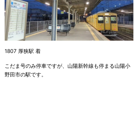
1807 厚狭駅 着
こだま号のみ停車ですが、山陽新幹線も停まる山陽小
野田市の駅です。