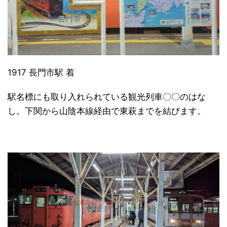
1917 長門市駅 着
駅名標にも取り入れられている観光列車〇〇のはな
し。下関から山陰本線経由で東萩までを結びます。