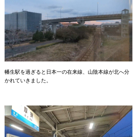
幡生駅を過ぎると日本一の在来線、山陰本線が北へ分
かれていきました。