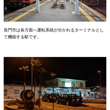
長門市は各方面へ運転系統が分かれるターミナルとし
て機能する駅です。