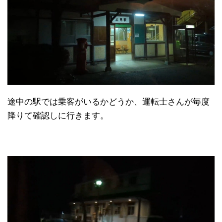
途中の駅では乗客がいるかどうか、運転士さんが毎度
降りて確認しに行きます。