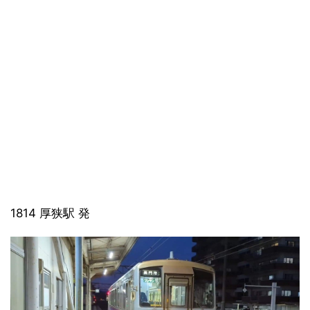
1814 厚狭駅 発