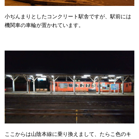
小ぢんまりとしたコンクリート駅舎ですが、駅前には
機関車の車輪が置かれています。
ここからは山陰本線に乗り換えまして、たらこ色のキ