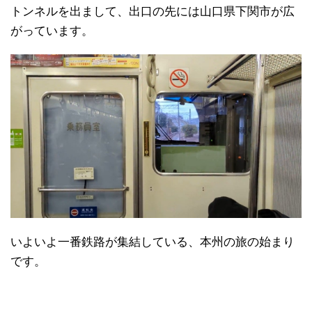
トンネルを出まして、出口の先には山口県下関市が広
がっています。
いよいよ一番鉄路が集結している、本州の旅の始まり
です。