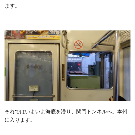
ます。
それではいよいよ海底を潜り、関門トンネルへ。本州
に入ります。