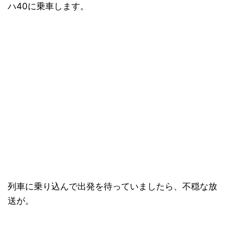
ハ40に乗車します。
列車に乗り込んで出発を待っていましたら、不穏な放
送が。