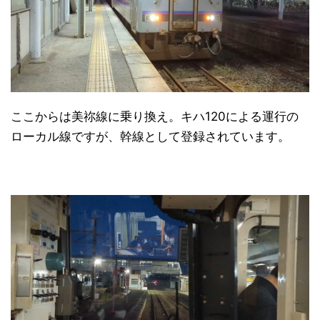
ここからは美祢線に乗り換え。キハ120による運行の
ローカル線ですが、幹線として登録されています。