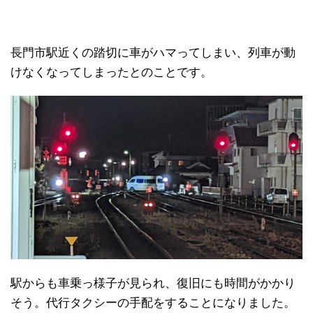
長門市駅近くの踏切に車がハマってしまい、列車が動
けなくなってしまったとのことです。
駅からも車乗っ様子が見られ、復旧にも時間がかかり
そう。代行タクシーの手配をすることになりました。