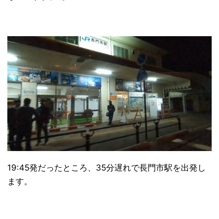
19:45発だったところ、35分遅れで長門市駅を出発し
ます。