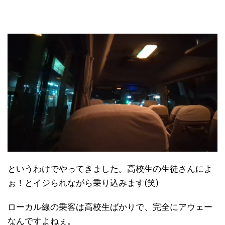
というわけでやってきました。高校生の生徒さんによ
ぉ！とイジられながら乗り込みます(笑)
ローカル線の乗客は高校生ばかりで、完全にアウェー
なんですよねぇ。