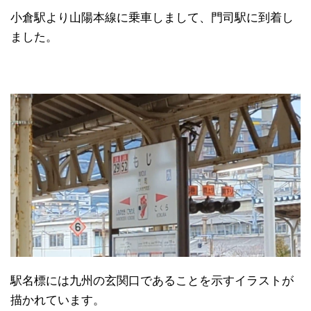
小倉駅より山陽本線に乗車しまして、門司駅に到着し
ました。
駅名標には九州の玄関口であることを示すイラストが
描かれています。