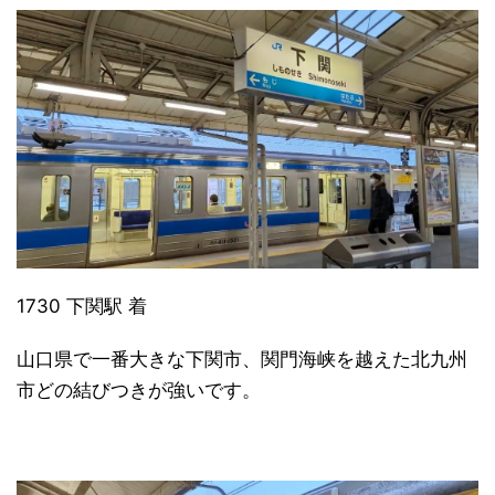
1730 下関駅 着
山口県で一番大きな下関市、関門海峡を越えた北九州
市どの結びつきが強いです。