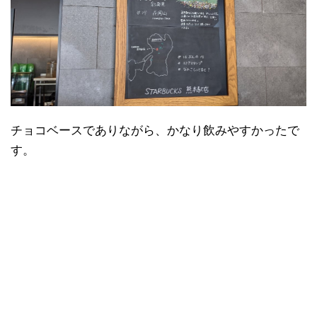
チョコベースでありながら、かなり飲みやすかったで
す。