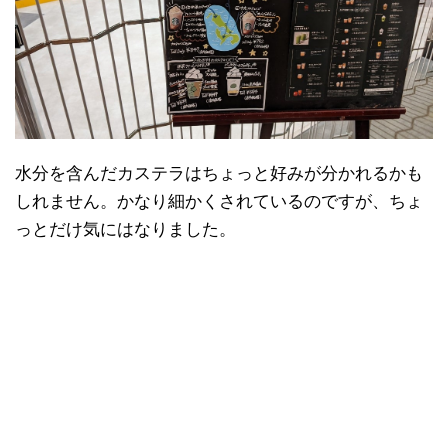
水分を含んだカステラはちょっと好みが分かれるかも
しれません。かなり細かくされているのですが、ちょ
っとだけ気にはなりました。