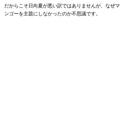
だからこそ日向夏が悪い訳ではありませんが、なぜマ
ンゴーを主題にしなかったのか不思議です。