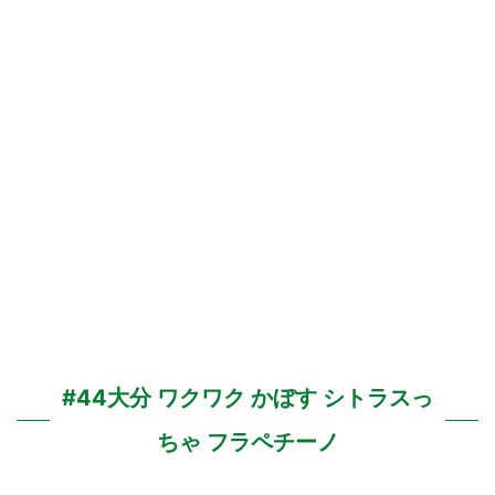
#44大分 ワクワク かぼす シトラスっ
ちゃ フラペチーノ