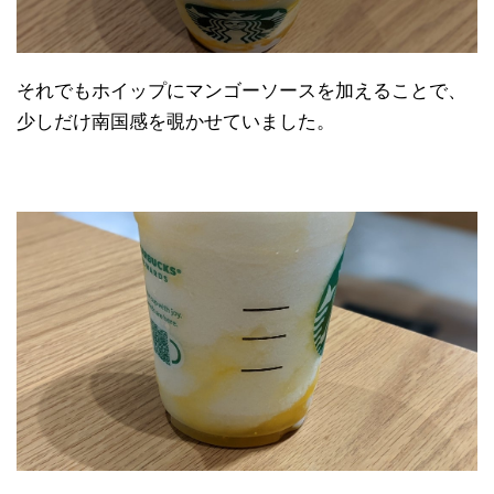
それでもホイップにマンゴーソースを加えることで、
少しだけ南国感を覗かせていました。