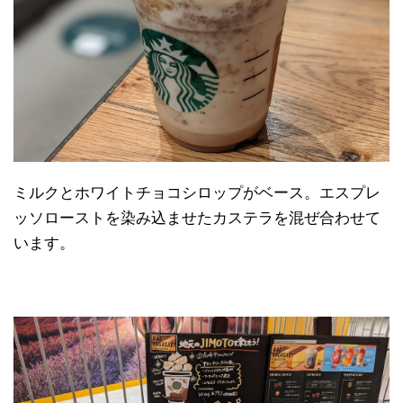
ミルクとホワイトチョコシロップがベース。エスプレ
ッソローストを染み込ませたカステラを混ぜ合わせて
います。