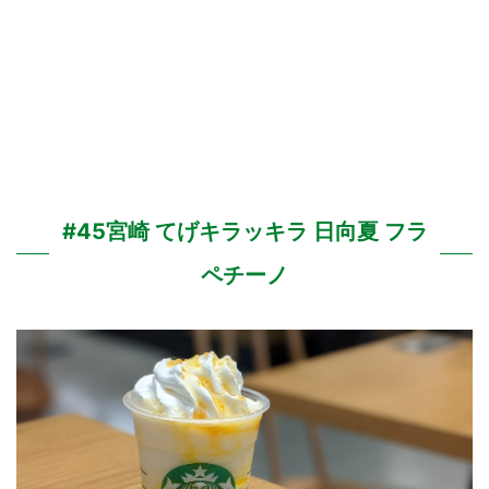
#45宮崎 てげキラッキラ 日向夏 フラ
ペチーノ