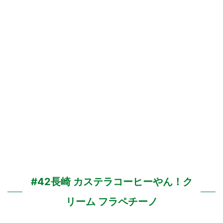
#42長崎 カステラコーヒーやん！ク
リーム フラペチーノ