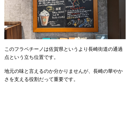
このフラペチーノは佐賀県というより長崎街道の通過
点という立ち位置です。
地元の味と言えるのか分かりませんが、長崎の華やか
さを支える役割だって重要です。