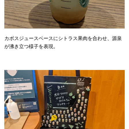
カボスジュースベースにシトラス果肉を合わせ、源泉
が沸き立つ様子を表現。