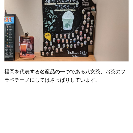
福岡を代表する名産品の一つである八女茶、お茶のフ
ラペチーノにしてはさっぱりしています。