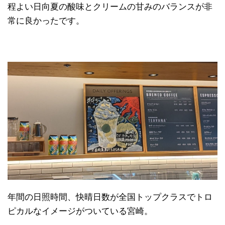
程よい日向夏の酸味とクリームの甘みのバランスが非
常に良かったです。
年間の日照時間、快晴日数が全国トップクラスでトロ
ピカルなイメージがついている宮崎。