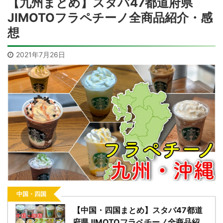
【九州まとめ】スタバ47都道府県
JIMOTOフラペチーノ全商品紹介・感
想
2021年7月26日
中国・四国
【中国・四国まとめ】スタバ47都道
府県JIMOTOフラペチーノ全商品紹