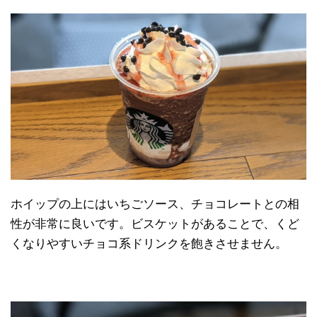
ホイップの上にはいちごソース、チョコレートとの相
性が非常に良いです。ビスケットがあることで、くど
くなりやすいチョコ系ドリンクを飽きさせません。