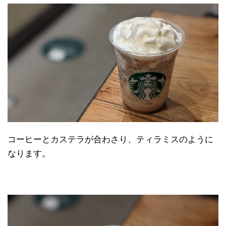
コーヒーとカステラが合わさり、ティラミスのように
なります。