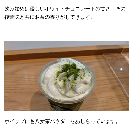
飲み始めは優しいホワイトチョコレートの甘さ。その
後苦味と共にお茶の香りがしてきます。
ホイップにも八女茶パウダーをあしらっています。