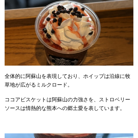
全体的に阿蘇山を表現しており、ホイップは沿線に牧
草地が広がるミルクロード。
ココアビスケットは阿蘇山の力強さを、ストロベリー
ソースは情熱的な熊本への郷土愛を表しています。