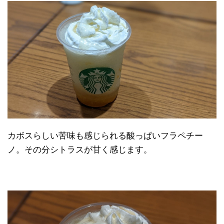
カボスらしい苦味も感じられる酸っぱいフラペチー
ノ。その分シトラスが甘く感じます。