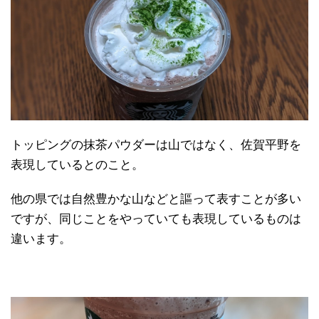
トッピングの抹茶パウダーは山ではなく、佐賀平野を
表現しているとのこと。
他の県では自然豊かな山などと謳って表すことが多い
ですが、同じことをやっていても表現しているものは
違います。