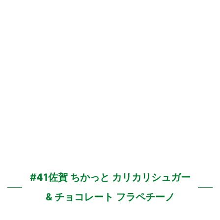
#41佐賀 ちかっと カリカリシュガー
& チョコレート フラペチーノ