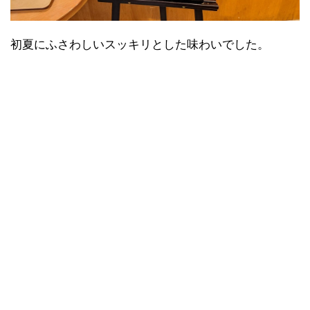
初夏にふさわしいスッキリとした味わいでした。