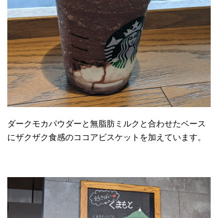
ダークモカパウダーと無脂肪ミルクと合わせたベース
にザクザク食感のココアビスケットを加えています。