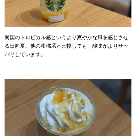
南国のトロピカル感というより爽やかな風を感じさせ
る日向夏。他の柑橘系と比較しても、酸味がよりサッ
パリしています。