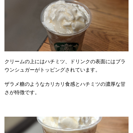
クリームの上にはハチミツ、ドリンクの表面にはブラ
ウンシュガーがトッピングされています。
ザラメ糖のようなカリカリ食感とハチミツの濃厚な甘
さが特徴です。