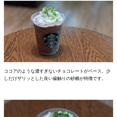
ココアのような濃すぎないチョコレートがベース。少
しだけザリッとした良い歯触りの砂糖が特徴です。