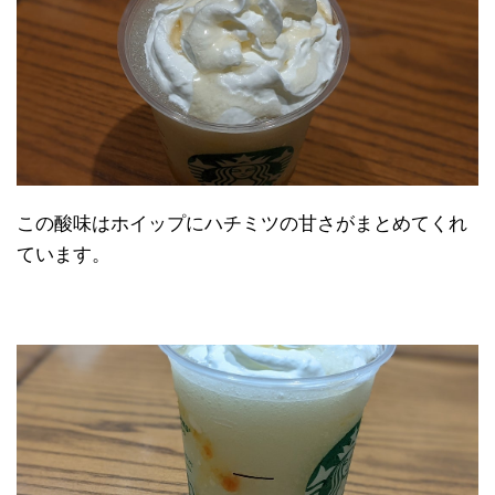
この酸味はホイップにハチミツの甘さがまとめてくれ
ています。