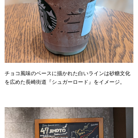
チョコ風味のベースに描かれた白いラインは砂糖文化
を広めた長崎街道『シュガーロード』をイメージ。