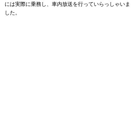
には実際に乗務し、車内放送を行っていらっしゃいま
した。