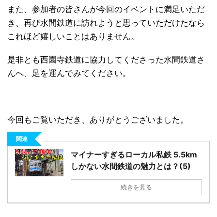
また、参加者の皆さんが今回のイベントに満足いただ
き、再び水間鉄道に訪れようと思っていただけたなら
これほど嬉しいことはありません。
是非とも西園寺鉄道に協力してくださった水間鉄道さ
んへ、足を運んでみてください。
今回もご覧いただき、ありがとうございました。
関連
マイナーすぎるローカル私鉄 5.5km
しかない水間鉄道の魅力とは？(5)
続きを見る