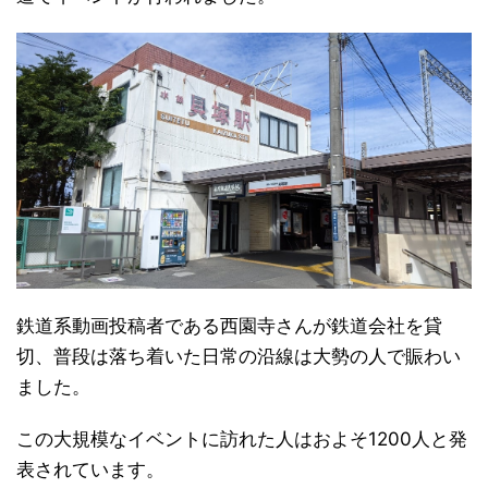
鉄道系動画投稿者である西園寺さんが鉄道会社を貸
切、普段は落ち着いた日常の沿線は大勢の人で賑わい
ました。
この大規模なイベントに訪れた人はおよそ1200人と発
表されています。