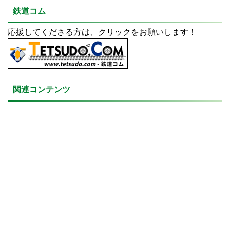
鉄道コム
応援してくださる方は、クリックをお願いします！
関連コンテンツ