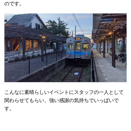
のです。
こんなに素晴らしいイベントにスタッフの一人として
関わらせてもらい、強い感謝の気持ちでいっぱいで
す。