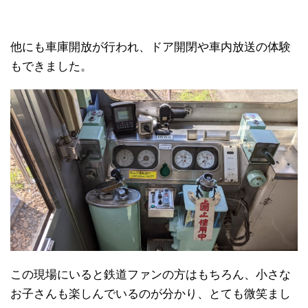
他にも車庫開放が行われ、ドア開閉や車内放送の体験
もできました。
この現場にいると鉄道ファンの方はもちろん、小さな
お子さんも楽しんでいるのが分かり、とても微笑まし