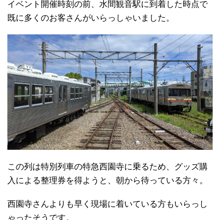
イベント開催時刻の前、水間観音駅に到着した時点で
既に多くのお客さんがいらっしゃいました。
この列は特別列車の特急西園寺に乗るため、グッズ購
入による整理券を得ようと、朝から待っている方々。
西園寺さんよりも早く現場に着いている方もいらっし
ゃったそうです。