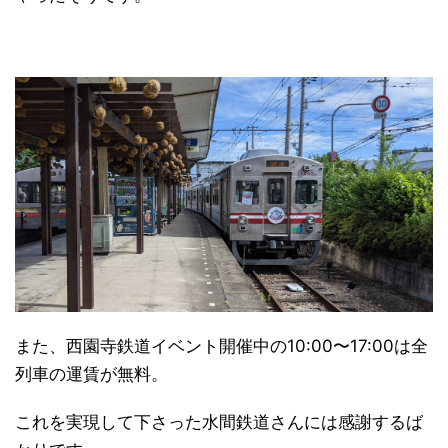
また、西園寺鉄道イベント開催中の10:00〜17:00は全
列車の運賃が無料。
これを実現して下さった水間鉄道さんには感謝するば