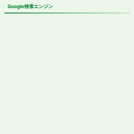
Google検索エンジン