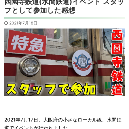
西園寺鉄道(水間鉄道)イベント スタッ
フとして参加した感想
2021年7月18日
2021年7月17日、大阪府の小さなローカル線、水間鉄
道でイベントが行われました。