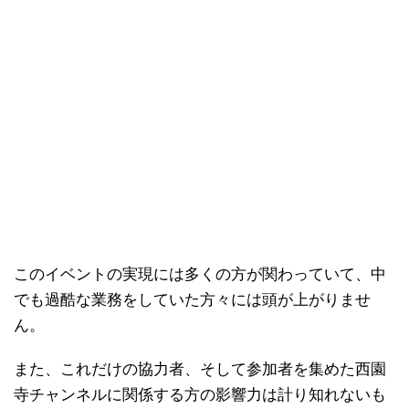
このイベントの実現には多くの方が関わっていて、中
でも過酷な業務をしていた方々には頭が上がりませ
ん。
また、これだけの協力者、そして参加者を集めた西園
寺チャンネルに関係する方の影響力は計り知れないも