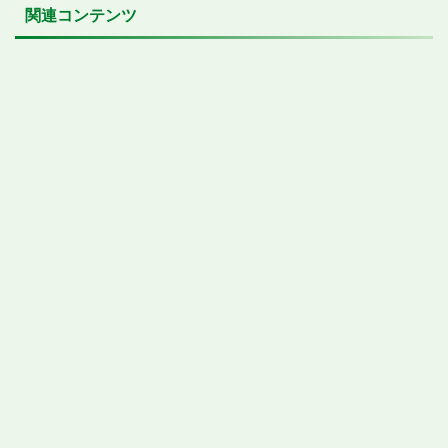
関連コンテンツ