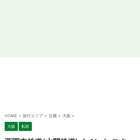
HOME
>
旅行エリア
>
近畿
>
大阪
>
大阪
私鉄