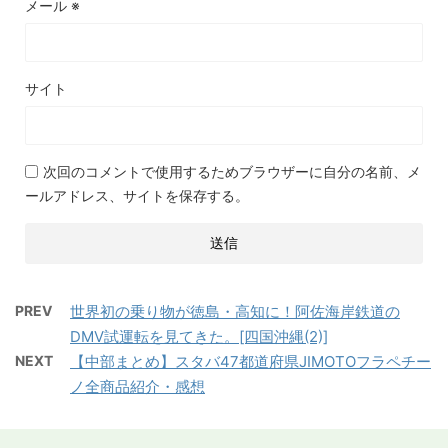
メール
※
サイト
次回のコメントで使用するためブラウザーに自分の名前、メ
ールアドレス、サイトを保存する。
PREV
世界初の乗り物が徳島・高知に！阿佐海岸鉄道の
DMV試運転を見てきた。[四国沖縄(2)]
NEXT
【中部まとめ】スタバ47都道府県JIMOTOフラペチー
ノ全商品紹介・感想