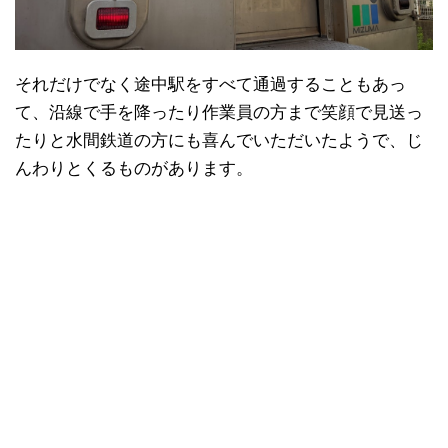
それだけでなく途中駅をすべて通過することもあっ
て、沿線で手を降ったり作業員の方まで笑顔で見送っ
たりと水間鉄道の方にも喜んでいただいたようで、じ
んわりとくるものがあります。