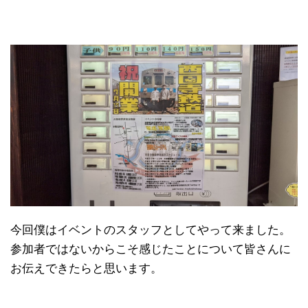
今回僕はイベントのスタッフとしてやって来ました。
参加者ではないからこそ感じたことについて皆さんに
お伝えできたらと思います。