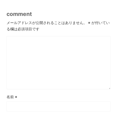
comment
メールアドレスが公開されることはありません。
※
が付いてい
る欄は必須項目です
名前
※