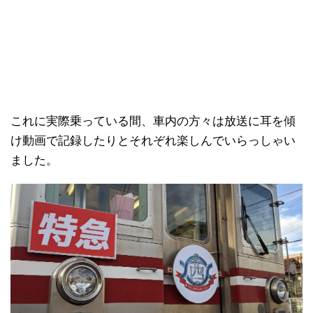
これに実際乗っている間、車内の方々は放送に耳を傾
け動画で記録したりとそれぞれ楽しんでいらっしゃい
ました。