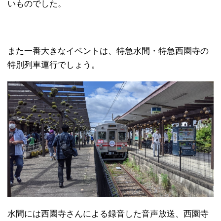
いものでした。
また一番大きなイベントは、特急水間・特急西園寺の
特別列車運行でしょう。
水間には西園寺さんによる録音した音声放送、西園寺