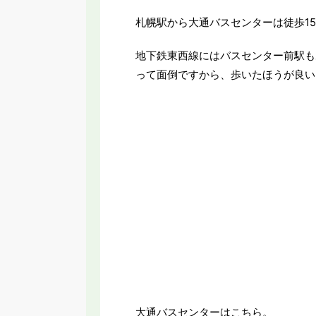
札幌駅から大通バスセンターは徒歩1
地下鉄東西線にはバスセンター前駅も
って面倒ですから、歩いたほうが良い
大通バスセンターはこちら。