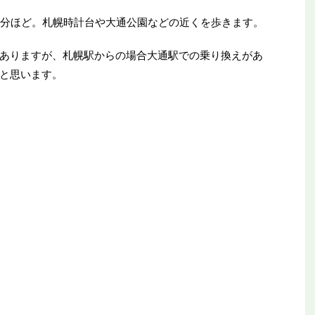
5分ほど。札幌時計台や大通公園などの近くを歩きます。
ありますが、札幌駅からの場合大通駅での乗り換えがあ
と思います。