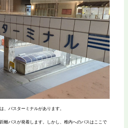
は、バスターミナルがあります。
距離バスが発着します。しかし、稚内へのバスはここで