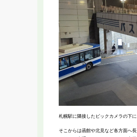
札幌駅に隣接したビックカメラの下に
そこからは函館や北見など各方面へ長