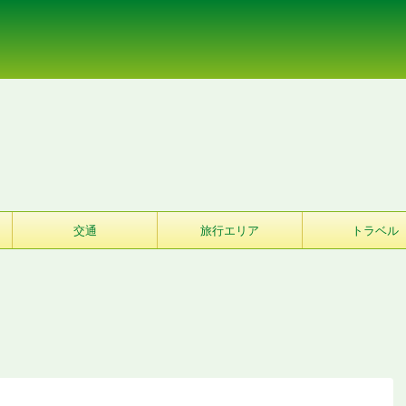
交通
旅行エリア
トラベル