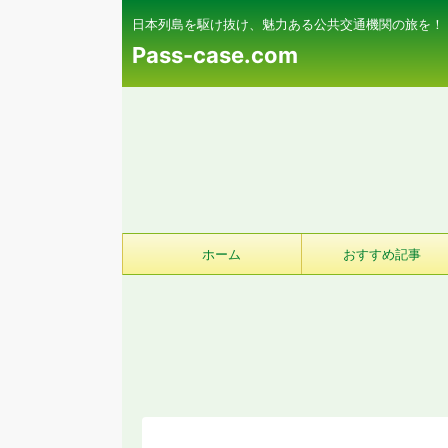
日本列島を駆け抜け、魅力ある公共交通機関の旅を！
Pass-case.com
ホーム
おすすめ記事