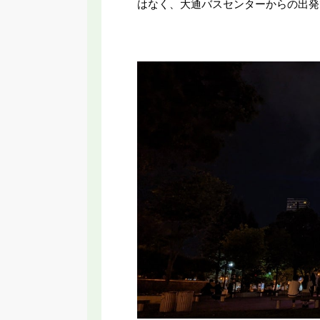
はなく、大通バスセンターからの出発