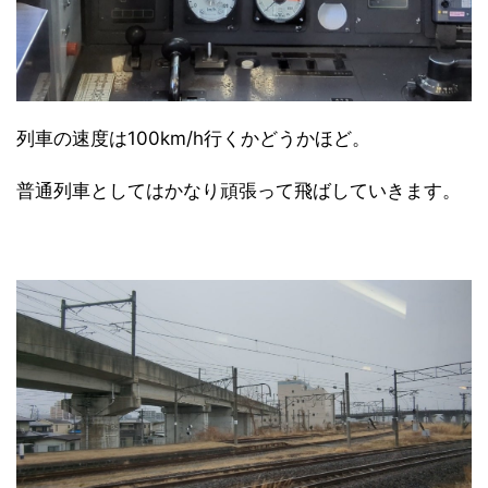
列車の速度は100km/h行くかどうかほど。
普通列車としてはかなり頑張って飛ばしていきます。