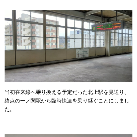
当初在来線へ乗り換える予定だった北上駅を見送り、
終点の一ノ関駅から臨時快速を乗り継ぐことにしまし
た。