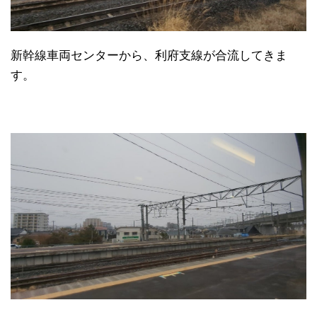
新幹線車両センターから、利府支線が合流してきま
す。