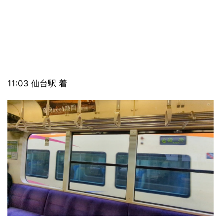
11:03 仙台駅 着