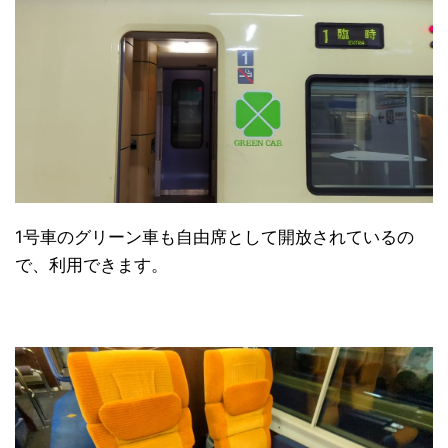
1号車のグリーン車も自由席として開放されているの
で、利用できます。