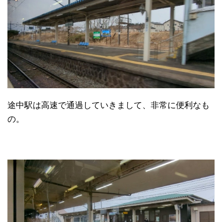
途中駅は高速で通過していきまして、非常に便利なも
の。