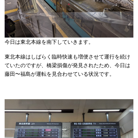
今日は東北本線を南下していきます。
東北本線はしばらく臨時快速も増便させて運行を続け
ていたのですが、橋梁損傷が発見されたため、今日は
藤田〜福島が運転を見合わせている状況です。