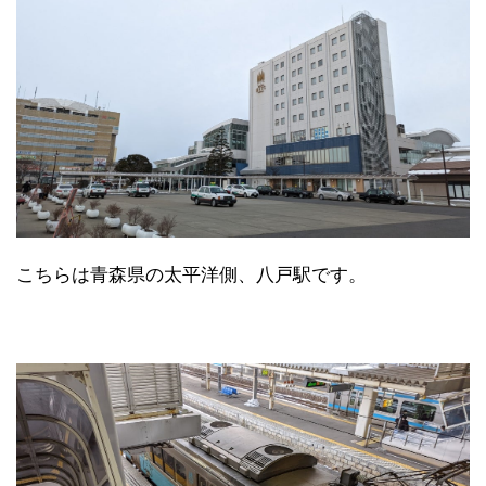
こちらは青森県の太平洋側、八戸駅です。