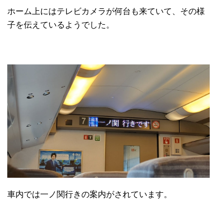
ホーム上にはテレビカメラが何台も来ていて、その様
子を伝えているようでした。
車内では一ノ関行きの案内がされています。