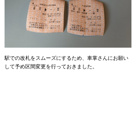
駅での改札をスムーズにするため、車掌さんにお願い
して予め区間変更を行っておきました。