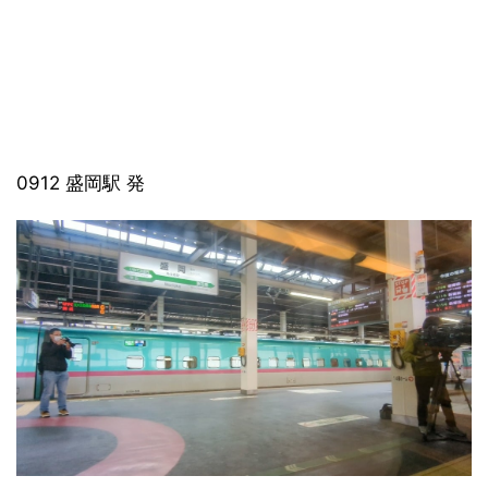
0912 盛岡駅 発