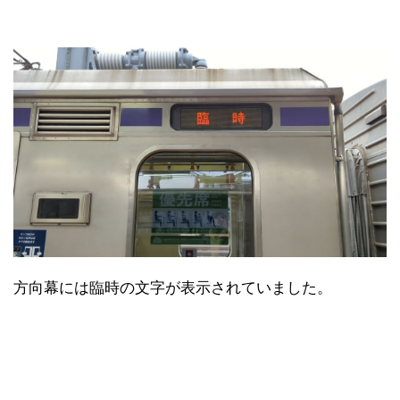
方向幕には臨時の文字が表示されていました。