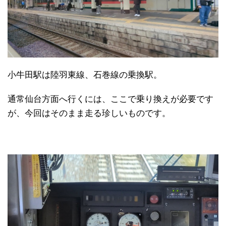
小牛田駅は陸羽東線、石巻線の乗換駅。
通常仙台方面へ行くには、ここで乗り換えが必要です
が、今回はそのまま走る珍しいものです。