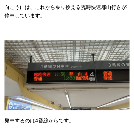
向こうには、これから乗り換える臨時快速郡山行きが
停車しています。
発車するのは4番線からです。