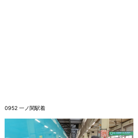
0952 一ノ関駅着