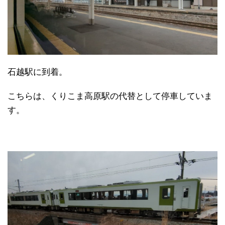
石越駅に到着。
こちらは、くりこま高原駅の代替として停車していま
す。