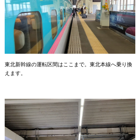
東北新幹線の運転区間はここまで。東北本線へ乗り換
えます。