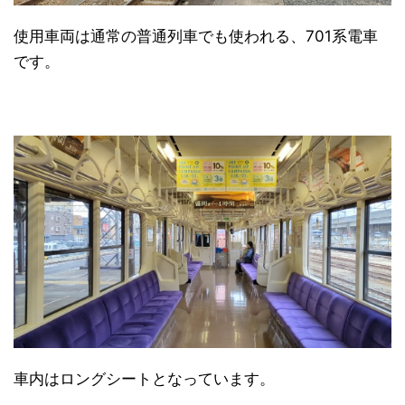
使用車両は通常の普通列車でも使われる、701系電車
です。
車内はロングシートとなっています。