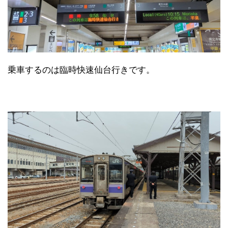
乗車するのは臨時快速仙台行きです。