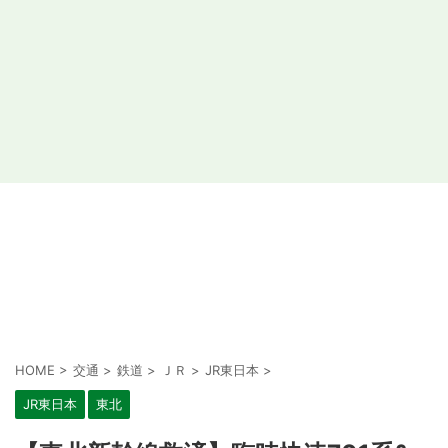
HOME
>
交通
>
鉄道
>
ＪＲ
>
JR東日本
>
JR東日本
東北