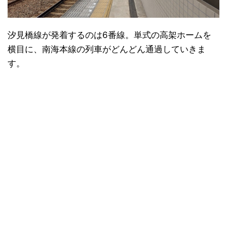
汐見橋線が発着するのは6番線。単式の高架ホームを
横目に、南海本線の列車がどんどん通過していきま
す。