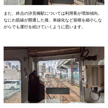
また、終点の汐見橋駅については利用客が増加傾向。
なにわ筋線が開通した後、単線化など規模を縮小しな
がらでも運行を続けていくように思います。