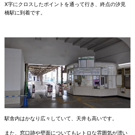
X字にクロスしたポイントを通って行き、終点の汐見
橋駅に到着です。
駅舎内はかなり広々していて、天井も高いです。
また、窓口跡や壁面についてもレトロな雰囲気が漂い