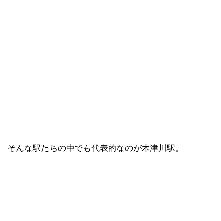
そんな駅たちの中でも代表的なのが木津川駅。