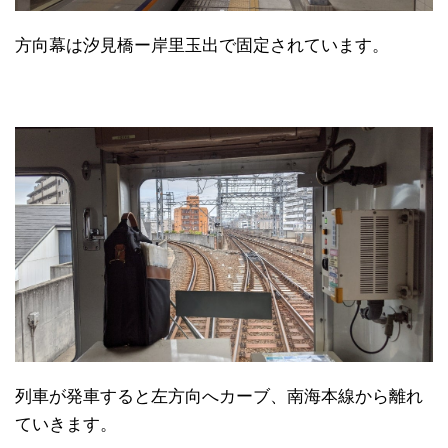
方向幕は汐見橋ー岸里玉出で固定されています。
列車が発車すると左方向へカーブ、南海本線から離れ
ていきます。