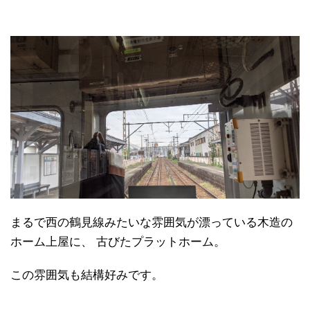
まるで西の鶴見線みたいな雰囲気が漂っている木造の
ホーム上屋に、 古びたプラットホーム。
この雰囲気も結構好みです。