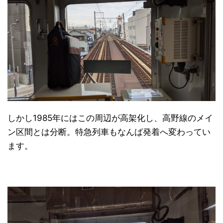
しかし1985年にはこの周辺が高架化し、高野線のメイ
ン区間とは分断。特急列車もなんば発着へ変わってい
ます。