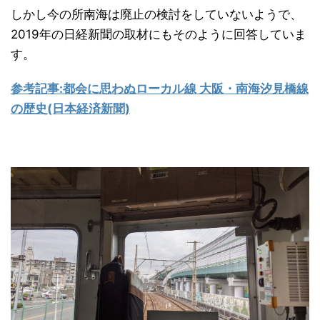
しかし今の所南海は廃止の検討をしていないようで、
2019年の日経新聞の取材にもそのように回答していま
す。
参考記事:都会に思わぬローカル線 大阪・南海汐見橋線
の歴史(日本経済新聞)