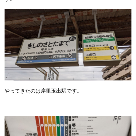
やってきたのは岸里玉出駅です。