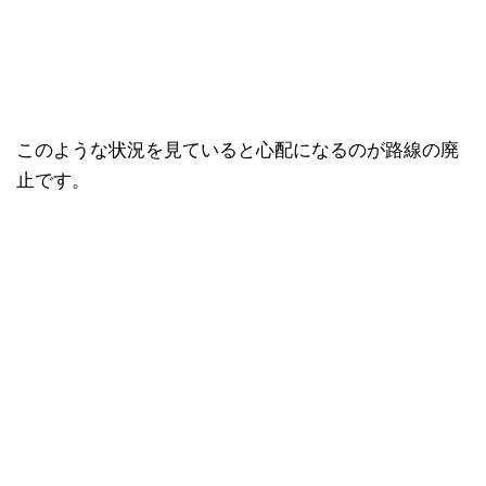
このような状況を見ていると心配になるのが路線の廃
止です。