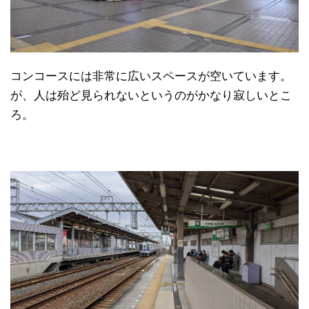
コンコースには非常に広いスペースが空いています。
が、人は殆ど見られないというのがかなり寂しいとこ
ろ。