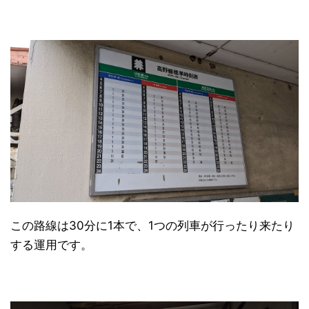
この路線は30分に1本で、1つの列車が行ったり来たり
する運用です。