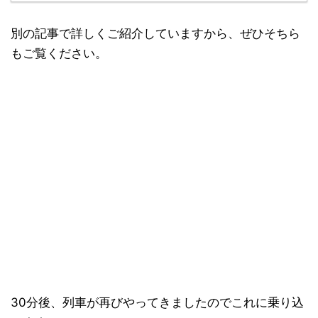
別の記事で詳しくご紹介していますから、ぜひそちら
もご覧ください。
30分後、列車が再びやってきましたのでこれに乗り込