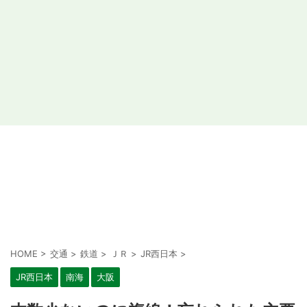
HOME
>
交通
>
鉄道
>
ＪＲ
>
JR西日本
>
JR西日本
南海
大阪