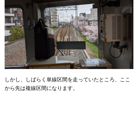
しかし、しばらく単線区間を走っていたところ、ここ
から先は複線区間になります。