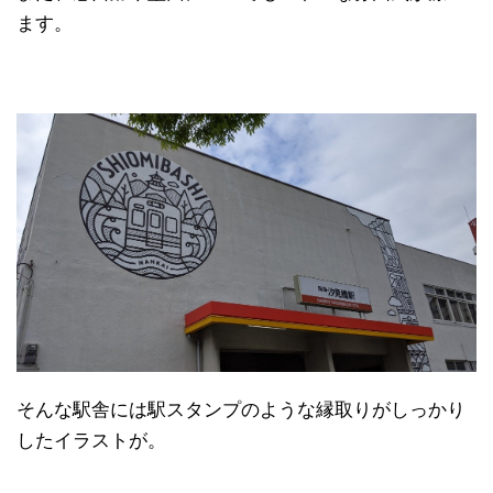
ます。
そんな駅舎には駅スタンプのような縁取りがしっかり
したイラストが。