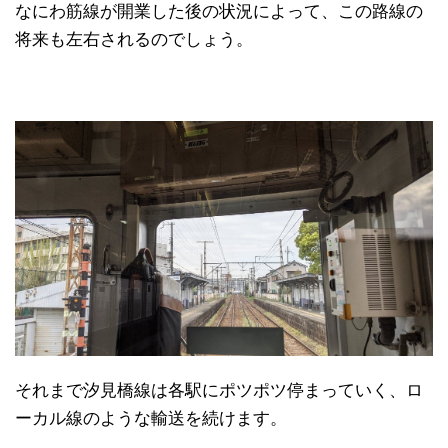
なにわ筋線が開業した後の状況によって、この路線の
将来も左右されるのでしょう。
それまで汐見橋線は各駅にポツポツ停まっていく、ロ
ーカル線のような輸送を続けます。