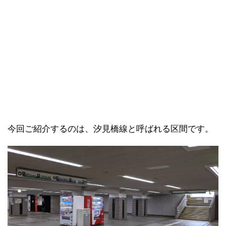
今回ご紹介するのは、汐見橋線と呼ばれる区間です。