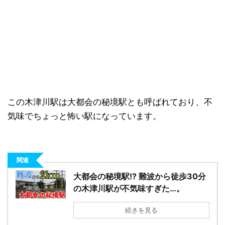
この木津川駅は大都会の秘境駅とも呼ばれており、不
気味でちょっと怖い駅になっています。
関連
大都会の秘境駅!? 難波から徒歩30分
の木津川駅が不気味すぎた…。
続きを見る