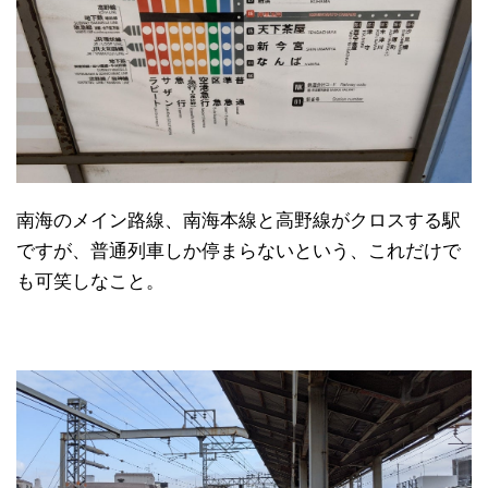
南海のメイン路線、南海本線と高野線がクロスする駅
ですが、普通列車しか停まらないという、これだけで
も可笑しなこと。