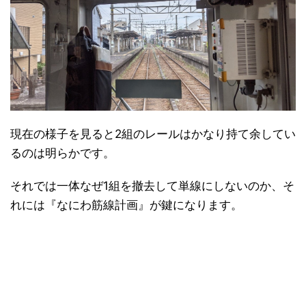
現在の様子を見ると2組のレールはかなり持て余してい
るのは明らかです。
それでは一体なぜ1組を撤去して単線にしないのか、そ
れには『なにわ筋線計画』が鍵になります。