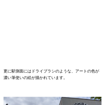
更に駅側面にはドライブラシのような、アートの色が
濃い筆使いの絵が描かれています。