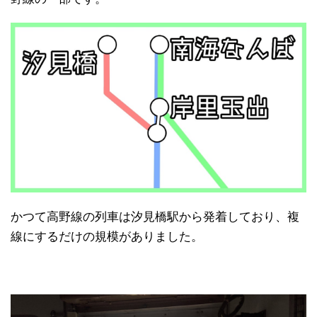
かつて高野線の列車は汐見橋駅から発着しており、複
線にするだけの規模がありました。