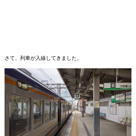
さて、列車が入線してきました。