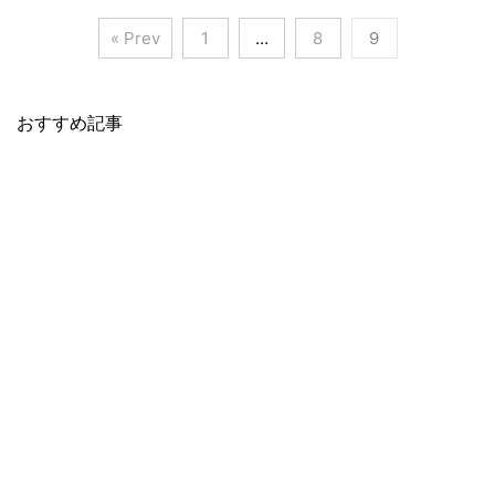
« Prev
1
…
8
9
おすすめ記事