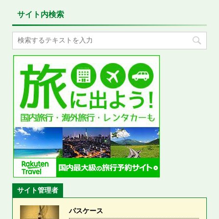
サイト内検索
サイト管理者
パスケース