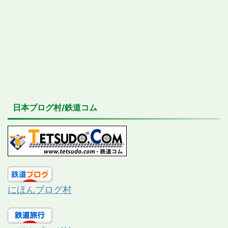
日本ブログ村/鉄道コム
にほんブログ村