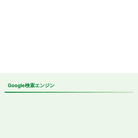
Google検索エンジン