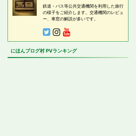
鉄道・バス等公共交通機関を利用した旅行
の様子をご紹介します。交通機関のレビュ
ー、車窓の解説が多いです。
にほんブログ村 PVランキング