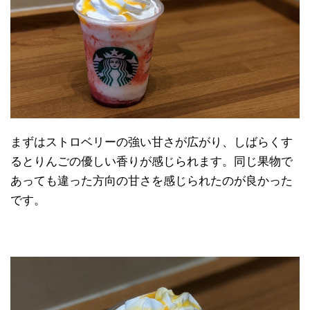
まずはストロベリーの強い甘さが広がり、しばらくす
るとりんごの優しい香りが感じられます。同じ果物で
あっても違った方向の甘さを感じられたのが良かった
です。