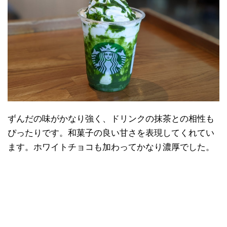
ずんだの味がかなり強く、ドリンクの抹茶との相性も
ぴったりです。和菓子の良い甘さを表現してくれてい
ます。ホワイトチョコも加わってかなり濃厚でした。