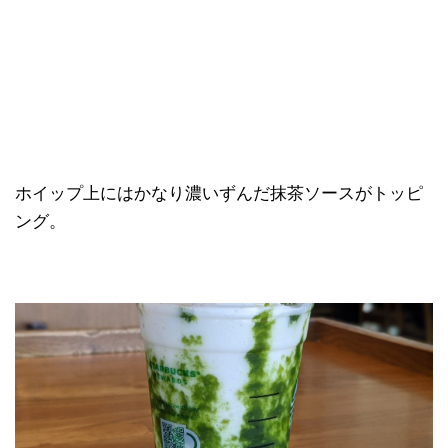
ホイップ上にはかなり濃いずんだ抹茶ソースがトッピ
ング。