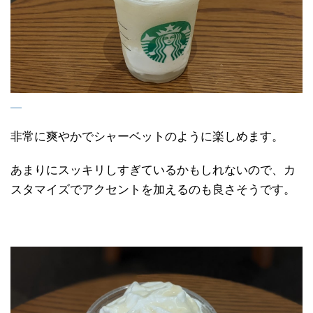
非常に爽やかでシャーベットのように楽しめます。
あまりにスッキリしすぎているかもしれないので、カ
スタマイズでアクセントを加えるのも良さそうです。