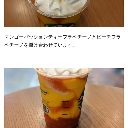
マンゴーパッションティーフラペチーノとピーチフラ
ペチーノを掛け合わせています。