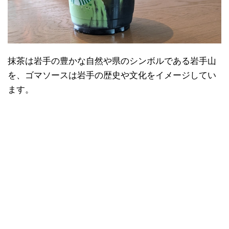
抹茶は岩手の豊かな自然や県のシンボルである岩手山
を、ゴマソースは岩手の歴史や文化をイメージしてい
ます。