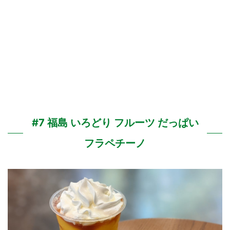
#7 福島 いろどり フルーツ だっぱい
フラペチーノ