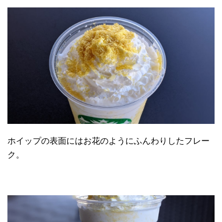
ホイップの表面にはお花のようにふんわりしたフレー
ク。