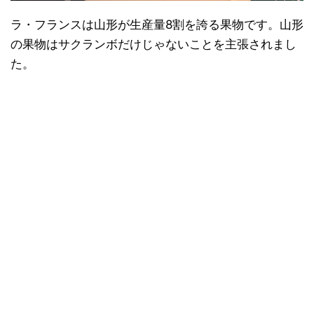
ラ・フランスは山形が生産量8割を誇る果物です。山形
の果物はサクランボだけじゃないことを主張されまし
た。