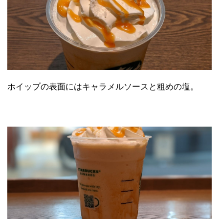
ホイップの表面にはキャラメルソースと粗めの塩。