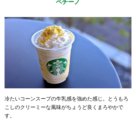
ペチーノ
冷たいコーンスープの牛乳感を強めた感じ。とうもろ
こしのクリーミーな風味がちょうど良くまろやかで
す。