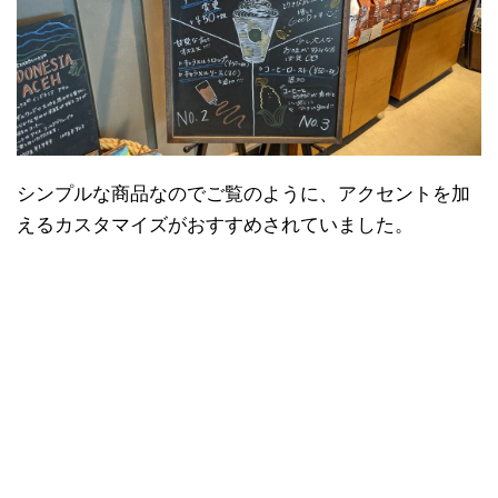
シンプルな商品なのでご覧のように、アクセントを加
えるカスタマイズがおすすめされていました。