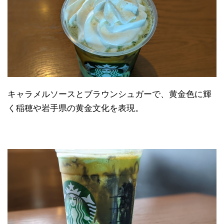
キャラメルソースとブラウンシュガーで、黄金色に輝
く稲穂や岩手県の黄金文化を表現。