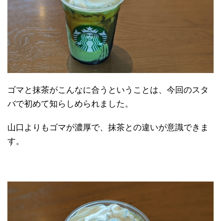
ゴマと抹茶がこんなに合うということは、今回のスタ
バで初めて知らしめられました。
山口よりもゴマが濃厚で、抹茶との違いが意識できま
す。