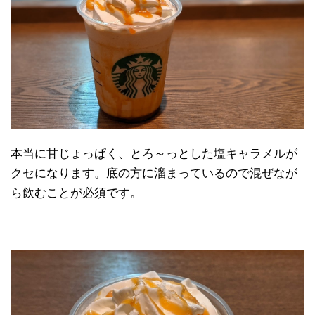
本当に甘じょっぱく、とろ～っとした塩キャラメルが
クセになります。底の方に溜まっているので混ぜなが
ら飲むことが必須です。