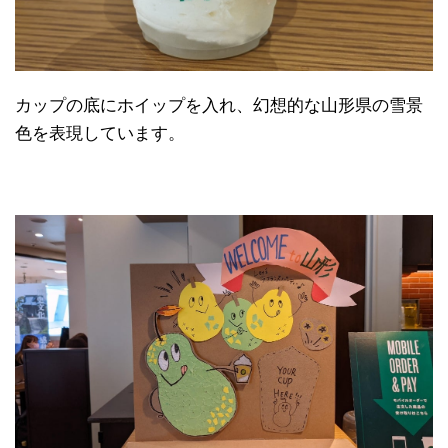
カップの底にホイップを入れ、幻想的な山形県の雪景
色を表現しています。