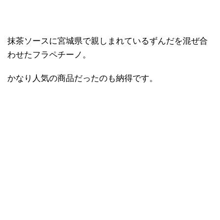
抹茶ソースに宮城県で親しまれているずんだを混ぜ合
わせたフラペチーノ。
かなり人気の商品だったのも納得です。