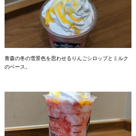
青森の冬の雪景色を思わせるりんごシロップとミルク
のベース。