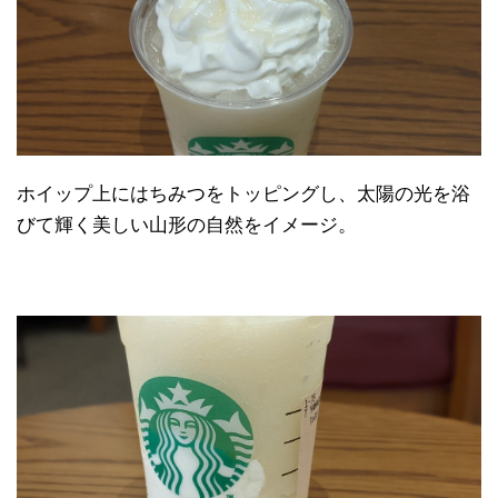
ホイップ上にはちみつをトッピングし、太陽の光を浴
びて輝く美しい山形の自然をイメージ。