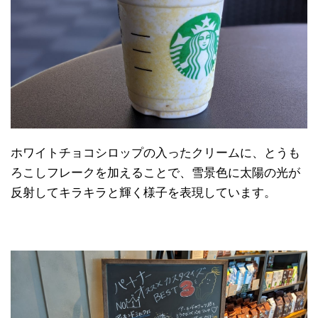
日本縦断
(10)
ホワイトチョコシロップの入ったクリームに、とうも
ろこしフレークを加えることで、雪景色に太陽の光が
反射してキラキラと輝く様子を表現しています。