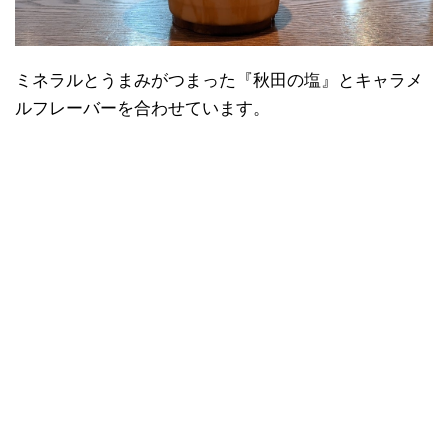
ミネラルとうまみがつまった『秋田の塩』とキャラメ
ルフレーバーを合わせています。