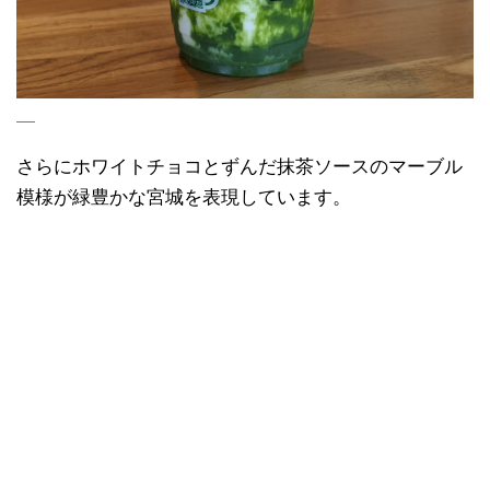
さらにホワイトチョコとずんだ抹茶ソースのマーブル
模様が緑豊かな宮城を表現しています。